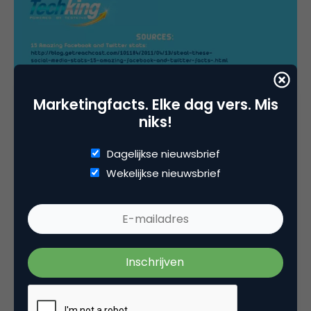
Marketingfacts. Elke dag vers. Mis
niks!
Dagelijkse nieuwsbrief
Wekelijkse nieuwsbrief
Top image sharing services