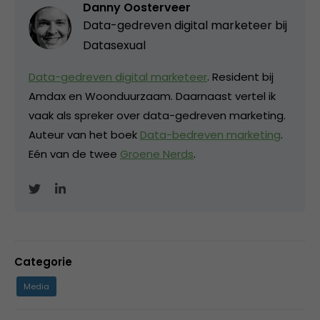
Danny Oosterveer
Data-gedreven digital marketeer bij
Datasexual
Data-gedreven digital marketeer
. Resident bij
Amdax en Woonduurzaam. Daarnaast vertel ik
vaak als spreker over data-gedreven marketing.
Auteur van het boek
Data-bedreven marketing
.
Eén van de twee
Groene Nerds
.
Categorie
Media