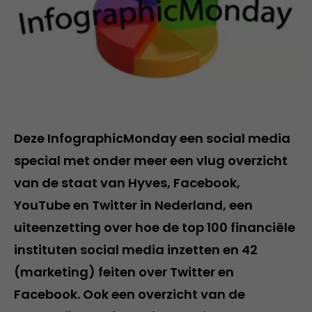
Deze InfographicMonday een social media
special met onder meer een vlug overzicht
van de staat van Hyves, Facebook,
YouTube en Twitter in Nederland, een
uiteenzetting over hoe de top 100 financiële
instituten social media inzetten en 42
(marketing) feiten over Twitter en
Facebook. Ook een overzicht van de