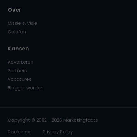
Over
Missie & Visie
Colofon
Kansen
Adverteren
Partners
Vacatures
Blogger worden
Copyright © 2002 - 2026 Marketingfacts
Disclaimer
Privacy Policy