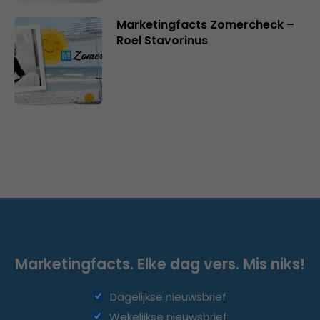
Marketingfacts Zomercheck –
Roel Stavorinus
Marketingfacts. Elke dag vers. Mis niks!
Dagelijkse nieuwsbrief
Wekelijkse nieuwsbrief