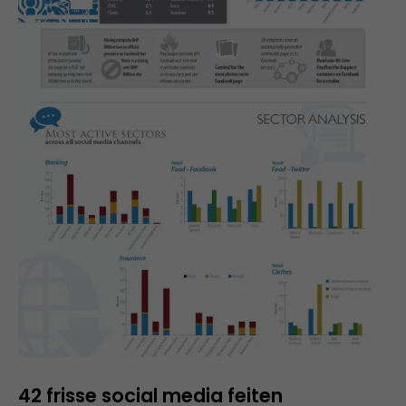
42 frisse social media feiten