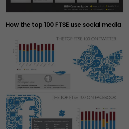
How the top 100 FTSE use social media