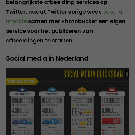
belangrijkste afbeelding services op
Twitter, nadat Twitter vorige week
bekend
maakte
samen met Photobucket een eigen
service voor het publiceren van
afbeeldingen te starten.
Social media in Nederland