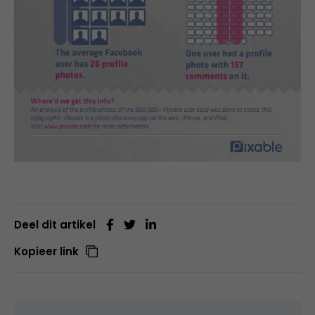
Deel dit artikel
Kopieer link