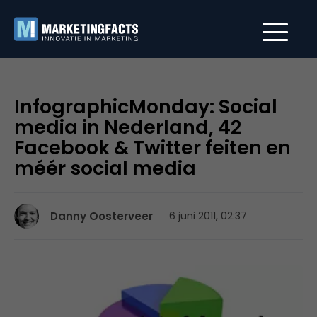
InfographicMonday: Social
media in Nederland, 42
Facebook & Twitter feiten en
méér social media
Danny Oosterveer
6 juni 2011, 02:37