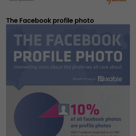
The Facebook profile photo