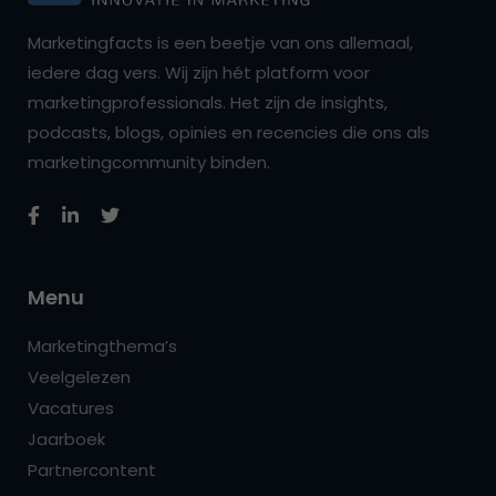
Marketingfacts is een beetje van ons allemaal,
iedere dag vers. Wij zijn hét platform voor
marketingprofessionals. Het zijn de insights,
podcasts, blogs, opinies en recencies die ons als
marketingcommunity binden.
Menu
Marketingthema’s
Veelgelezen
Vacatures
Jaarboek
Partnercontent