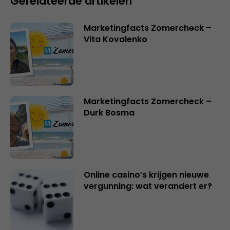
Gerelateerde artikelen
Marketingfacts Zomercheck –
Vita Kovalenko
Marketingfacts Zomercheck –
Durk Bosma
Online casino’s krijgen nieuwe
vergunning: wat verandert er?