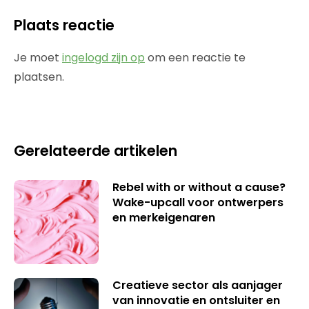
Plaats reactie
Je moet
ingelogd zijn op
om een reactie te
plaatsen.
Gerelateerde artikelen
Rebel with or without a cause?
Wake-upcall voor ontwerpers
en merkeigenaren
Creatieve sector als aanjager
van innovatie en ontsluiter en