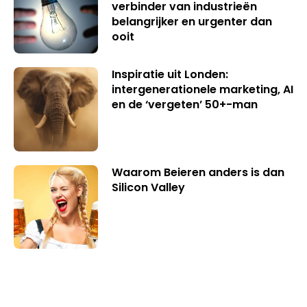
verbinder van industrieën
belangrijker en urgenter dan
ooit
Inspiratie uit Londen:
intergenerationele marketing, AI
en de ‘vergeten’ 50+-man
Waarom Beieren anders is dan
Silicon Valley