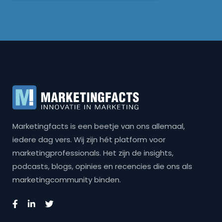
Marketingfacts is een beetje van ons allemaal,
iedere dag vers. Wij zijn hét platform voor
marketingprofessionals. Het zijn de insights,
podcasts, blogs, opinies en recencies die ons als
marketingcommunity binden.