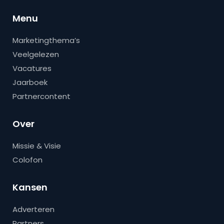
Menu
Marketingthema’s
Veelgelezen
Vacatures
Jaarboek
Partnercontent
Over
Missie & Visie
Colofon
Kansen
Adverteren
Partners