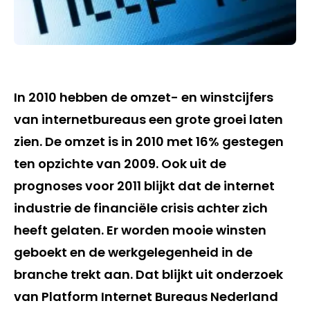
In 2010 hebben de omzet- en winstcijfers
van internetbureaus een grote groei laten
zien. De omzet is in 2010 met 16% gestegen
ten opzichte van 2009. Ook uit de
prognoses voor 2011 blijkt dat de internet
industrie de financiële crisis achter zich
heeft gelaten. Er worden mooie winsten
geboekt en de werkgelegenheid in de
branche trekt aan. Dat blijkt uit onderzoek
van Platform Internet Bureaus Nederland