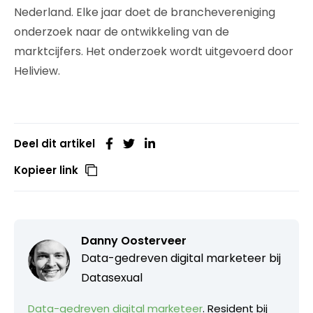
Nederland. Elke jaar doet de branchevereniging
onderzoek naar de ontwikkeling van de
marktcijfers. Het onderzoek wordt uitgevoerd door
Heliview.
Deel dit artikel
Kopieer link
Danny Oosterveer
Data-gedreven digital marketeer bij
Datasexual
Data-gedreven digital marketeer
. Resident bij