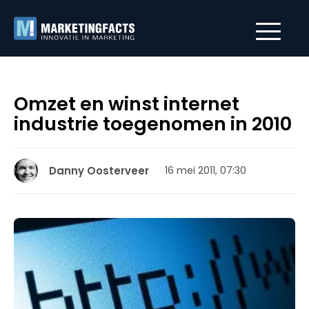
Omzet en winst internet
industrie toegenomen in 2010
Danny Oosterveer
16 mei 2011, 07:30