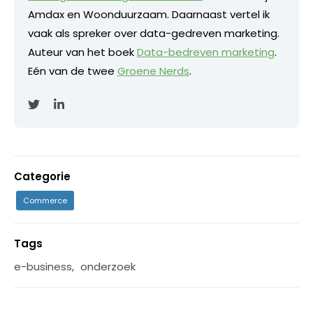
Amdax en Woonduurzaam. Daarnaast vertel ik
vaak als spreker over data-gedreven marketing.
Auteur van het boek
Data-bedreven marketing
.
Eén van de twee
Groene Nerds
.
Categorie
Commerce
Tags
e-business
,
onderzoek