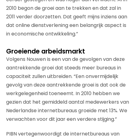
2010 begon de groei aan te trekken en dat zal in
2011 verder doorzetten. Dat geeft mijns inziens aan
dat online dienstverlening een belangrijk aspect is
in economische ontwikkeling.”
Groeiende arbeidsmarkt
Volgens Nouwen is een van de gevolgen van deze
aantrekkende groei dat steeds meer bureaus in
capaciteit zullen uitbreiden. “Een onvermijdelijk
gevolg van deze aantrekkende groei is dat ook de
werkgelegenheid toeneemt. In 2010 hebben we
gezien dat het gemiddeld aantal medewerkers van
Nederlandse internetbureaus groeide met 13%. We
verwachten voor dit jaar een verdere stijging.”
PIBN vertegenwoordigt de internetbureaus van