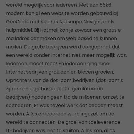
wereld mogelijk voor iedereen. Met een 56k6
modem kon al een website worden gebouwd bij
GeoCities met slechts Netscape Navigator als
hulpmiddel. Bij Hotmail kon je zowaar een gratis e-
mailadres aanmaken om web based te kunnen
mailen. De grote bedrijven werd aangepraat dat
een wereld zonder Internet niet meer mogelijk was.
Iedereen moest mee! En iedereen ging mee!
Internetbedrijven groeiden en bleven groeien.
Oprichters van de dot-com bedrijven (dot-com’s
zijn internet gebaseerde en gerelateerde
bedrijven) hadden geen tijd de miljoenen omzet te
spenderen. Er was teveel werk dat gedaan moest
worden. Alles en iedereen werd ingezet om de
wereld te connecten. De groei van toeleverende
IT-bedrijven was niet te stuiten. Alles kon, alles