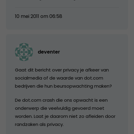
10 mei 2011 om 06:58
deventer
Gaat dit bericht over privacy je afkeer van
socialmedia of de waarde van dot.com
bedrijven die hun beursopwachting maken?
De dot.com crash die ons opwacht is een
onderwerp die veelvuldig gevoerd moet
worden. Laat je daarom niet zo afleiden door
randzaken als privacy.