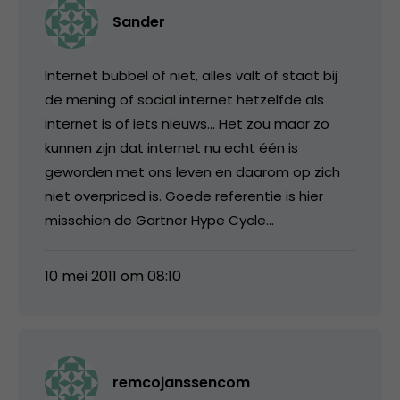
Sander
Internet bubbel of niet, alles valt of staat bij
de mening of social internet hetzelfde als
internet is of iets nieuws… Het zou maar zo
kunnen zijn dat internet nu echt één is
geworden met ons leven en daarom op zich
niet overpriced is. Goede referentie is hier
misschien de Gartner Hype Cycle…
10 mei 2011 om 08:10
remcojanssencom