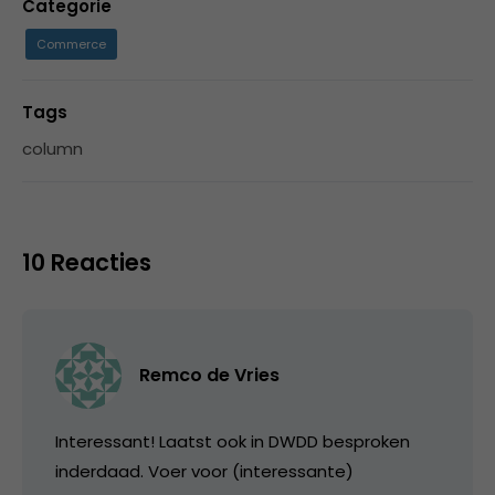
Categorie
Commerce
Tags
column
10 Reacties
Remco de Vries
Interessant! Laatst ook in DWDD besproken
inderdaad. Voer voor (interessante)