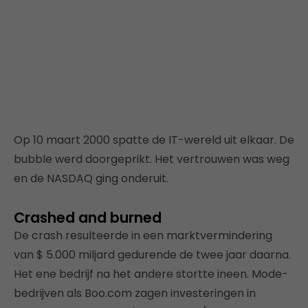
Op 10 maart 2000 spatte de IT-wereld uit elkaar. De
bubble werd doorgeprikt. Het vertrouwen was weg
en de NASDAQ ging onderuit.
Crashed and burned
De crash resulteerde in een marktvermindering
van $ 5.000 miljard gedurende de twee jaar daarna.
Het ene bedrijf na het andere stortte ineen. Mode-
bedrijven als Boo.com zagen investeringen in