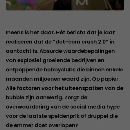
Ineens is het daar. Hét bericht dat je laat
realiseren dat de “dot-com crash 2.0” in
aantocht is. Absurde waardebepalingen
van explosief groeiende bedrijven en
ontpoppende hobbyclubs die binnen enkele
maanden miljoenen waard zijn. Op papier.
Alle factoren voor het uiteenspatten van de
bubble zijn aanwezig. Zorgt de
overwaardering van de social media hype
voor de laatste speldenprik of druppel die
de emmer doet overlopen?