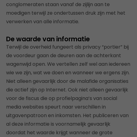
conglomeraten staan vanaf de zijlijn aan te
moedigen terwijl ze ondertussen druk zijn met het
verwerken van alle informatie.
De waarde van informatie
Terwijl de overheid fungeert als privacy “portier” bij
de voordeur gaan de deuren aan de achterkant
wagenwijd open. We vertellen zelf wel aan iedereen
wie we zijn, wat we doen en wanneer we ergens zijn.
Niet alleen gevaarlijk door de malafide organisaties
die actief zijn op Internet. Ook niet alleen gevaarlijk
voor de fiscus die op profielpagina’s van social
media websites speurt naar verschillen in
uitgavenpatroon en inkomsten. Het publiceren van
al deze informatie is voornamelijk gevaarlijk
doordat het waarde krijgt wanneer de grote