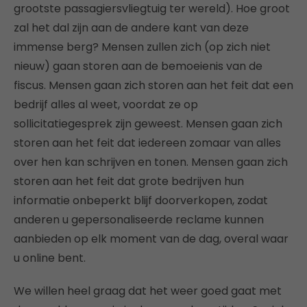
grootste passagiersvliegtuig ter wereld). Hoe groot
zal het dal zijn aan de andere kant van deze
immense berg? Mensen zullen zich (op zich niet
nieuw) gaan storen aan de bemoeienis van de
fiscus. Mensen gaan zich storen aan het feit dat een
bedrijf alles al weet, voordat ze op
sollicitatiegesprek zijn geweest. Mensen gaan zich
storen aan het feit dat iedereen zomaar van alles
over hen kan schrijven en tonen. Mensen gaan zich
storen aan het feit dat grote bedrijven hun
informatie onbeperkt blijf doorverkopen, zodat
anderen u gepersonaliseerde reclame kunnen
aanbieden op elk moment van de dag, overal waar
u online bent.
We willen heel graag dat het weer goed gaat met