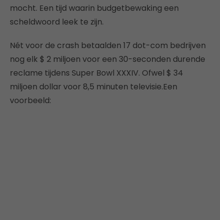
mocht. Een tijd waarin budgetbewaking een
scheldwoord leek te zijn.
Nét voor de crash betaalden 17 dot-com bedrijven
nog elk $ 2 miljoen voor een 30-seconden durende
reclame tijdens Super Bowl XXXIV. Ofwel $ 34
miljoen dollar voor 8,5 minuten televisie.Een
voorbeeld: