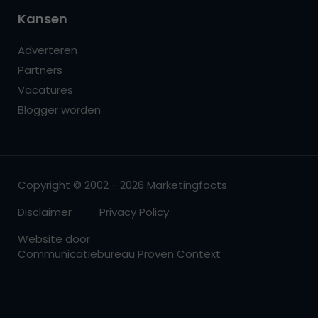
Kansen
Adverteren
Partners
Vacatures
Blogger worden
Copyright © 2002 - 2026 Marketingfacts
Disclaimer
Privacy Policy
Website door
Communicatiebureau Proven Context