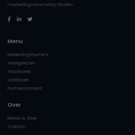
marketingcommunity binden.
Menu
Marketingthema’s
Veelgelezen
Vacatures
Jaarboek
Partnercontent
Over
Missie & Visie
Colofon