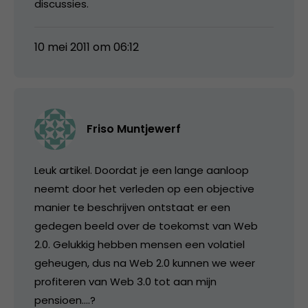
discussies.
10 mei 2011 om 06:12
Friso Muntjewerf
Leuk artikel. Doordat je een lange aanloop
neemt door het verleden op een objective
manier te beschrijven ontstaat er een
gedegen beeld over de toekomst van Web
2.0. Gelukkig hebben mensen een volatiel
geheugen, dus na Web 2.0 kunnen we weer
profiteren van Web 3.0 tot aan mijn
pensioen….?