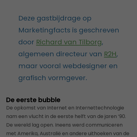
Deze gastbijdrage op
Marketingfacts is geschreven
door
Richard van Tilborg
,
algemeen directeur van
R2H
,
maar vooral webdesigner en
grafisch vormgever.
De eerste bubble
De opkomst van Internet en Internettechnologie
nam een vlucht in de eerste helft van de jaren ’90.
De wereld lag open. Ineens werd communiceren
met Amerika, Australië en andere uithoeken van de