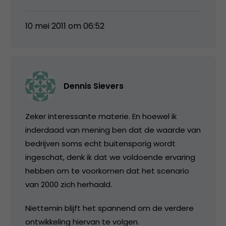
10 mei 2011 om 06:52
Dennis Sievers
Zeker interessante materie. En hoewel ik
inderdaad van mening ben dat de waarde van
bedrijven soms echt buitensporig wordt
ingeschat, denk ik dat we voldoende ervaring
hebben om te voorkomen dat het scenario
van 2000 zich herhaald.
Niettemin blijft het spannend om de verdere
ontwikkeling hiervan te volgen.