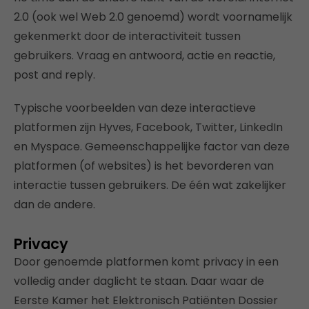
2.0 (ook wel Web 2.0 genoemd) wordt voornamelijk
gekenmerkt door de interactiviteit tussen
gebruikers. Vraag en antwoord, actie en reactie,
post and reply.
Typische voorbeelden van deze interactieve
platformen zijn Hyves, Facebook, Twitter, LinkedIn
en Myspace. Gemeenschappelijke factor van deze
platformen (of websites) is het bevorderen van
interactie tussen gebruikers. De één wat zakelijker
dan de andere.
Privacy
Door genoemde platformen komt privacy in een
volledig ander daglicht te staan. Daar waar de
Eerste Kamer het Elektronisch Patiënten Dossier