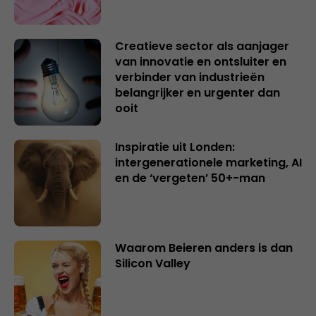
Creatieve sector als aanjager
van innovatie en ontsluiter en
verbinder van industrieën
belangrijker en urgenter dan
ooit
Inspiratie uit Londen:
intergenerationele marketing, AI
en de ‘vergeten’ 50+-man
Waarom Beieren anders is dan
Silicon Valley