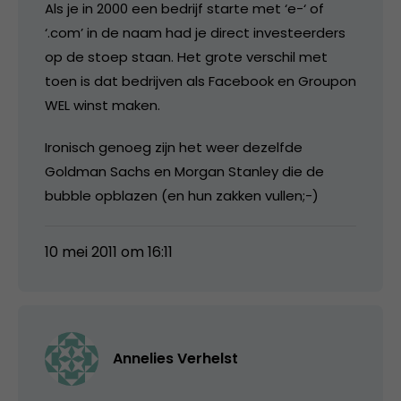
Als je in 2000 een bedrijf starte met ‘e-‘ of
‘.com’ in de naam had je direct investeerders
op de stoep staan. Het grote verschil met
toen is dat bedrijven als Facebook en Groupon
WEL winst maken.
Ironisch genoeg zijn het weer dezelfde
Goldman Sachs en Morgan Stanley die de
bubble opblazen (en hun zakken vullen;-)
10 mei 2011 om 16:11
Annelies Verhelst