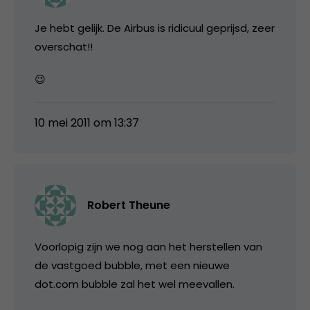
Je hebt gelijk. De Airbus is ridicuul geprijsd, zeer
overschat!!
😉
10 mei 2011 om 13:37
Robert Theune
Voorlopig zijn we nog aan het herstellen van
de vastgoed bubble, met een nieuwe
dot.com bubble zal het wel meevallen.