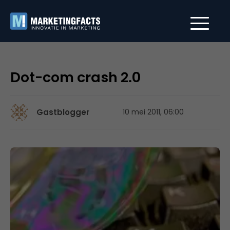
Dot-com crash 2.0
Gastblogger
10 mei 2011, 06:00