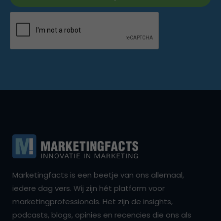
Marketingfacts is een beetje van ons allemaal,
iedere dag vers. Wij zijn hét platform voor
marketingprofessionals. Het zijn de insights,
podcasts, blogs, opinies en recencies die ons als