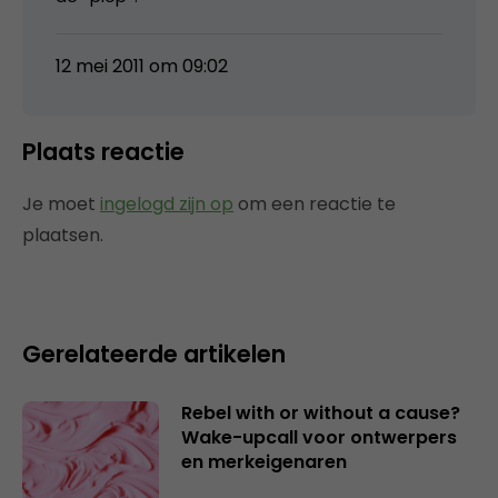
12 mei 2011 om 09:02
Plaats reactie
Je moet
ingelogd zijn op
om een reactie te
plaatsen.
Gerelateerde artikelen
Rebel with or without a cause?
Wake-upcall voor ontwerpers
en merkeigenaren