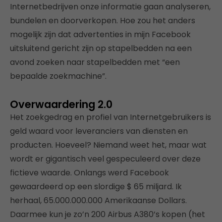
Internetbedrijven onze informatie gaan analyseren,
bundelen en doorverkopen. Hoe zou het anders
mogelijk zijn dat advertenties in mijn Facebook
uitsluitend gericht zijn op stapelbedden na een
avond zoeken naar stapelbedden met “een
bepaalde zoekmachine”.
Overwaardering 2.0
Het zoekgedrag en profiel van Internetgebruikers is
geld waard voor leveranciers van diensten en
producten. Hoeveel? Niemand weet het, maar wat
wordt er gigantisch veel gespeculeerd over deze
fictieve waarde. Onlangs werd Facebook
gewaardeerd op een slordige $ 65 miljard. Ik
herhaal, 65.000.000.000 Amerikaanse Dollars.
Daarmee kun je zo’n 200 Airbus A380’s kopen (het