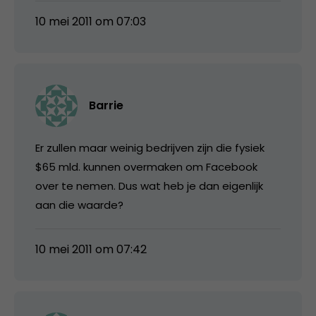
10 mei 2011 om 07:03
Barrie
Er zullen maar weinig bedrijven zijn die fysiek
$65 mld. kunnen overmaken om Facebook
over te nemen. Dus wat heb je dan eigenlijk
aan die waarde?
10 mei 2011 om 07:42