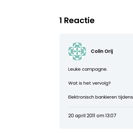
1 Reactie
Colin Orij
Leuke campagne.
Wat is het vervolg?
Elektronisch bankieren tijdens
20 april 2011 om 13:07