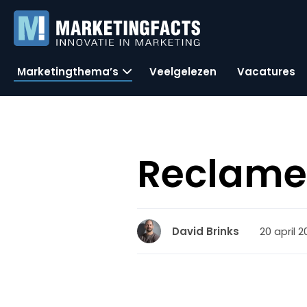
Marketingthema’s
Veelgelezen
Vacatures
Reclame
20 april 20
David Brinks