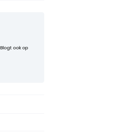
. Blogt ook op