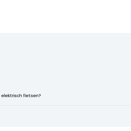
 elektrisch fietsen?