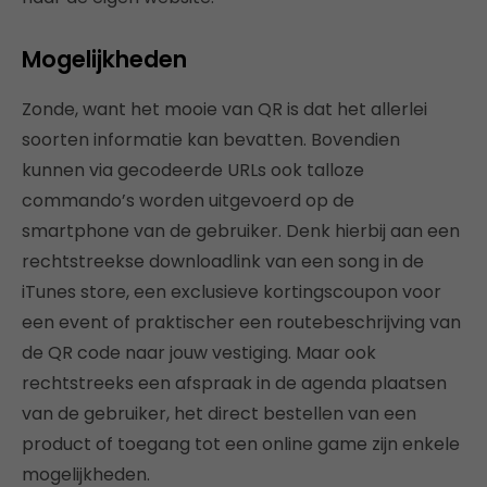
Mogelijkheden
Zonde, want het mooie van QR is dat het allerlei
soorten informatie kan bevatten. Bovendien
kunnen via gecodeerde URLs ook talloze
commando’s worden uitgevoerd op de
smartphone van de gebruiker. Denk hierbij aan een
rechtstreekse downloadlink van een song in de
iTunes store, een exclusieve kortingscoupon voor
een event of praktischer een routebeschrijving van
de QR code naar jouw vestiging. Maar ook
rechtstreeks een afspraak in de agenda plaatsen
van de gebruiker, het direct bestellen van een
product of toegang tot een online game zijn enkele
mogelijkheden.