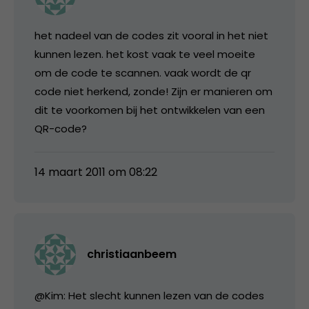
het nadeel van de codes zit vooral in het niet
kunnen lezen. het kost vaak te veel moeite
om de code te scannen. vaak wordt de qr
code niet herkend, zonde! Zijn er manieren om
dit te voorkomen bij het ontwikkelen van een
QR-code?
14 maart 2011 om 08:22
christiaanbeem
@Kim: Het slecht kunnen lezen van de codes