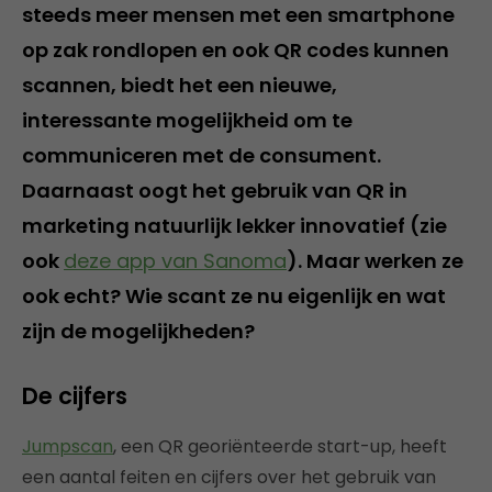
steeds meer mensen met een smartphone
op zak rondlopen en ook QR codes kunnen
scannen, biedt het een nieuwe,
interessante mogelijkheid om te
communiceren met de consument.
Daarnaast oogt het gebruik van QR in
marketing natuurlijk lekker innovatief (zie
ook
deze app van Sanoma
). Maar werken ze
ook echt? Wie scant ze nu eigenlijk en wat
zijn de mogelijkheden?
De cijfers
Jumpscan
, een QR georiënteerde start-up, heeft
een aantal feiten en cijfers over het gebruik van