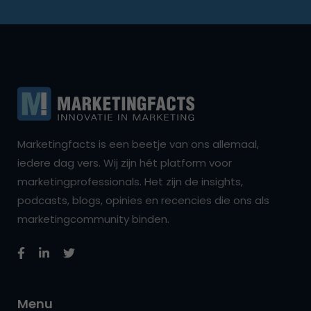
Marketingfacts is een beetje van ons allemaal,
iedere dag vers. Wij zijn hét platform voor
marketingprofessionals. Het zijn de insights,
podcasts, blogs, opinies en recencies die ons als
marketingcommunity binden.
Menu