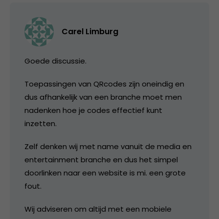
Carel Limburg
Goede discussie.
Toepassingen van QRcodes zijn oneindig en
dus afhankelijk van een branche moet men
nadenken hoe je codes effectief kunt
inzetten.
Zelf denken wij met name vanuit de media en
entertainment branche en dus het simpel
doorlinken naar een website is mi. een grote
fout.
Wij adviseren om altijd met een mobiele