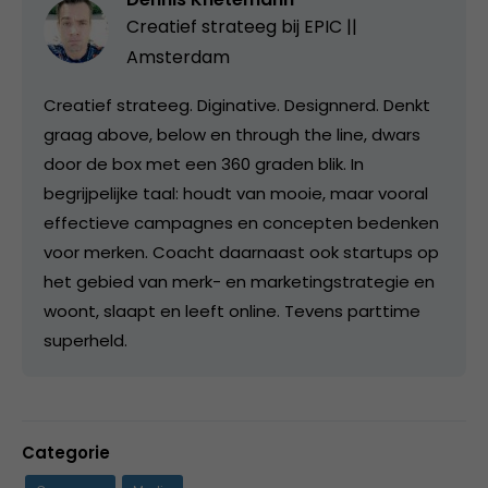
Creatief strateeg bij
EPIC ||
Amsterdam
Creatief strateeg. Diginative. Designnerd. Denkt
graag above, below en through the line, dwars
door de box met een 360 graden blik. In
begrijpelijke taal: houdt van mooie, maar vooral
effectieve campagnes en concepten bedenken
voor merken. Coacht daarnaast ook startups op
het gebied van merk- en marketingstrategie en
woont, slaapt en leeft online. Tevens parttime
superheld.
Categorie