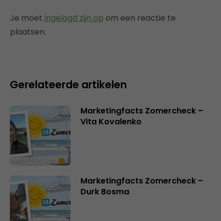
Je moet
ingelogd zijn op
om een reactie te
plaatsen.
Gerelateerde artikelen
Marketingfacts Zomercheck –
Vita Kovalenko
Marketingfacts Zomercheck –
Durk Bosma