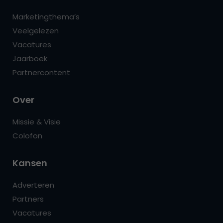
Marketingthema’s
Veelgelezen
Vacatures
Jaarboek
Partnercontent
Over
Missie & Visie
Colofon
Kansen
Adverteren
Partners
Vacatures