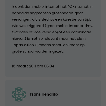
Ik denk dan mobiel internet het PC-internet in
bepaalde segmenten grotendeels gaat
vervangen; dit is slechts een kwestie van tijd.
Wie wat triggered (groei mobiel internet dmv.
QRcodes of vice versa en/of een combinatie
hiervan) is niet zo relevant maar net als in
Japan zullen QRcodes meer-en-meer op
grote schaal worden ingezet.
16 maart 2011 om 08:04
Frans Hendrikx