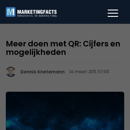
Meer doen met QR: Cijfers en
mogelijkheden
Dennis Knetemann
14 maart 2011, 07:00