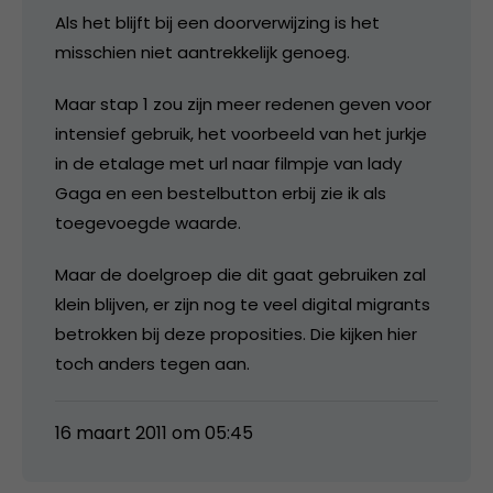
Als het blijft bij een doorverwijzing is het
misschien niet aantrekkelijk genoeg.
Maar stap 1 zou zijn meer redenen geven voor
intensief gebruik, het voorbeeld van het jurkje
in de etalage met url naar filmpje van lady
Gaga en een bestelbutton erbij zie ik als
toegevoegde waarde.
Maar de doelgroep die dit gaat gebruiken zal
klein blijven, er zijn nog te veel digital migrants
betrokken bij deze proposities. Die kijken hier
toch anders tegen aan.
16 maart 2011 om 05:45