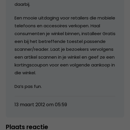
daarbij.
Een mooie uitdaging voor retailers die mobiele
telefoons en accesoires verkopen. Haal
consumenten je winkel binnen, installeer Gratis
een bij het betreffende toestel passende
scanner/reader. Laat je bezoekers vervolgens
een artikel scannen in je winkel en geef ze een
kortingscoupon voor een volgende aankoop in
die winkel.
Da’s pas fun.
13 maart 2012 om 05:59
Plaats reactie