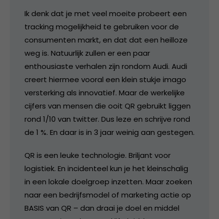
Ik denk dat je met veel moeite probeert een
tracking mogelijkheid te gebruiken voor de
consumenten markt, en dat dat een heilloze
weg is. Natuurlijk zullen er een paar
enthousiaste verhalen zijn rondom Audi. Audi
creert hiermee vooral een klein stukje imago
versterking als innovatief. Maar de werkelijke
cijfers van mensen die ooit QR gebruikt liggen
rond 1/10 van twitter. Dus leze en schrijve rond
de 1 %. En daar is in 3 jaar weinig aan gestegen.
QR is een leuke technologie. Briljant voor
logistiek. En incidenteel kun je het kleinschalig
in een lokale doelgroep inzetten. Maar zoeken
naar een bedrijfsmodel of marketing actie op
BASIS van QR – dan draai je doel en middel