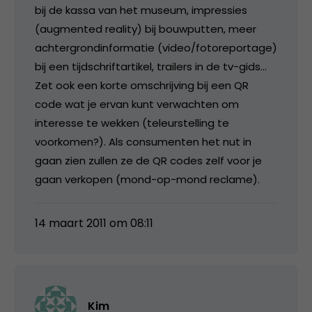
bij de kassa van het museum, impressies
(augmented reality) bij bouwputten, meer
achtergrondinformatie (video/fotoreportage)
bij een tijdschriftartikel, trailers in de tv-gids…
Zet ook een korte omschrijving bij een QR
code wat je ervan kunt verwachten om
interesse te wekken (teleurstelling te
voorkomen?). Als consumenten het nut in
gaan zien zullen ze de QR codes zelf voor je
gaan verkopen (mond-op-mond reclame).
14 maart 2011 om 08:11
Kim