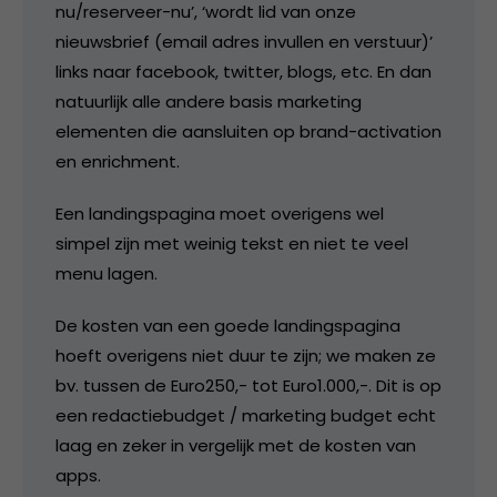
nu/reserveer-nu’, ‘wordt lid van onze
nieuwsbrief (email adres invullen en verstuur)’
links naar facebook, twitter, blogs, etc. En dan
natuurlijk alle andere basis marketing
elementen die aansluiten op brand-activation
en enrichment.
Een landingspagina moet overigens wel
simpel zijn met weinig tekst en niet te veel
menu lagen.
De kosten van een goede landingspagina
hoeft overigens niet duur te zijn; we maken ze
bv. tussen de Euro250,- tot Euro1.000,-. Dit is op
een redactiebudget / marketing budget echt
laag en zeker in vergelijk met de kosten van
apps.