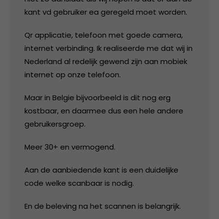
kant vd gebruiker ea geregeld moet worden.
Qr applicatie, telefoon met goede camera,
internet verbinding. Ik realiseerde me dat wij in
Nederland al redelijk gewend zijn aan mobiek
internet op onze telefoon.
Maar in Belgie bijvoorbeeld is dit nog erg
kostbaar, en daarmee dus een hele andere
gebruikersgroep.
Meer 30+ en vermogend.
Aan de aanbiedende kant is een duidelijke
code welke scanbaar is nodig.
En de beleving na het scannen is belangrijk.