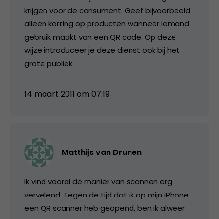
krijgen voor de consument. Geef bijvoorbeeld
alleen korting op producten wanneer iemand
gebruik maakt van een QR code. Op deze
wijze introduceer je deze dienst ook bij het
grote publiek.
14 maart 2011 om 07:19
Matthijs van Drunen
Ik vind vooral de manier van scannen erg
vervelend. Tegen de tijd dat ik op mijn iPhone
een QR scanner heb geopend, ben ik alweer