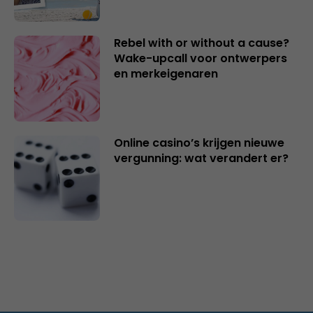
Rebel with or without a cause?
Wake-upcall voor ontwerpers
en merkeigenaren
Online casino’s krijgen nieuwe
vergunning: wat verandert er?