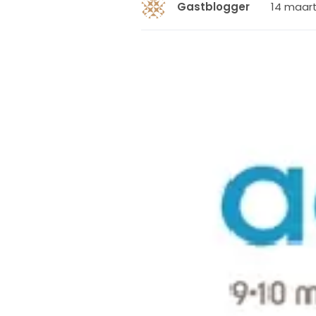
14 maart
Gastblogger