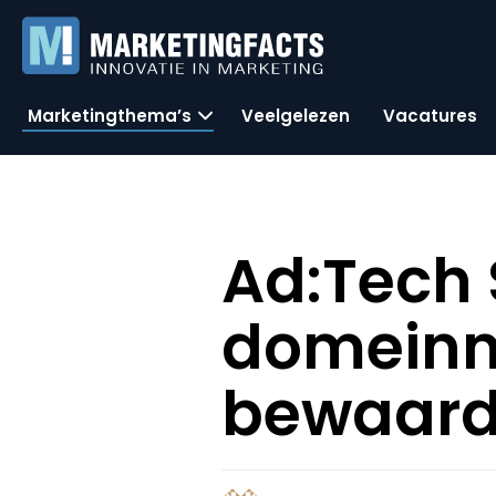
Marketingthema’s
Veelgelezen
Vacatures
Ad:Tech 
domeinn
bewaard