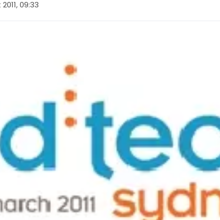
 2011, 09:33