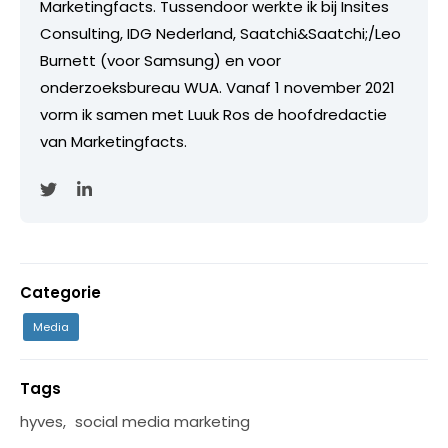
Marketingfacts. Tussendoor werkte ik bij Insites
Consulting, IDG Nederland, Saatchi&Saatchi;/Leo
Burnett (voor Samsung) en voor
onderzoeksbureau WUA. Vanaf 1 november 2021
vorm ik samen met Luuk Ros de hoofdredactie
van Marketingfacts.
Categorie
Media
Tags
hyves
,
social media marketing