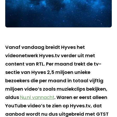
Vanaf vandaag breidt Hyves het
videonetwerk Hyves.tv verder uit met
content van RTL. Per maand trekt de tv-
sectie van Hyves 2,5 miljoen unieke
bezoekers die per maand in totaal vijftig
miljoen video’s zoals muziekclips bekijken,
aldus
Nu.nl vannacht
. Waren er eerst alleen
YouTube video’s te zien op Hyves.tv, dat
aanbod wordt nu dus uitgebreid met GTST