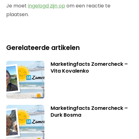
Je moet
ingelogd zijn op
om een reactie te
plaatsen.
Gerelateerde artikelen
Marketingfacts Zomercheck –
Vita Kovalenko
Marketingfacts Zomercheck –
Durk Bosma