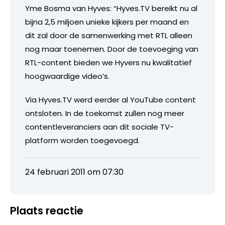
Yme Bosma van Hyves: “Hyves.TV bereikt nu al
bijna 2,5 miljoen unieke kijkers per maand en
dit zal door de samenwerking met RTL alleen
nog maar toenemen. Door de toevoeging van
RTL-content bieden we Hyvers nu kwalitatief
hoogwaardige video’s.
Via Hyves.TV werd eerder al YouTube content
ontsloten. In de toekomst zullen nog meer
contentleveranciers aan dit sociale TV-
platform worden toegevoegd.
24 februari 2011 om 07:30
Plaats reactie