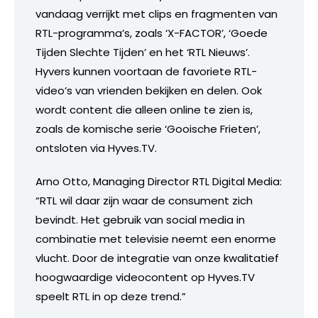
vandaag verrijkt met clips en fragmenten van
RTL-programma’s, zoals ‘X-FACTOR’, ‘Goede
Tijden Slechte Tijden’ en het ‘RTL Nieuws’.
Hyvers kunnen voortaan de favoriete RTL-
video’s van vrienden bekijken en delen. Ook
wordt content die alleen online te zien is,
zoals de komische serie ‘Gooische Frieten’,
ontsloten via Hyves.TV.
Arno Otto, Managing Director RTL Digital Media:
“RTL wil daar zijn waar de consument zich
bevindt. Het gebruik van social media in
combinatie met televisie neemt een enorme
vlucht. Door de integratie van onze kwalitatief
hoogwaardige videocontent op Hyves.TV
speelt RTL in op deze trend.”