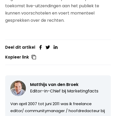
toekomst live-uitzendingen aan het publiek te
kunnen voorschotelen en voert momenteel
gesprekken over de rechten.
Deel dit artikel
Kopieer link
Matthijs van den Broek
Editor-in-Chief bij
Marketingfacts
Van april 2007 tot juni 2011 was ik freelance
editor/ communitymanager / hoofdredacteur bij