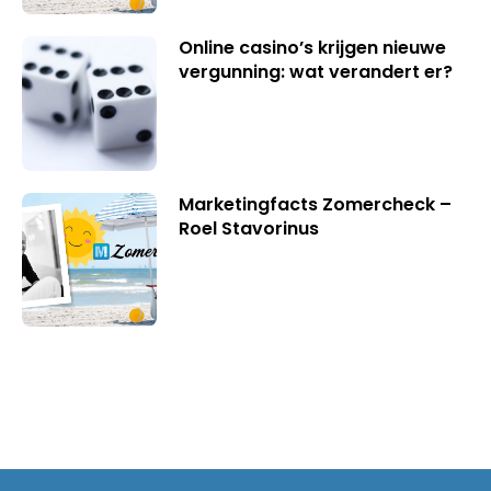
Online casino’s krijgen nieuwe
vergunning: wat verandert er?
Marketingfacts Zomercheck –
Roel Stavorinus