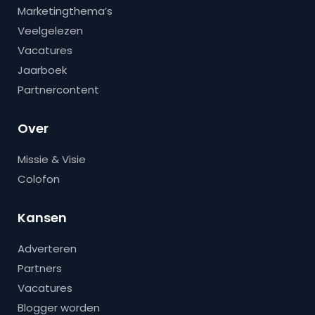
Marketingthema’s
Veelgelezen
Vacatures
Jaarboek
Partnercontent
Over
Missie & Visie
Colofon
Kansen
Adverteren
Partners
Vacatures
Blogger worden