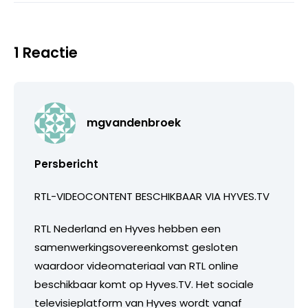
1 Reactie
mgvandenbroek
Persbericht
RTL-VIDEOCONTENT BESCHIKBAAR VIA HYVES.TV
RTL Nederland en Hyves hebben een
samenwerkingsovereenkomst gesloten
waardoor videomateriaal van RTL online
beschikbaar komt op Hyves.TV. Het sociale
televisieplatform van Hyves wordt vanaf