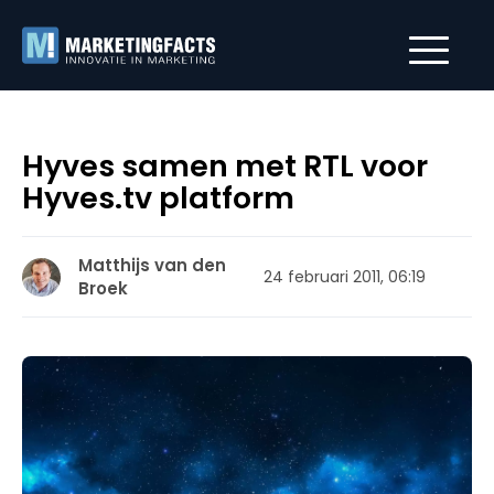
Hyves samen met RTL voor
Hyves.tv platform
Matthijs van den
24 februari 2011, 06:19
Broek