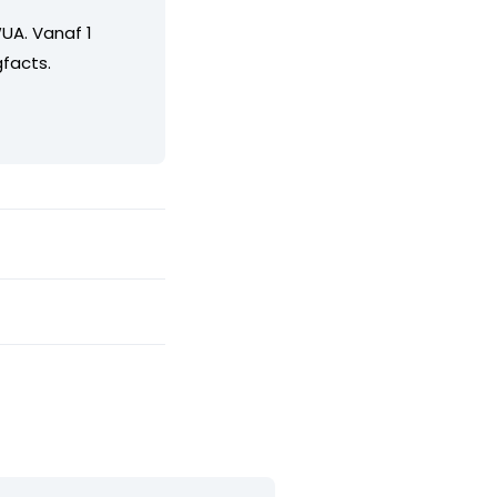
UA. Vanaf 1
facts.