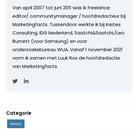
Van april 2007 tot juni 2011 was ik freelance
editor/ communitymanager / hoofdredacteur bij
Marketingfacts. Tussendoor werkte ik bij Insites
Consulting, IDG Nederland, Saatchi&Saatchi;/Leo
Burnett (voor Samsung) en voor
onderzoeksbureau WUA. Vanaf 1 november 2021
vorm ik samen met Luuk Ros de hoofdredactie
van Marketingfacts.
Categorie
Media