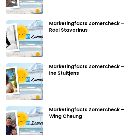
Marketingfacts Zomercheck –
Roel Stavorinus
Marketingfacts Zomercheck –
Ine Stultjens
Marketingfacts Zomercheck –
Wing Cheung