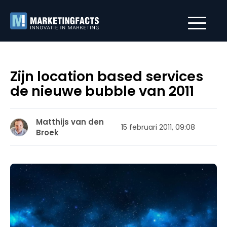
Zijn location based services
de nieuwe bubble van 2011
Matthijs van den
15 februari 2011, 09:08
Broek