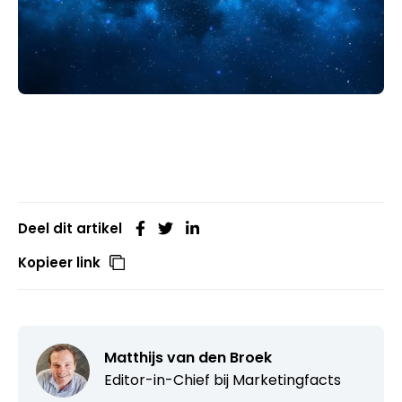
Deel dit artikel
Kopieer link
Matthijs van den Broek
Editor-in-Chief bij
Marketingfacts