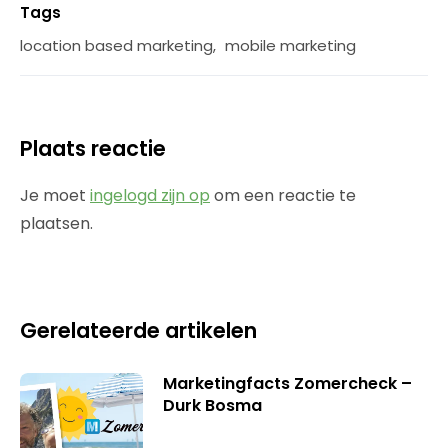
Tags
location based marketing
,
mobile marketing
Plaats reactie
Je moet
ingelogd zijn op
om een reactie te
plaatsen.
Gerelateerde artikelen
Marketingfacts Zomercheck –
Durk Bosma