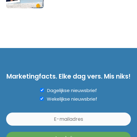
Marketingfacts. Elke dag vers. Mis niks!
Dagelijkse nieuwsbrief
Wekelijkse nieuwsbrief