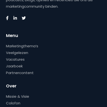
marketingcommunity binden.
Menu
Marketingthema’s
Veelgelezen
Vacatures
Jaarboek
Partnercontent
Over
Missie & Visie
Colofon