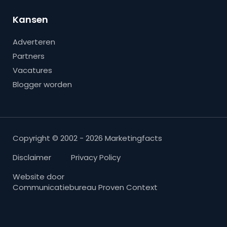
Kansen
Adverteren
Partners
Vacatures
Blogger worden
Copyright © 2002 - 2026 Marketingfacts
Disclaimer
Privacy Policy
Website door
Communicatiebureau Proven Context