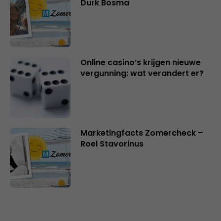
Durk Bosma
Online casino’s krijgen nieuwe
vergunning: wat verandert er?
Marketingfacts Zomercheck –
Roel Stavorinus