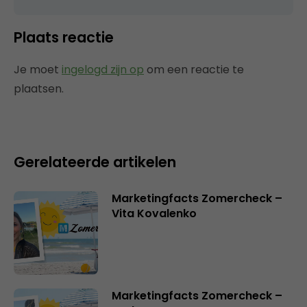
Plaats reactie
Je moet
ingelogd zijn op
om een reactie te
plaatsen.
Gerelateerde artikelen
Marketingfacts Zomercheck –
Vita Kovalenko
Marketingfacts Zomercheck –