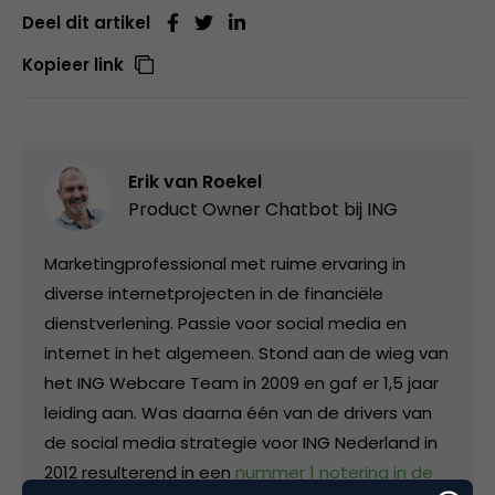
Deel dit artikel
Kopieer link
Erik van Roekel
Product Owner Chatbot bij ING
Marketingprofessional met ruime ervaring in
diverse internetprojecten in de financiële
dienstverlening. Passie voor social media en
internet in het algemeen. Stond aan de wieg van
het ING Webcare Team in 2009 en gaf er 1,5 jaar
leiding aan. Was daarna één van de drivers van
de social media strategie voor ING Nederland in
2012 resulterend in een
nummer 1 notering in de