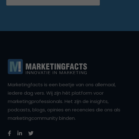
Marketingfacts is een beetje van ons allemaal,
iedere dag vers. Wij zijn hét platform voor
marketingprofessionals. Het zijn de insights,
podcasts, blogs, opinies en recencies die ons als
marketingcommunity binden.