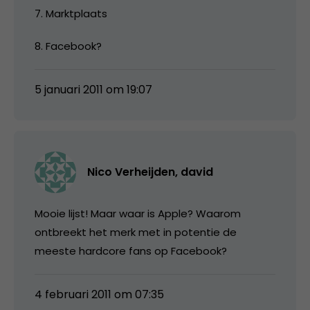
7. Marktplaats
8. Facebook?
5 januari 2011 om 19:07
Nico Verheijden, david
Mooie lijst! Maar waar is Apple? Waarom
ontbreekt het merk met in potentie de
meeste hardcore fans op Facebook?
4 februari 2011 om 07:35