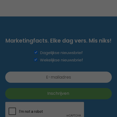
Marketingfacts. Elke dag vers. Mis niks!
Dagelijkse nieuwsbrief
Wekelijkse nieuwsbrief