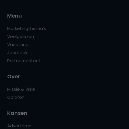
Menu
Marketingthema’s
Veelgelezen
Vacatures
Jaarboek
Partnercontent
Over
Missie & Visie
Colofon
Kansen
Adverteren