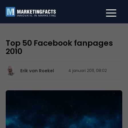
Top 50 Facebook fanpages
2010
Erik van Roekel
4 januari 2011, 08:02