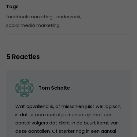
Tags
facebook marketing
,
onderzoek
,
social media marketing
5 Reacties
Tom Scholte
Wat opvallend is, of misschien juist wel logisch,
is dat er een aantal personen zijn met een
aantal volgers dat dicht in de buurt komt van
deze aantallen. Of sterker nog in een aantal