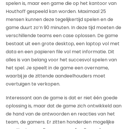
spelen is, maar een game die op het kantoor van
Houthoff gespeeld kan worden. Maximaal 25
mensen kunnen deze tegelijkertijd spelen en de
game duurt zo’n 90 minuten. In deze tijd moeten de
verschillende teams een case oplossen. De game
bestaat uit een grote desktop, een laptop vol met
data en een papieren file vol met informatie. Dit
alles is van belang voor het succesvol spelen van
het spel. Je speelt in de game een overname,
waarbij je de zittende aandeelhouders moet
overtuigen te verkopen.
Interessant aan de game is dat er niet één goede
oplossing is, maar dat de game zich ontwikkeld aan
de hand van de antwoorden en reacties van het
team, de gamers. Er zitten honderden mogelijke