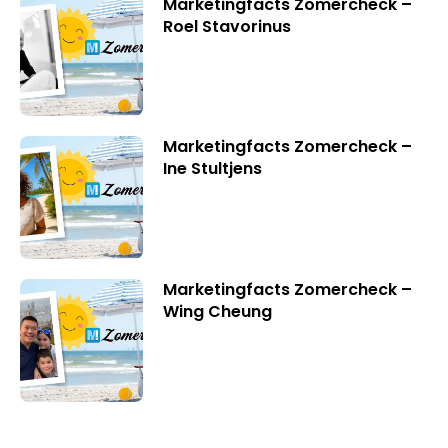
Marketingfacts Zomercheck –
Roel Stavorinus
Marketingfacts Zomercheck –
Ine Stultjens
Marketingfacts Zomercheck –
Wing Cheung