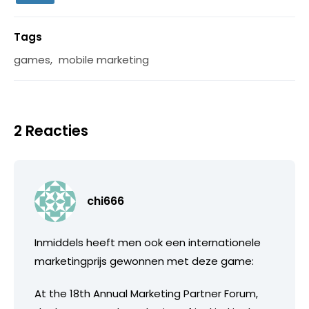
Tags
games
,
mobile marketing
2 Reacties
chi666
Inmiddels heeft men ook een internationele
marketingprijs gewonnen met deze game:
At the 18th Annual Marketing Partner Forum,