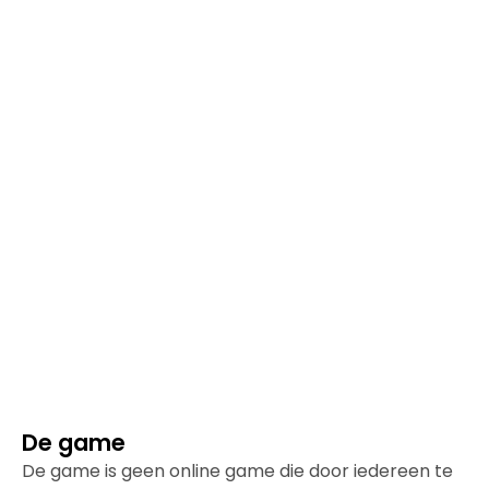
De game
De game is geen online game die door iedereen te