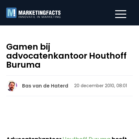
Gamen bij
advocatenkantoor Houthoff
Buruma
Bas van de Haterd
20 december 2010, 08:01