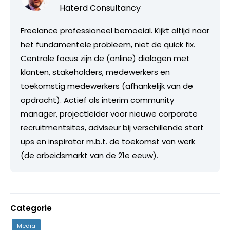
Haterd Consultancy
Freelance professioneel bemoeial. Kijkt altijd naar
het fundamentele probleem, niet de quick fix.
Centrale focus zijn de (online) dialogen met
klanten, stakeholders, medewerkers en
toekomstig medewerkers (afhankelijk van de
opdracht). Actief als interim community
manager, projectleider voor nieuwe corporate
recruitmentsites, adviseur bij verschillende start
ups en inspirator m.b.t. de toekomst van werk
(de arbeidsmarkt van de 21e eeuw).
Categorie
Media