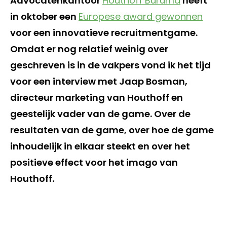
Advocatenkantoor
Houthoff Buruma
heeft
in oktober een
Europese award gewonnen
voor een innovatieve recruitmentgame.
Omdat er nog relatief weinig over
geschreven is in de vakpers vond ik het tijd
voor een interview met Jaap Bosman,
directeur marketing van Houthoff en
geestelijk vader van de game. Over de
resultaten van de game, over hoe de game
inhoudelijk in elkaar steekt en over het
positieve effect voor het imago van
Houthoff.