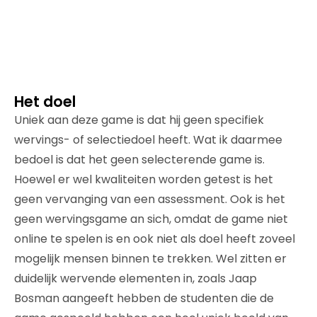
Het doel
Uniek aan deze game is dat hij geen specifiek
wervings- of selectiedoel heeft. Wat ik daarmee
bedoel is dat het geen selecterende game is.
Hoewel er wel kwaliteiten worden getest is het
geen vervanging van een assessment. Ook is het
geen wervingsgame an sich, omdat de game niet
online te spelen is en ook niet als doel heeft zoveel
mogelijk mensen binnen te trekken. Wel zitten er
duidelijk wervende elementen in, zoals Jaap
Bosman aangeeft hebben de studenten die de