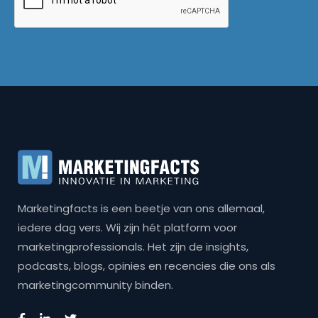
Marketingfacts is een beetje van ons allemaal,
iedere dag vers. Wij zijn hét platform voor
marketingprofessionals. Het zijn de insights,
podcasts, blogs, opinies en recencies die ons als
marketingcommunity binden.