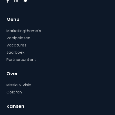
Menu
Marketingthema’s
Veelgelezen
Vacatures
Jaarboek
Partnercontent
Over
Missie & Visie
Colofon
Kansen