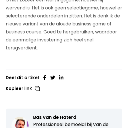
wervend is. Het is ook geen selectiegame, hoewel er
selecterende onderdelen in zitten. Het is denk ik de
nieuwe variant van de aloude business game of
business course. Goed te hergebruiken, waardoor
de eenmalige investering zich heel snel
terugverdient.
Deel dit artikel
Kopieer link
Bas van de Haterd
Professioneel bemoeial bij
Van de