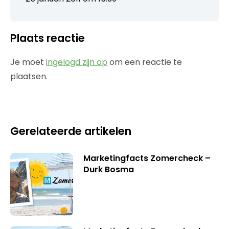
Plaats reactie
Je moet
ingelogd zijn op
om een reactie te
plaatsen.
Gerelateerde artikelen
Marketingfacts Zomercheck –
Durk Bosma