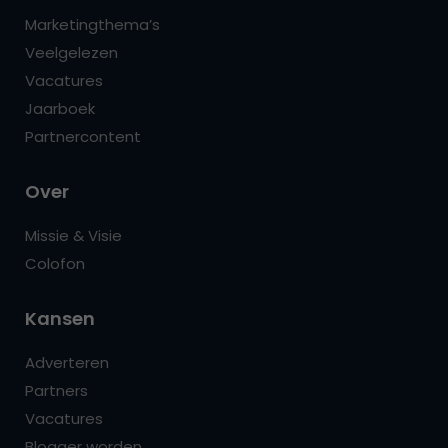
Marketingthema’s
Veelgelezen
Vacatures
Jaarboek
Partnercontent
Over
Missie & Visie
Colofon
Kansen
Adverteren
Partners
Vacatures
Blogger worden