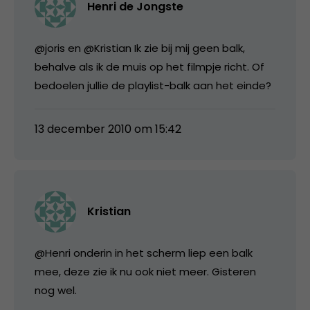
Henri de Jongste
@joris en @Kristian Ik zie bij mij geen balk,
behalve als ik de muis op het filmpje richt. Of
bedoelen jullie de playlist-balk aan het einde?
13 december 2010 om 15:42
Kristian
@Henri onderin in het scherm liep een balk
mee, deze zie ik nu ook niet meer. Gisteren
nog wel.