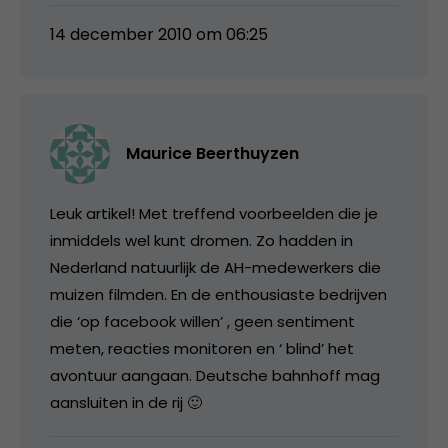
14 december 2010 om 06:25
Maurice Beerthuyzen
Leuk artikel! Met treffend voorbeelden die je
inmiddels wel kunt dromen. Zo hadden in
Nederland natuurlijk de AH-medewerkers die
muizen filmden. En de enthousiaste bedrijven
die ‘op facebook willen’ , geen sentiment
meten, reacties monitoren en ‘ blind’ het
avontuur aangaan. Deutsche bahnhoff mag
aansluiten in de rij 🙂