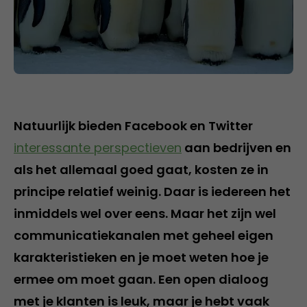
Natuurlijk bieden Facebook en Twitter
interessante perspectieven
aan bedrijven en
als het allemaal goed gaat, kosten ze in
principe relatief weinig. Daar is iedereen het
inmiddels wel over eens. Maar het zijn wel
communicatiekanalen met geheel eigen
karakteristieken en je moet weten hoe je
ermee om moet gaan. Een open dialoog
met je klanten is leuk, maar je hebt vaak