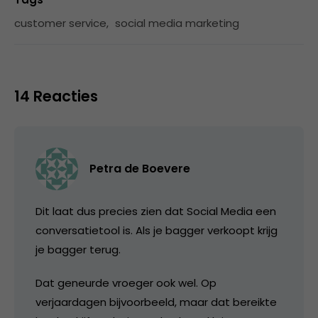
customer service
,
social media marketing
14 Reacties
Petra de Boevere
Dit laat dus precies zien dat Social Media een
conversatietool is. Als je bagger verkoopt krijg
je bagger terug.
Dat geneurde vroeger ook wel. Op
verjaardagen bijvoorbeeld, maar dat bereikte