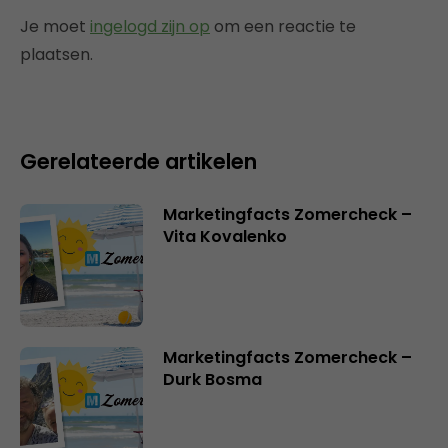
Je moet
ingelogd zijn op
om een reactie te
plaatsen.
Gerelateerde artikelen
Marketingfacts Zomercheck –
Vita Kovalenko
Marketingfacts Zomercheck –
Durk Bosma