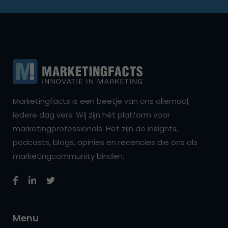
Marketingfacts is een beetje van ons allemaal,
iedere dag vers. Wij zijn hét platform voor
marketingprofessionals. Het zijn de insights,
podcasts, blogs, opinies en recencies die ons als
marketingcommunity binden.
Menu