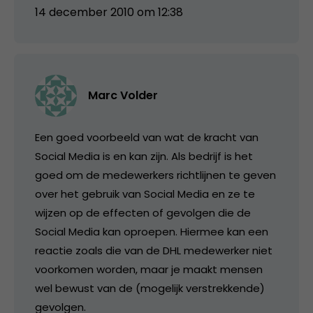
14 december 2010 om 12:38
Marc Volder
Een goed voorbeeld van wat de kracht van
Social Media is en kan zijn. Als bedrijf is het
goed om de medewerkers richtlijnen te geven
over het gebruik van Social Media en ze te
wijzen op de effecten of gevolgen die de
Social Media kan oproepen. Hiermee kan een
reactie zoals die van de DHL medewerker niet
voorkomen worden, maar je maakt mensen
wel bewust van de (mogelijk verstrekkende)
gevolgen.