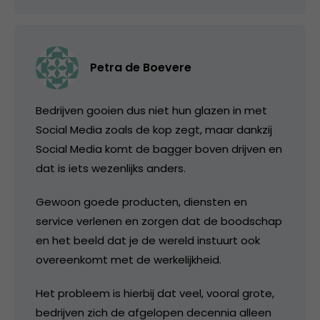
Petra de Boevere
Bedrijven gooien dus niet hun glazen in met
Social Media zoals de kop zegt, maar dankzij
Social Media komt de bagger boven drijven en
dat is iets wezenlijks anders.
Gewoon goede producten, diensten en
service verlenen en zorgen dat de boodschap
en het beeld dat je de wereld instuurt ook
overeenkomt met de werkelijkheid.
Het probleem is hierbij dat veel, vooral grote,
bedrijven zich de afgelopen decennia alleen