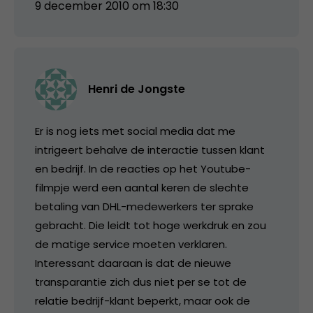
9 december 2010 om 18:30
Henri de Jongste
Er is nog iets met social media dat me
intrigeert behalve de interactie tussen klant
en bedrijf. In de reacties op het Youtube-
filmpje werd een aantal keren de slechte
betaling van DHL-medewerkers ter sprake
gebracht. Die leidt tot hoge werkdruk en zou
de matige service moeten verklaren.
Interessant daaraan is dat de nieuwe
transparantie zich dus niet per se tot de
relatie bedrijf-klant beperkt, maar ook de