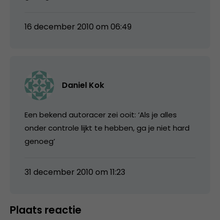
16 december 2010 om 06:49
Daniel Kok
Een bekend autoracer zei ooit: ‘Als je alles
onder controle lijkt te hebben, ga je niet hard
genoeg’
31 december 2010 om 11:23
Plaats reactie