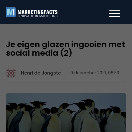
Je eigen glazen ingooien met
social media (2)
Henri de Jongste
9 december 2010, 08:53