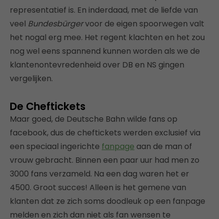
representatief is. En inderdaad, met de liefde van
veel
Bundesbürger
voor de eigen spoorwegen valt
het nogal erg mee. Het regent klachten en het zou
nog wel eens spannend kunnen worden als we de
klantenontevredenheid over DB en NS gingen
vergelijken.
De Cheftickets
Maar goed, de Deutsche Bahn wilde fans op
facebook, dus de cheftickets werden exclusief via
een speciaal ingerichte
fanpage
aan de man of
vrouw gebracht. Binnen een paar uur had men zo
3000 fans verzameld. Na een dag waren het er
4500. Groot succes! Alleen is het gemene van
klanten dat ze zich soms doodleuk op een fanpage
melden en zich dan niet als fan wensen te