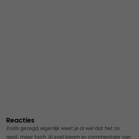
Reacties
Zoals gezegd, eigenlijk weet je al wel dat het zo
gaat, maar toch. Al snel kwam er commentaar van