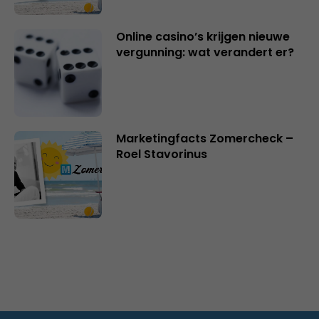
Online casino’s krijgen nieuwe
vergunning: wat verandert er?
Marketingfacts Zomercheck –
Roel Stavorinus