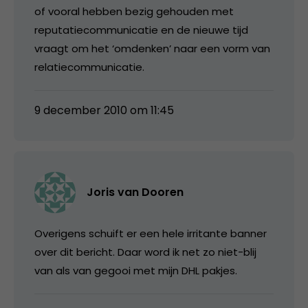
of vooral hebben bezig gehouden met
reputatiecommunicatie en de nieuwe tijd
vraagt om het ‘omdenken’ naar een vorm van
relatiecommunicatie.
9 december 2010 om 11:45
Joris van Dooren
Overigens schuift er een hele irritante banner
over dit bericht. Daar word ik net zo niet-blij
van als van gegooi met mijn DHL pakjes.