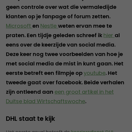
geen controle over wat die vermaledijde
klanten op je fanpage of forum zetten.
Microsoft
en
Nestle
weten ervan mee te
praten. Een tijdje geleden schreef ik
hier
al
eens over de keerzijde van social media.
Deze keer nog twee voorbeelden van hoe je
met social media de mist in kunt gaan. Het
eerste betreft een filmpje op
youtube
. Het
tweede gaat over facebook. Beide verhalen
zijn ontleend aan
een groot artikel in het
Duitse blad Wirtschaftswoche
.
DHL staat te kijk