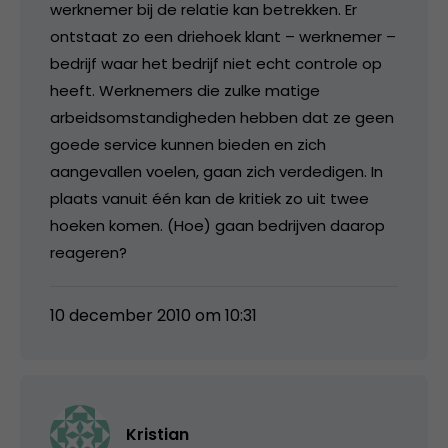
werknemer bij de relatie kan betrekken. Er
ontstaat zo een driehoek klant – werknemer –
bedrijf waar het bedrijf niet echt controle op
heeft. Werknemers die zulke matige
arbeidsomstandigheden hebben dat ze geen
goede service kunnen bieden en zich
aangevallen voelen, gaan zich verdedigen. In
plaats vanuit één kan de kritiek zo uit twee
hoeken komen. (Hoe) gaan bedrijven daarop
reageren?
10 december 2010 om 10:31
Kristian