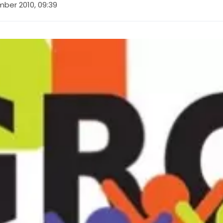
ber 2010, 09:39