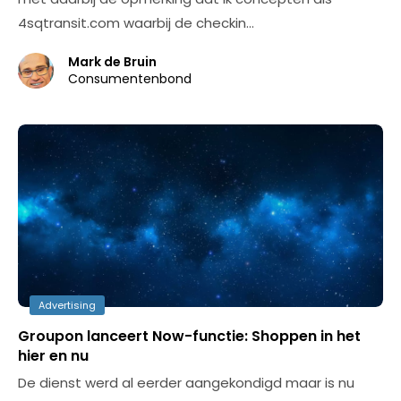
4sqtransit.com waarbij de checkin…
Mark de Bruin
Consumentenbond
Advertising
Groupon lanceert Now-functie: Shoppen in het
hier en nu
De dienst werd al eerder aangekondigd maar is nu