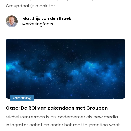
Groupdeal (zie ook ter…
Matthijs van den Broek
Marketingfacts
Advertising
Case: De ROI van zakendoen met Groupon
Michel Penterman is als ondernemer als new media
integrator actief en onder het motto ‘practice what