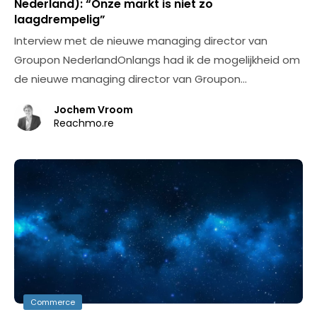
Nederland): “Onze markt is niet zo
laagdrempelig”
Interview met de nieuwe managing director van
Groupon NederlandOnlangs had ik de mogelijkheid om
de nieuwe managing director van Groupon…
Jochem Vroom
Reachmo.re
Commerce