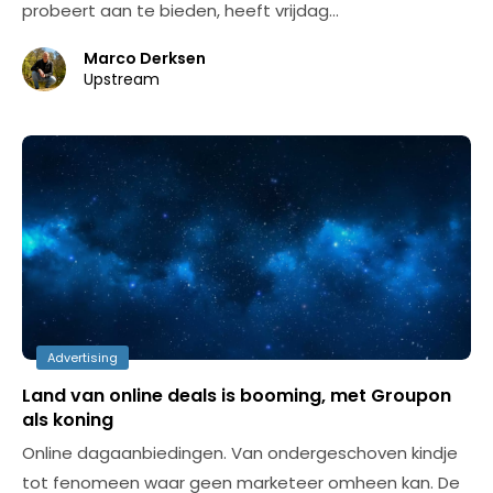
probeert aan te bieden, heeft vrijdag…
Marco Derksen
Upstream
Advertising
Land van online deals is booming, met Groupon
als koning
Online dagaanbiedingen. Van ondergeschoven kindje
tot fenomeen waar geen marketeer omheen kan. De