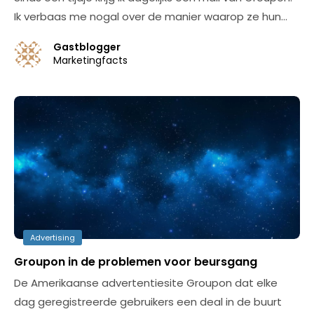
Ik verbaas me nogal over de manier waarop ze hun…
Gastblogger
Marketingfacts
Advertising
Groupon in de problemen voor beursgang
De Amerikaanse advertentiesite Groupon dat elke
dag geregistreerde gebruikers een deal in de buurt