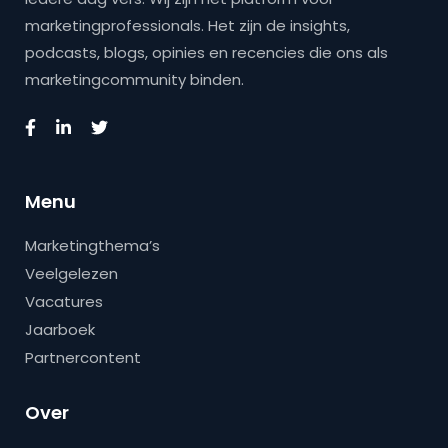
marketingprofessionals. Het zijn de insights,
podcasts, blogs, opinies en recencies die ons als
marketingcommunity binden.
Menu
Marketingthema’s
Veelgelezen
Vacatures
Jaarboek
Partnercontent
Over