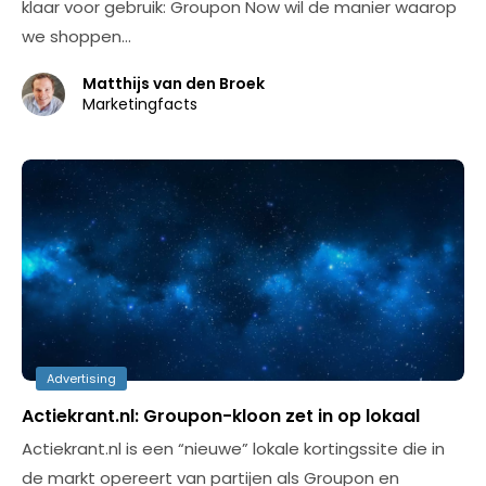
klaar voor gebruik: Groupon Now wil de manier waarop
we shoppen…
Matthijs van den Broek
Marketingfacts
Advertising
Actiekrant.nl: Groupon-kloon zet in op lokaal
Actiekrant.nl is een “nieuwe” lokale kortingssite die in
de markt opereert van partijen als Groupon en