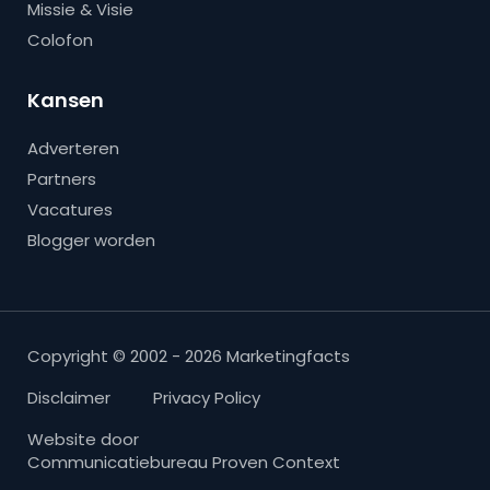
Missie & Visie
Colofon
Kansen
Adverteren
Partners
Vacatures
Blogger worden
Copyright © 2002 - 2026 Marketingfacts
Disclaimer
Privacy Policy
Website door
Communicatiebureau Proven Context