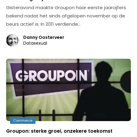
Gisteravond maakte Groupon haar eerste jaarcijfers
bekend nadat het sinds afgelopen november op de
beurs actief is. In 2011 verdiende…
Danny Oosterveer
Datasexual
Commerce
Groupon: sterke groei, onzekere toekomst