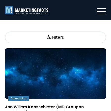
Filters
Advertising
Jan Willem Kaasschieter (MD Groupon