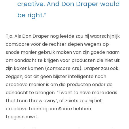
creative. And Don Draper would
be right.”
Tja. Als Don Draper nog leefde zou hij waarschijnlijk
comScore voor de rechter slepen wegens op
snode manier gebruik maken van zijn goede naam
om aandacht te krijgen voor producten die niet uit
zijn koker komen (comScore Ars). Draper zou ook
zeggen, dat dit geen bijster intelligente noch
creatieve manier is om die producten onder de
aandacht te brengen. “I want to have more ideas
that I can throw away”, of zoiets zou hij het
creatieve team bij comScore hebben
toegesnauwd.