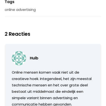
Tags
online advertising
2 Reacties
Huib
Online mensen komen vaak niet uit de
creatieve hoek. Integendeel, het zijn meestal
technische mensen en het over grote deel
bestaat uit middelmast die eindelijk een
simpele variant binnen advertising en
communicatie hebben gevonden.