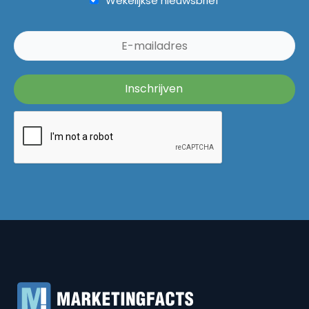
Wekelijkse nieuwsbrief