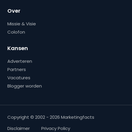
Over
Missie & Visie
Colofon
Kansen
Adverteren
Partners
Vacatures
Blogger worden
Copyright © 2002 - 2026 Marketingfacts
Disclaimer
Privacy Policy