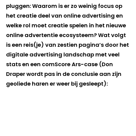
pluggen: Waarom is er zo weinig focus op
het creatie deel van online advertising en
welke rol moet creatie spelen in het nieuwe
online advertentie ecosysteem? Wat volgt
is een reis(je) van zestien pagina’s door het
digitale advertising landschap met veel
stats en een comScore Ars-case (Don
Draper wordt pas in de conclusie aan zijn
geoliede haren er weer bij gesleept):