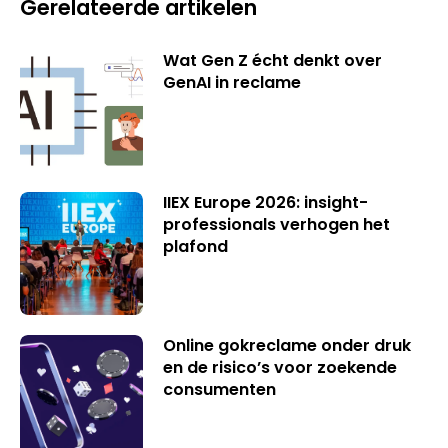
Gerelateerde artikelen
Wat Gen Z écht denkt over
GenAI in reclame
IIEX Europe 2026: insight-
professionals verhogen het
plafond
Online gokreclame onder druk
en de risico’s voor zoekende
consumenten