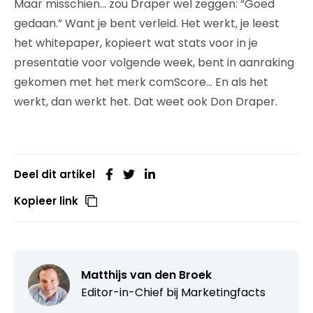
Maar misschien… zou Draper wel zeggen: “Goed
gedaan.” Want je bent verleid. Het werkt, je leest
het whitepaper, kopieert wat stats voor in je
presentatie voor volgende week, bent in aanraking
gekomen met het merk comScore… En als het
werkt, dan werkt het. Dat weet ook Don Draper.
Deel dit artikel
Kopieer link
Matthijs van den Broek
Editor-in-Chief bij
Marketingfacts