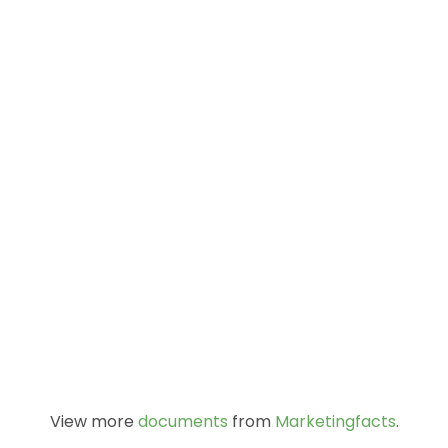
View more
documents
from
Marketingfacts
.