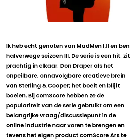
Ik heb echt genoten van MadMen I,II en ben
halverwege seizoen III. De serie is een hit, zit
prachtig in elkaar, Don Draper als het
onpeilbare, onnavolgbare creatieve brein
van Sterling & Cooper; het boeit en blijft
boeien. Bij comScore hebben ze de
populariteit van de serie gebruikt om een
belangrijke vraag/discussiepunt in de
online industrie naar voren te brengen en
tevens het eigen product comScore Ars te