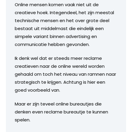
Online mensen komen vaak niet uit de
creatieve hoek. Integendeel, het zijn meestal
technische mensen en het over grote deel
bestaat uit middelmast die eindelijk een
simpele variant binnen advertising en
communicatie hebben gevonden.
Ik denk wel dat er steeds meer reclame
creatieven naar de online wereld worden
gehaald om toch het niveau van ramnen naar
strategisch te krijgen. Achtung is hier een
goed voorbeeld van.
Maar er zijn teveel online bureautjes die
denken even reclame bureautje te kunnen
spelen.