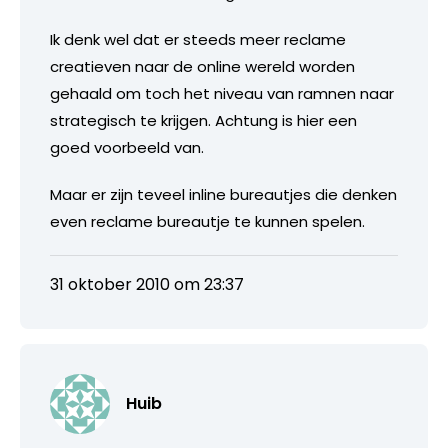
Ik denk wel dat er steeds meer reclame
creatieven naar de online wereld worden
gehaald om toch het niveau van ramnen naar
strategisch te krijgen. Achtung is hier een
goed voorbeeld van.
Maar er zijn teveel inline bureautjes die denken
even reclame bureautje te kunnen spelen.
31 oktober 2010 om 23:37
Huib