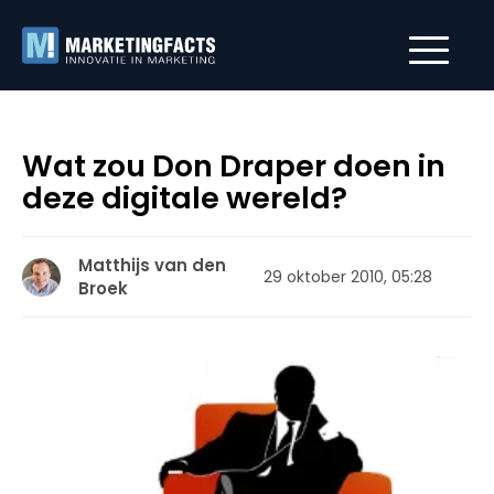
Wat zou Don Draper doen in
deze digitale wereld?
Matthijs van den
29 oktober 2010, 05:28
Broek