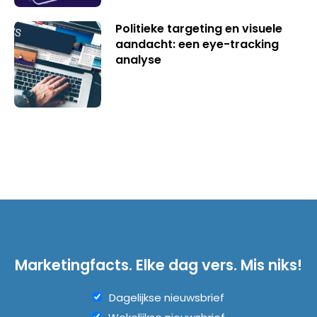
Politieke targeting en visuele
aandacht: een eye-tracking
analyse
Marketingfacts. Elke dag vers. Mis niks!
Dagelijkse nieuwsbrief