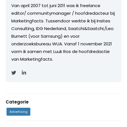
Van april 2007 tot juni 2011 was ik freelance
editor/ communitymanager / hoofdredacteur bij
Marketingfacts. Tussendoor werkte ik bij Insites
Consulting, IDG Nederland, Saatchi&Saatchi;/Leo
Burnett (voor Samsung) en voor
onderzoeksbureau WUA. Vanaf 1 november 2021
vorm ik samen met Luuk Ros de hoofdredactie
van Marketingfacts.
Categorie
Advertising