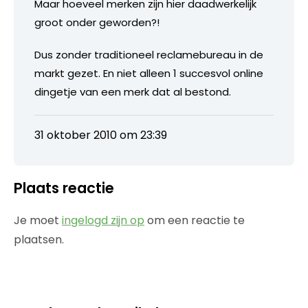
Maar hoeveel merken zijn hier daadwerkelijk
groot onder geworden?!
Dus zonder traditioneel reclamebureau in de
markt gezet. En niet alleen 1 succesvol online
dingetje van een merk dat al bestond.
31 oktober 2010 om 23:39
Plaats reactie
Je moet
ingelogd zijn op
om een reactie te
plaatsen.