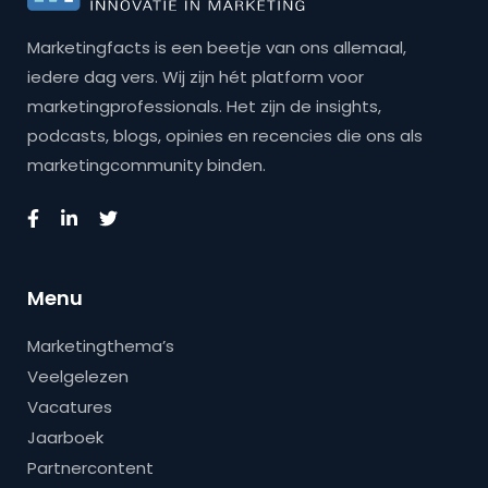
Marketingfacts is een beetje van ons allemaal,
iedere dag vers. Wij zijn hét platform voor
marketingprofessionals. Het zijn de insights,
podcasts, blogs, opinies en recencies die ons als
marketingcommunity binden.
Menu
Marketingthema’s
Veelgelezen
Vacatures
Jaarboek
Partnercontent