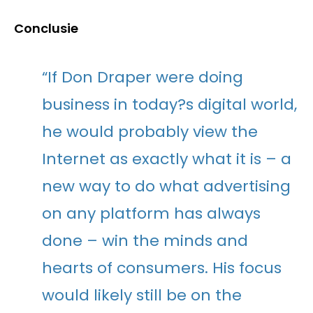
Conclusie
“If Don Draper were doing
business in today?s digital world,
he would probably view the
Internet as exactly what it is – a
new way to do what advertising
on any platform has always
done – win the minds and
hearts of consumers. His focus
would likely still be on the