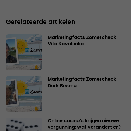
Gerelateerde artikelen
Marketingfacts Zomercheck –
Vita Kovalenko
Marketingfacts Zomercheck –
Durk Bosma
Online casino’s krijgen nieuwe
vergunning: wat verandert er?