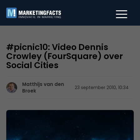
#picnic10: Video Dennis
Crowley (FourSquare) over
Social Cities
Matthijs van den
23 september 2010, 10:34
Broek