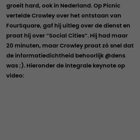
groeit hard, ook in Nederland. Op Picnic
vertelde Crowley over het ontstaan van
FourSquare, gaf hij uitleg over de dienst en
praat hij over “Social Cities”. Hij had maar
20 minuten, maar Crowley praat zó snel dat
de informatiedichtheid behoorlijk @dens
was ;). Hieronder de integrale keynote op
video: