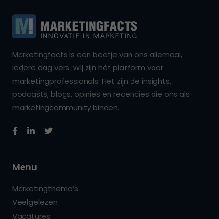
Marketingfacts is een beetje van ons allemaal,
iedere dag vers. Wij zijn hét platform voor
marketingprofessionals. Het zijn de insights,
podcasts, blogs, opinies en recencies die ons als
marketingcommunity binden.
Menu
Marketingthema’s
Veelgelezen
Vacatures