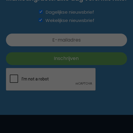
Dagelijkse nieuwsbrief
Wekelijkse nieuwsbrief