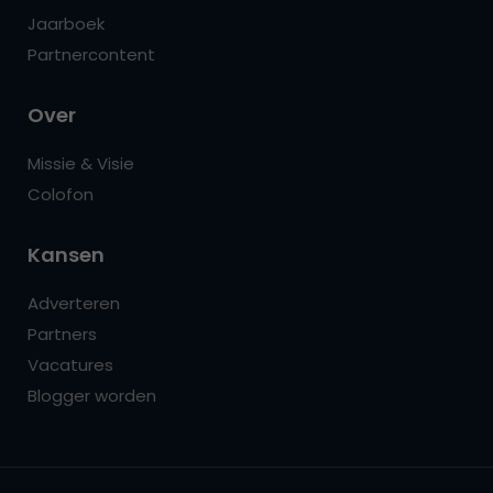
Jaarboek
Partnercontent
Over
Missie & Visie
Colofon
Kansen
Adverteren
Partners
Vacatures
Blogger worden