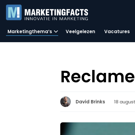
Marketingthema’s
Veelgelezen
Vacatures
Reclame
18 august
David Brinks