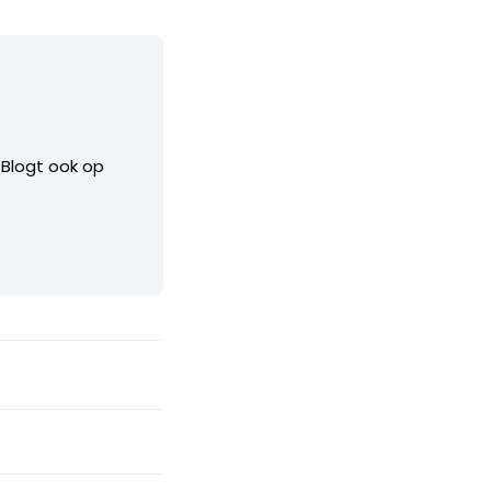
. Blogt ook op