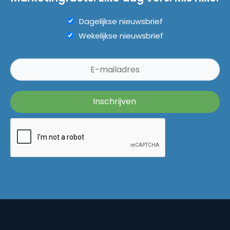
Dagelijkse nieuwsbrief
Wekelijkse nieuwsbrief