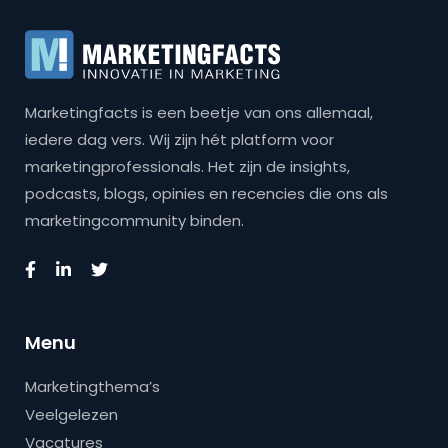
Marketingfacts is een beetje van ons allemaal,
iedere dag vers. Wij zijn hét platform voor
marketingprofessionals. Het zijn de insights,
podcasts, blogs, opinies en recencies die ons als
marketingcommunity binden.
Menu
Marketingthema’s
Veelgelezen
Vacatures