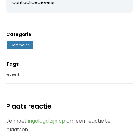
contactgegevens.
Categorie
Commerce
Tags
event
Plaats reactie
Je moet
ingelogd zijn op
om een reactie te
plaatsen.