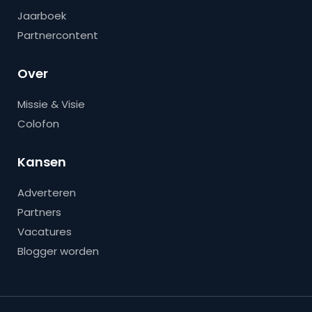
Jaarboek
Partnercontent
Over
Missie & Visie
Colofon
Kansen
Adverteren
Partners
Vacatures
Blogger worden