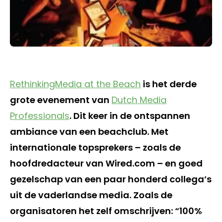
RethinkingMedia at the Beach
is het derde
grote evenement van
Dutch Media
Professionals
. Dit keer in de ontspannen
ambiance van een beachclub. Met
internationale topsprekers – zoals de
hoofdredacteur van Wired.com – en goed
gezelschap van een paar honderd collega’s
uit de vaderlandse media. Zoals de
organisatoren het zelf omschrijven: “100%