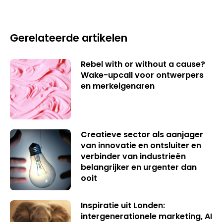
Gerelateerde artikelen
Rebel with or without a cause?
Wake-upcall voor ontwerpers
en merkeigenaren
Creatieve sector als aanjager
van innovatie en ontsluiter en
verbinder van industrieën
belangrijker en urgenter dan
ooit
Inspiratie uit Londen:
intergenerationele marketing, AI