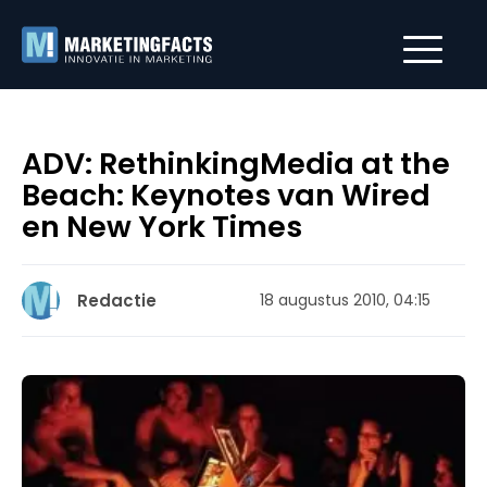
ADV: RethinkingMedia at the
Beach: Keynotes van Wired
en New York Times
Redactie
18 augustus 2010, 04:15