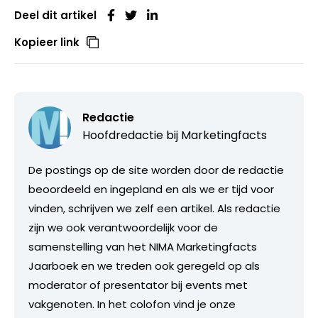
Deel dit artikel
Kopieer link
Redactie
Hoofdredactie bij
Marketingfacts
De postings op de site worden door de redactie
beoordeeld en ingepland en als we er tijd voor
vinden, schrijven we zelf een artikel. Als redactie
zijn we ook verantwoordelijk voor de
samenstelling van het NIMA Marketingfacts
Jaarboek en we treden ook geregeld op als
moderator of presentator bij events met
vakgenoten. In het colofon vind je onze