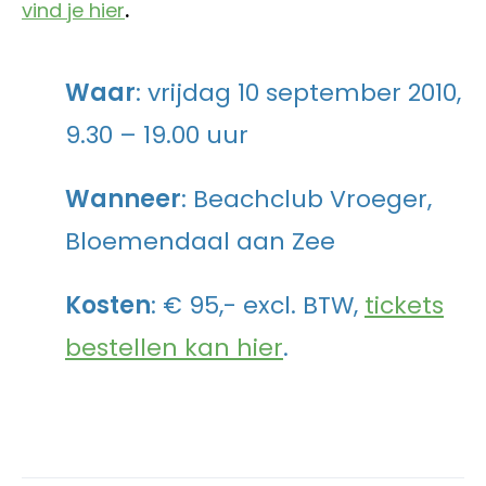
vind je hier
.
Waar
: vrijdag 10 september 2010,
9.30 – 19.00 uur
Wanneer
: Beachclub Vroeger,
Bloemendaal aan Zee
Kosten
: € 95,- excl. BTW,
tickets
bestellen kan hier
.