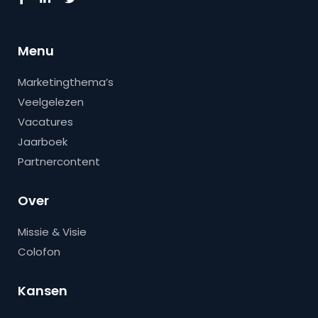
Menu
Marketingthema’s
Veelgelezen
Vacatures
Jaarboek
Partnercontent
Over
Missie & Visie
Colofon
Kansen