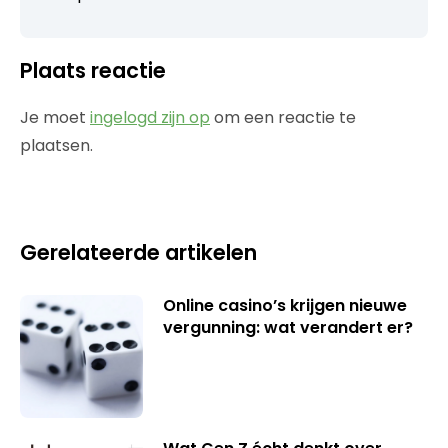
Plaats reactie
Je moet
ingelogd zijn op
om een reactie te
plaatsen.
Gerelateerde artikelen
Online casino’s krijgen nieuwe
vergunning: wat verandert er?