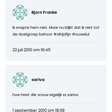
Bjorn Franke
Ik snapte hem niet. Maar nu blijkt dat ik niet tot
de doelgroep behoor #altijdfijn #ouwelul
22 juli 2010 om 16:45
sariva
hoe heet die vrouw eigelijk xx sariva
1 september 2010 om 18:59