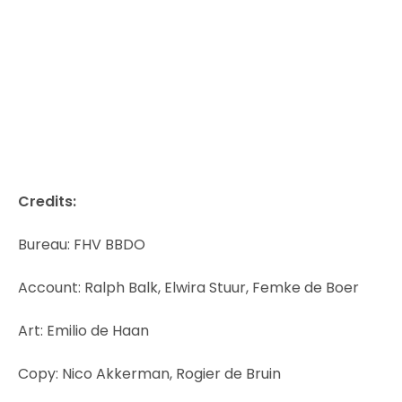
Credits:
Bureau: FHV BBDO
Account: Ralph Balk, Elwira Stuur, Femke de Boer
Art: Emilio de Haan
Copy: Nico Akkerman, Rogier de Bruin