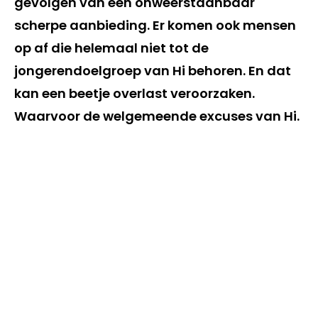
gevolgen van een onweerstaanbaar
scherpe aanbieding. Er komen ook mensen
op af die helemaal niet tot de
jongerendoelgroep van Hi behoren. En dat
kan een beetje overlast veroorzaken.
Waarvoor de welgemeende excuses van Hi.