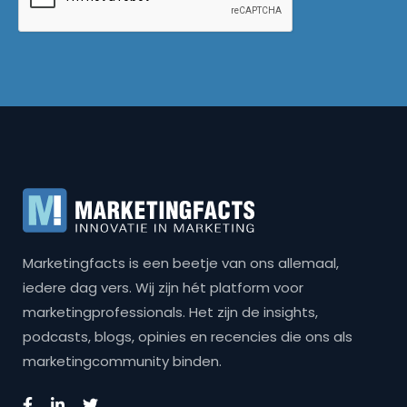
Marketingfacts is een beetje van ons allemaal,
iedere dag vers. Wij zijn hét platform voor
marketingprofessionals. Het zijn de insights,
podcasts, blogs, opinies en recencies die ons als
marketingcommunity binden.