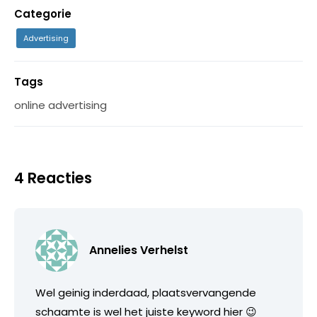
Categorie
Advertising
Tags
online advertising
4 Reacties
Annelies Verhelst
Wel geinig inderdaad, plaatsvervangende
schaamte is wel het juiste keyword hier 😉