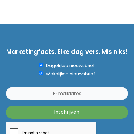
Marketingfacts. Elke dag vers. Mis niks!
Dagelijkse nieuwsbrief
Wekelijkse nieuwsbrief