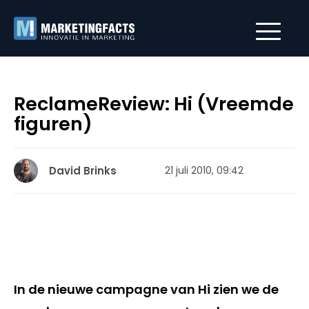
ReclameReview: Hi (Vreemde
figuren)
David Brinks
21 juli 2010, 09:42
In de nieuwe campagne van Hi zien we de