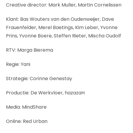
Creative director: Mark Muller, Martin Cornelissen
Klant: Bas Wouters van den Oudenweijer, Dave
Frauenfelder, Merel Baetings, Kim Leber, Yvonne
Prins, Yvonne Boere, Steffen Rieter, Mischa Oudolf
RTV: Marga Bierema
Regie: Yani
Strategie: Corinne Genestay
Productie: De Werkvloer, hazazaH
Media: MindShare
Online: Red Urban