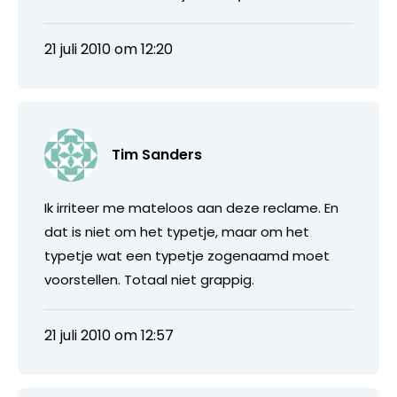
21 juli 2010 om 12:20
Tim Sanders
Ik irriteer me mateloos aan deze reclame. En
dat is niet om het typetje, maar om het
typetje wat een typetje zogenaamd moet
voorstellen. Totaal niet grappig.
21 juli 2010 om 12:57