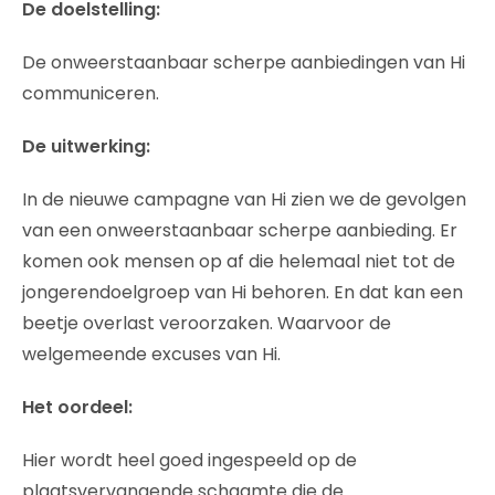
De doelstelling:
De onweerstaanbaar scherpe aanbiedingen van Hi
communiceren.
De uitwerking:
In de nieuwe campagne van Hi zien we de gevolgen
van een onweerstaanbaar scherpe aanbieding. Er
komen ook mensen op af die helemaal niet tot de
jongerendoelgroep van Hi behoren. En dat kan een
beetje overlast veroorzaken. Waarvoor de
welgemeende excuses van Hi.
Het oordeel:
Hier wordt heel goed ingespeeld op de
plaatsvervangende schaamte die de