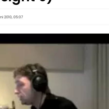
uni 2010, 05:07