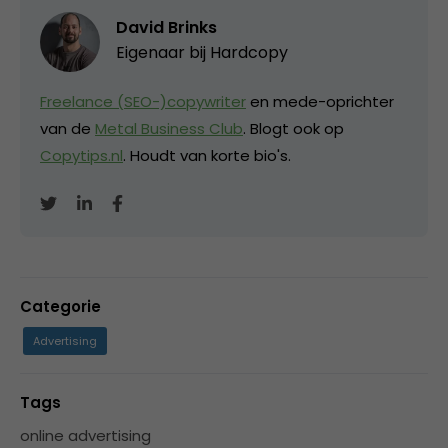
David Brinks
Eigenaar bij
Hardcopy
Freelance (SEO-)copywriter
en mede-oprichter
van de
Metal Business Club
. Blogt ook op
Copytips.nl
. Houdt van korte bio's.
Categorie
Advertising
Tags
online advertising