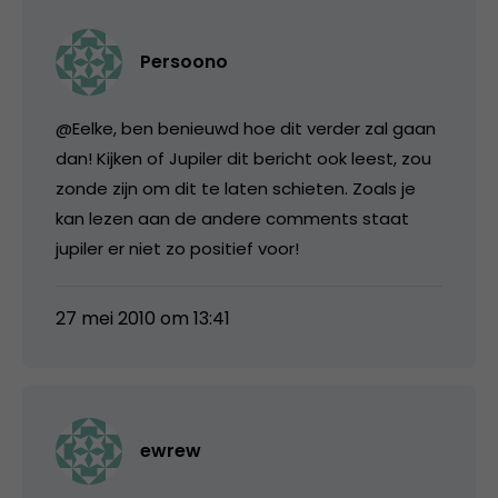
Persoono
@Eelke, ben benieuwd hoe dit verder zal gaan
dan! Kijken of Jupiler dit bericht ook leest, zou
zonde zijn om dit te laten schieten. Zoals je
kan lezen aan de andere comments staat
jupiler er niet zo positief voor!
27 mei 2010 om 13:41
ewrew