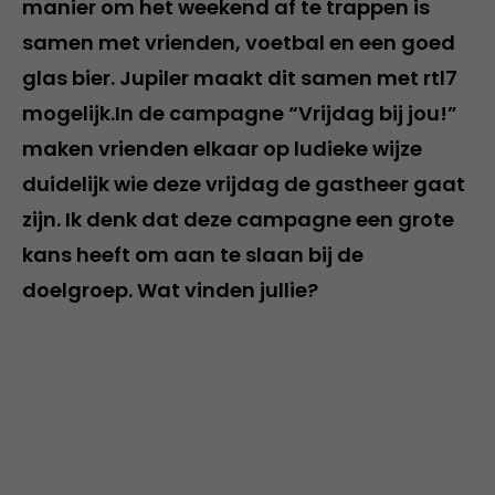
manier om het weekend af te trappen is
samen met vrienden, voetbal en een goed
glas bier. Jupiler maakt dit samen met rtl7
mogelijk.In de campagne “Vrijdag bij jou!”
maken vrienden elkaar op ludieke wijze
duidelijk wie deze vrijdag de gastheer gaat
zijn. Ik denk dat deze campagne een grote
kans heeft om aan te slaan bij de
doelgroep. Wat vinden jullie?