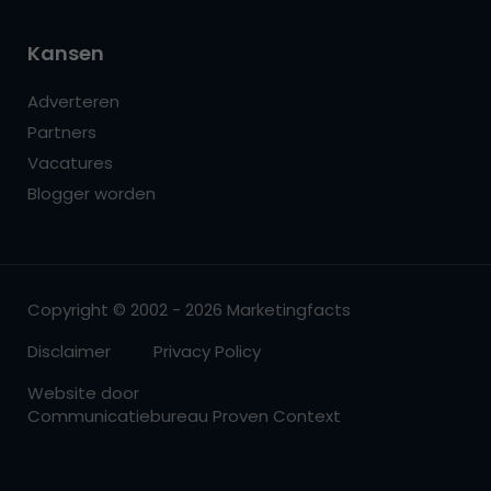
Kansen
Adverteren
Partners
Vacatures
Blogger worden
Copyright © 2002 - 2026 Marketingfacts
Disclaimer
Privacy Policy
Website door
Communicatiebureau Proven Context