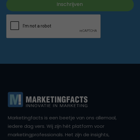
Marketingfacts is een beetje van ons allemaal,
iedere dag vers. Wij zijn hét platform voor
marketingprofessionals. Het zijn de insights,