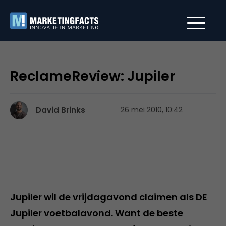
ReclameReview: Jupiler
David Brinks
26 mei 2010, 10:42
Jupiler wil de vrijdagavond claimen als DE
Jupiler voetbalavond. Want de beste