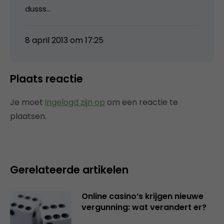
dusss…
8 april 2013 om 17:25
Plaats reactie
Je moet
ingelogd zijn op
om een reactie te
plaatsen.
Gerelateerde artikelen
Online casino’s krijgen nieuwe
vergunning: wat verandert er?