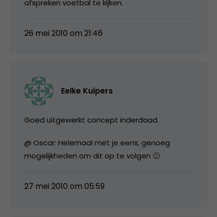
afspreken voetbal te kijken.
26 mei 2010 om 21:46
Eelke Kuipers
Goed uitgewerkt concept inderdaad.
@ Oscar: Helemaal met je eens, genoeg
mogelijkheden om dit op te volgen 🙂
27 mei 2010 om 05:59