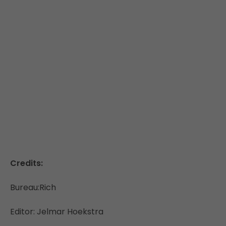
Credits:
Bureau:Rich
Editor: Jelmar Hoekstra