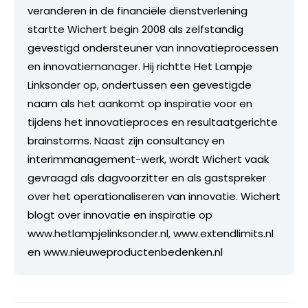
veranderen in de financiële dienstverlening
startte Wichert begin 2008 als zelfstandig
gevestigd ondersteuner van innovatieprocessen
en innovatiemanager. Hij richtte Het Lampje
Linksonder op, ondertussen een gevestigde
naam als het aankomt op inspiratie voor en
tijdens het innovatieproces en resultaatgerichte
brainstorms. Naast zijn consultancy en
interimmanagement-werk, wordt Wichert vaak
gevraagd als dagvoorzitter en als gastspreker
over het operationaliseren van innovatie. Wichert
blogt over innovatie en inspiratie op
www.hetlampjelinksonder.nl, www.extendlimits.nl
en www.nieuweproductenbedenken.nl