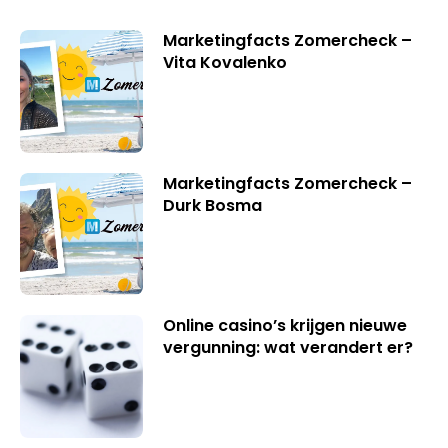
Marketingfacts Zomercheck –
Vita Kovalenko
Marketingfacts Zomercheck –
Durk Bosma
Online casino’s krijgen nieuwe
vergunning: wat verandert er?