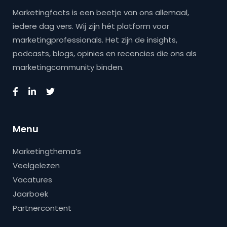
Marketingfacts is een beetje van ons allemaal,
iedere dag vers. Wij zijn hét platform voor
marketingprofessionals. Het zijn de insights,
podcasts, blogs, opinies en recencies die ons als
marketingcommunity binden.
Menu
Marketingthema’s
Veelgelezen
Vacatures
Jaarboek
Partnercontent