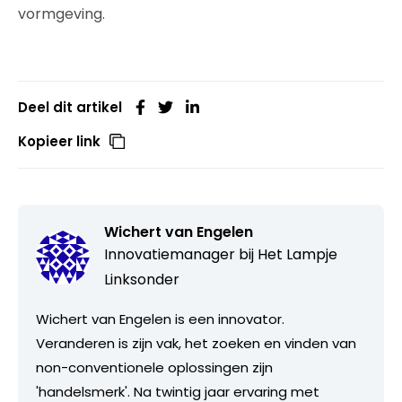
vormgeving.
Deel dit artikel
Kopieer link
Wichert van Engelen
Innovatiemanager bij
Het Lampje
Linksonder
Wichert van Engelen is een innovator.
Veranderen is zijn vak, het zoeken en vinden van
non-conventionele oplossingen zijn
'handelsmerk'. Na twintig jaar ervaring met