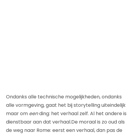
Ondanks alle technische mogelijkheden, ondanks
alle vormgeving, gaat het bij storytelling uiteindelijk
maar om
een
ding: het verhaal zelf. Al het andere is
dienstbaar aan dat verhaal.De moraal is zo oud als
de weg naar Rome: eerst een verhaal, dan pas de