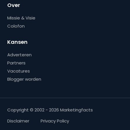
Over
Missie & Visie
Colofon
Kansen
Adverteren
Partners
Vacatures
Blogger worden
Copyright © 2002 - 2026 Marketingfacts
Disclaimer
Privacy Policy