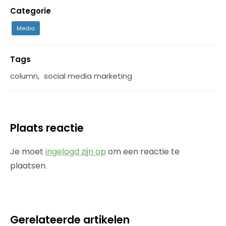
Categorie
Media
Tags
column
,
social media marketing
Plaats reactie
Je moet
ingelogd zijn op
om een reactie te
plaatsen.
Gerelateerde artikelen