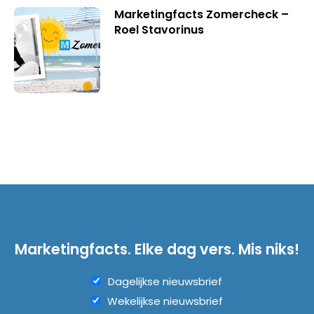
Marketingfacts Zomercheck –
Roel Stavorinus
Marketingfacts. Elke dag vers. Mis niks!
Dagelijkse nieuwsbrief
Wekelijkse nieuwsbrief