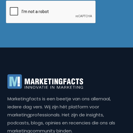
Marketingfacts is een beetje van ons allemaal,
iedere dag vers. Wij zijn hét platform voor
marketingprofessionals. Het zijn de insights,
podcasts, blogs, opinies en recencies die ons als
marketingcommunity binden.