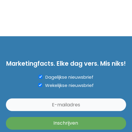
Marketingfacts. Elke dag vers. Mis niks!
Dagelijkse nieuwsbrief
Wekelijkse nieuwsbrief