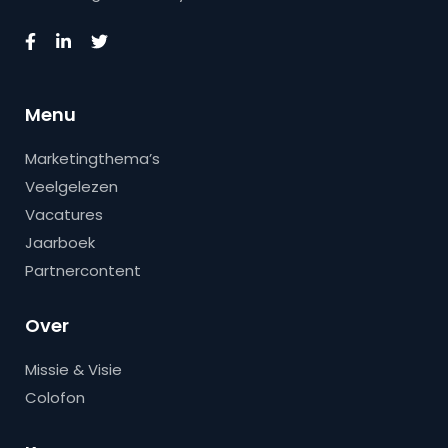
Menu
Marketingthema’s
Veelgelezen
Vacatures
Jaarboek
Partnercontent
Over
Missie & Visie
Colofon