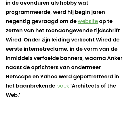
in de avonduren als hobby wat
programmeerde, werd hij begin jaren
negentig gevraagd om de
website
op te
zetten van het toonaangevende tijdschrift
Wired. Onder zijn leiding verkocht Wired de
eerste internetreclame, in de vorm van de
inmiddels verfoeide banners, waarna Anker
naast de oprichters van ondermeer
Netscape en Yahoo werd geportretteerd in
het baanbrekende
boek
‘Architects of the
Web.’