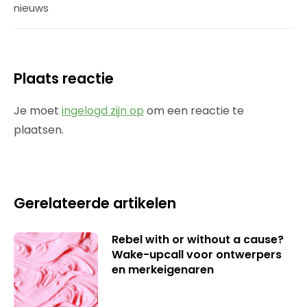
nieuws
Plaats reactie
Je moet
ingelogd zijn op
om een reactie te
plaatsen.
Gerelateerde artikelen
Rebel with or without a cause?
Wake-upcall voor ontwerpers
en merkeigenaren