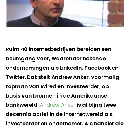
Ruim 40 internetbedrijven bereiden een
beursgang voor, waaronder bekende
ondernemingen als LinkedIn, Facebook en
Twitter. Dat stelt Andrew Anker, voormalig
topman van Wired en investeerder, op
basis van bronnen in de Amerikaanse
bankwereld.
Andrew Anker
is al bijna twee
decennia actief in de internetwereld als
investeerder en ondernemer. Als bankier die