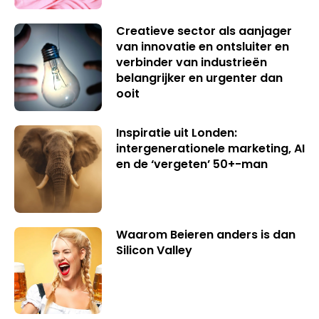
Creatieve sector als aanjager
van innovatie en ontsluiter en
verbinder van industrieën
belangrijker en urgenter dan
ooit
Inspiratie uit Londen:
intergenerationele marketing, AI
en de ‘vergeten’ 50+-man
Waarom Beieren anders is dan
Silicon Valley