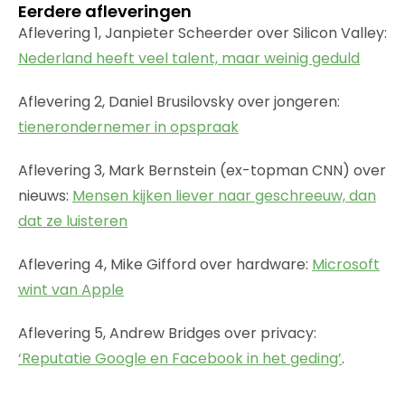
Eerdere afleveringen
Aflevering 1, Janpieter Scheerder over Silicon Valley:
Nederland heeft veel talent, maar weinig geduld
Aflevering 2, Daniel Brusilovsky over jongeren:
tienerondernemer in opspraak
Aflevering 3, Mark Bernstein (ex-topman CNN) over
nieuws:
Mensen kijken liever naar geschreeuw, dan
dat ze luisteren
Aflevering 4, Mike Gifford over hardware:
Microsoft
wint van Apple
Aflevering 5, Andrew Bridges over privacy:
‘Reputatie Google en Facebook in het geding’
.