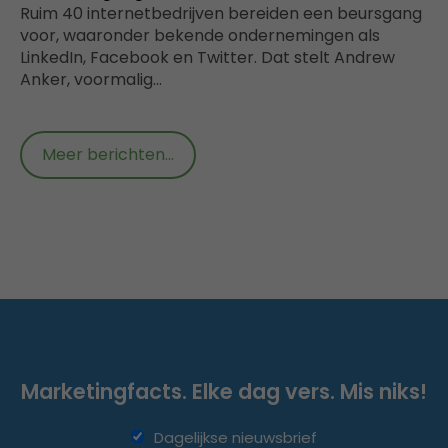
Ruim 40 internetbedrijven bereiden een beursgang
voor, waaronder bekende ondernemingen als
LinkedIn, Facebook en Twitter. Dat stelt Andrew
Anker, voormalig…
Meer berichten...
Marketingfacts. Elke dag vers. Mis niks!
Dagelijkse nieuwsbrief