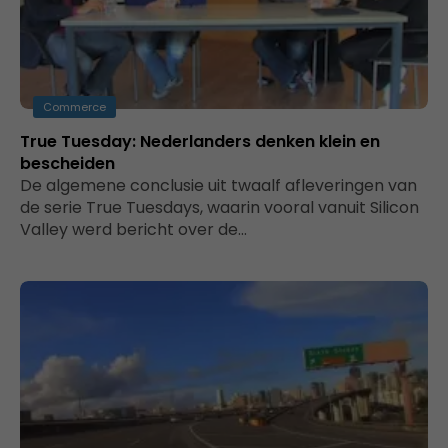
Commerce
True Tuesday: Nederlanders denken klein en
bescheiden
De algemene conclusie uit twaalf afleveringen van
de serie True Tuesdays, waarin vooral vanuit Silicon
Valley werd bericht over de…