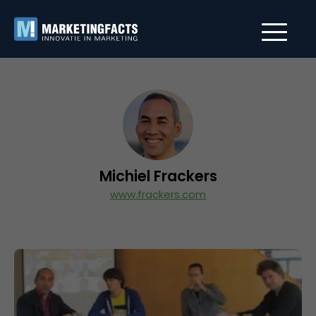
Michiel Frackers
www.frackers.com