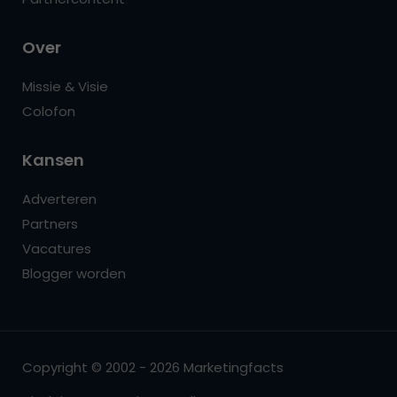
Over
Missie & Visie
Colofon
Kansen
Adverteren
Partners
Vacatures
Blogger worden
Copyright © 2002 - 2026 Marketingfacts