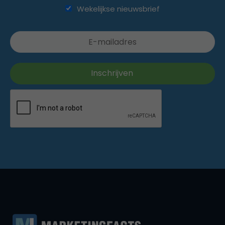
Wekelijkse nieuwsbrief