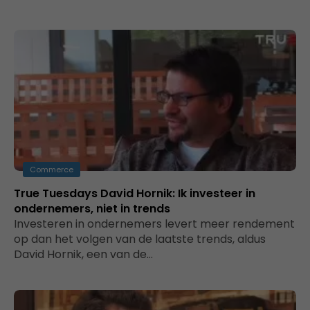
Commerce
True Tuesdays David Hornik: Ik investeer in
ondernemers, niet in trends
Investeren in ondernemers levert meer rendement
op dan het volgen van de laatste trends, aldus
David Hornik, een van de…