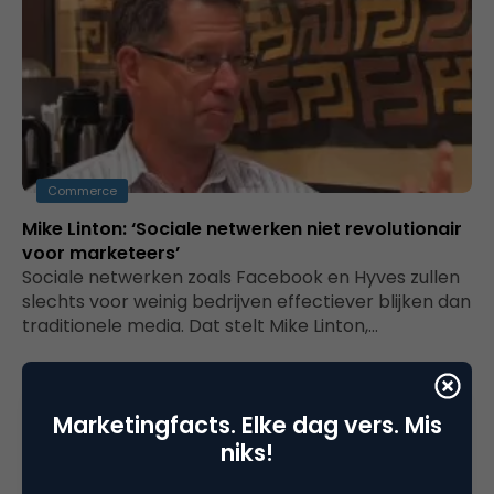
Commerce
Mike Linton: ‘Sociale netwerken niet revolutionair
voor marketeers’
Sociale netwerken zoals Facebook en Hyves zullen
slechts voor weinig bedrijven effectiever blijken dan
traditionele media. Dat stelt Mike Linton,…
Marketingfacts. Elke dag vers. Mis
niks!