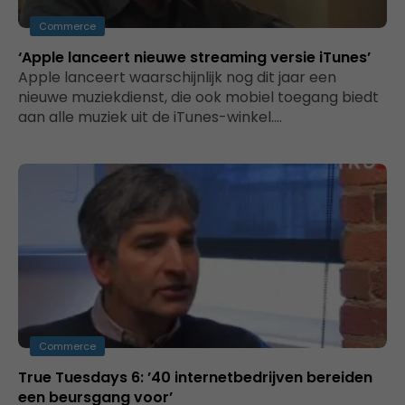
Commerce
‘Apple lanceert nieuwe streaming versie iTunes’
Apple lanceert waarschijnlijk nog dit jaar een
nieuwe muziekdienst, die ook mobiel toegang biedt
aan alle muziek uit de iTunes-winkel.…
Commerce
True Tuesdays 6: ’40 internetbedrijven bereiden
een beursgang voor’