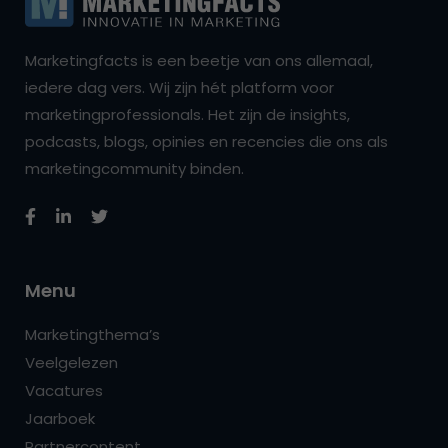
Marketingfacts is een beetje van ons allemaal,
iedere dag vers. Wij zijn hét platform voor
marketingprofessionals. Het zijn de insights,
podcasts, blogs, opinies en recencies die ons als
marketingcommunity binden.
Menu
Marketingthema’s
Veelgelezen
Vacatures
Jaarboek
Partnercontent