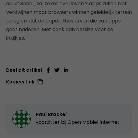
de uitvinder, zal zeker overleven ? apps zullen niet
verdwijnen maar browsers winnen geleidelijk terrein
terug omdat de capabilities ervan die van apps
gaat naderen. Met dank aan Netsize voor de
inkijkjes.
Deel dit artikel
Kopieer link
Paul Brackel
voorzitter bij
Open Mobiel Internet