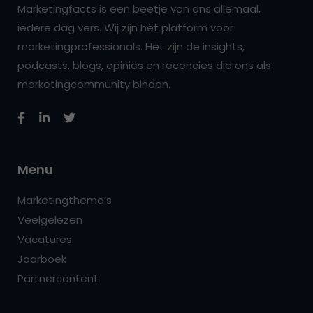
Marketingfacts is een beetje van ons allemaal,
iedere dag vers. Wij zijn hét platform voor
marketingprofessionals. Het zijn de insights,
podcasts, blogs, opinies en recencies die ons als
marketingcommunity binden.
Menu
Marketingthema’s
Veelgelezen
Vacatures
Jaarboek
Partnercontent