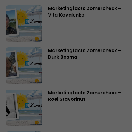
Marketingfacts Zomercheck –
Vita Kovalenko
Marketingfacts Zomercheck –
Durk Bosma
Marketingfacts Zomercheck –
Roel Stavorinus