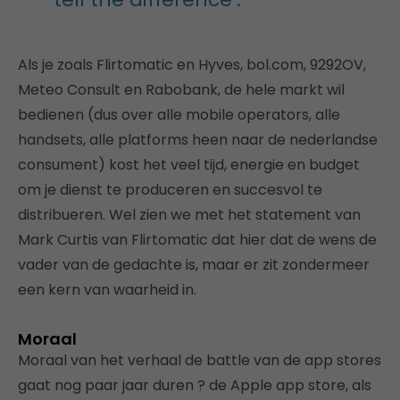
Als je zoals Flirtomatic en Hyves, bol.com, 9292OV,
Meteo Consult en Rabobank, de hele markt wil
bedienen (dus over alle mobile operators, alle
handsets, alle platforms heen naar de nederlandse
consument) kost het veel tijd, energie en budget
om je dienst te produceren en succesvol te
distribueren. Wel zien we met het statement van
Mark Curtis van Flirtomatic dat hier dat de wens de
vader van de gedachte is, maar er zit zondermeer
een kern van waarheid in.
Moraal
Moraal van het verhaal de battle van de app stores
gaat nog paar jaar duren ? de Apple app store, als