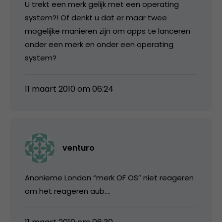
U trekt een merk gelijk met een operating
system?! Of denkt u dat er maar twee
mogelijke manieren zijn om apps te lanceren
onder een merk en onder een operating
system?
11 maart 2010 om 06:24
venturo
Anonieme London “merk OF OS” niet reageren
om het reageren aub….