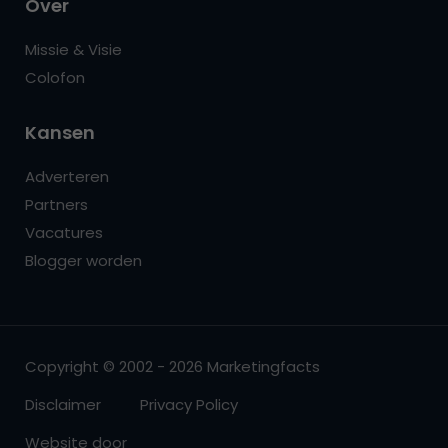
Over
Missie & Visie
Colofon
Kansen
Adverteren
Partners
Vacatures
Blogger worden
Copyright © 2002 - 2026 Marketingfacts
Disclaimer
Privacy Policy
Website door