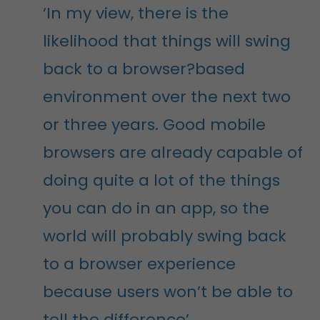
‘In my view, there is the
likelihood that things will swing
back to a browser?based
environment over the next two
or three years. Good mobile
browsers are already capable of
doing quite a lot of the things
you can do in an app, so the
world will probably swing back
to a browser experience
because users won’t be able to
tell the difference’.