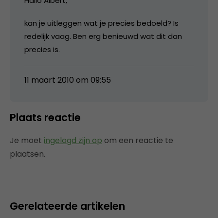
Hallo Albert,
kan je uitleggen wat je precies bedoeld? Is
redelijk vaag. Ben erg benieuwd wat dit dan
precies is.
11 maart 2010 om 09:55
Plaats reactie
Je moet
ingelogd zijn op
om een reactie te
plaatsen.
Gerelateerde artikelen