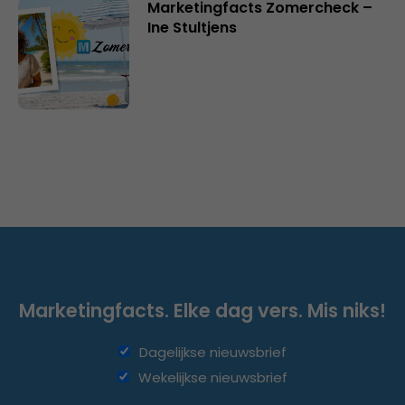
Marketingfacts Zomercheck –
Ine Stultjens
Marketingfacts. Elke dag vers. Mis niks!
Dagelijkse nieuwsbrief
Wekelijkse nieuwsbrief