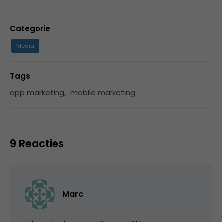
Categorie
Media
Tags
app marketing
,
mobile marketing
9 Reacties
Marc