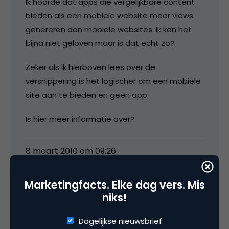
Ik hoorde dat apps die vergelijkbare content
bieden als een mobiele website meer views
genereren dan mobiele websites. Ik kan het
bijna niet geloven maar is dat echt zo?
Zeker als ik hierboven lees over de
versnippering is het logischer om een mobiele
site aan te bieden en geen app.
Is hier meer informatie over?
8 maart 2010 om 09:26
Marketingfacts. Elke dag vers. Mis
niks!
Mike Verbruggen
Dagelijkse nieuwsbrief