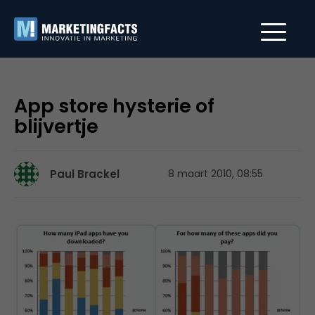
App store hysterie of
blijvertje
Paul Brackel
8 maart 2010, 08:55