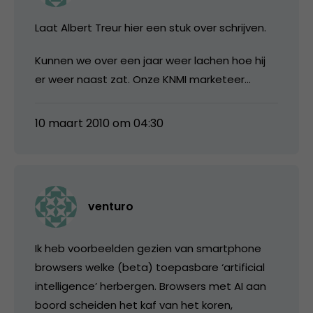
Laat Albert Treur hier een stuk over schrijven.
Kunnen we over een jaar weer lachen hoe hij
er weer naast zat. Onze KNMI marketeer…
10 maart 2010 om 04:30
venturo
Ik heb voorbeelden gezien van smartphone
browsers welke (beta) toepasbare ‘artificial
intelligence’ herbergen. Browsers met AI aan
boord scheiden het kaf van het koren,