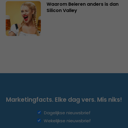
Waarom Beieren anders is dan
Silicon Valley
Marketingfacts. Elke dag vers. Mis niks!
Dagelijkse nieuwsbrief
Wekelijkse nieuwsbrief