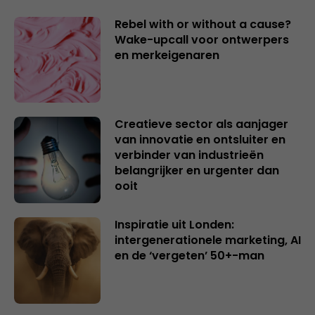
Rebel with or without a cause?
Wake-upcall voor ontwerpers
en merkeigenaren
Creatieve sector als aanjager
van innovatie en ontsluiter en
verbinder van industrieën
belangrijker en urgenter dan
ooit
Inspiratie uit Londen:
intergenerationele marketing, AI
en de ‘vergeten’ 50+-man