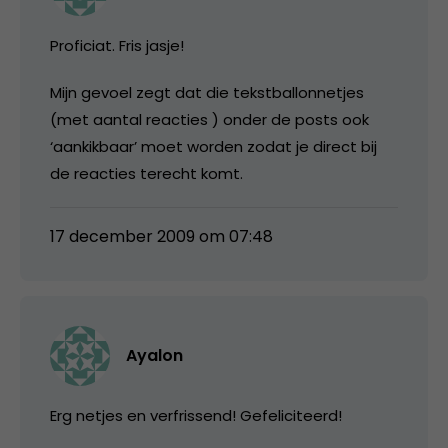
Proficiat. Fris jasje!
Mijn gevoel zegt dat die tekstballonnetjes
(met aantal reacties ) onder de posts ook
‘aankikbaar’ moet worden zodat je direct bij
de reacties terecht komt.
17 december 2009 om 07:48
Ayalon
Erg netjes en verfrissend! Gefeliciteerd!