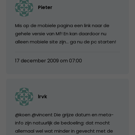
Pieter
Mis op de mobiele pagina een link naar de
gehele versie van Mf! En kan daardoor nu
alleen mobiele site zijn… ga nu de pc starten!
17 december 2009 om 07:00
lrvk
@koen @vincent Die grijze datum en meta-
info zijn natuurlijk de bedoeling: dat mocht
allemaal wel wat minder in gevecht met de