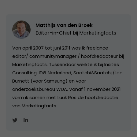
Matthijs van den Broek
Editor-in-Chief bij
Marketingfacts
Van april 2007 tot juni 2011 was ik freelance
editor/ communitymanager / hoofdredacteur bij
Marketingfacts. Tussendoor werkte ik bij Insites
Consulting, IDG Nederland, Saatchi&Saatchi;/Leo
Burnett (voor Samsung) en voor
onderzoeksbureau WUA. Vanaf 1 november 2021
vorm ik samen met Luuk Ros de hoofdredactie
van Marketingfacts.