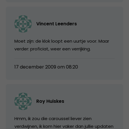
Vincent Leenders
Moet zijn: de klok loopt een uurtje voor. Maar
verder: proficiat, weer een verrijking.
17 december 2009 om 08:20
Roy Huiskes
Hmm, ik zou die caroussel liever zien
verdwijnen, ik kom hier vaker dan jullie updaten