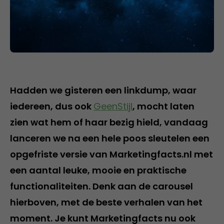
Hadden we gisteren een linkdump, waar
iedereen, dus ook
GeenStijl
, mocht laten
zien wat hem of haar bezig hield, vandaag
lanceren we na een hele poos sleutelen een
opgefriste versie van Marketingfacts.nl met
een aantal leuke, mooie en praktische
functionaliteiten. Denk aan de carousel
hierboven, met de beste verhalen van het
moment. Je kunt Marketingfacts nu ook