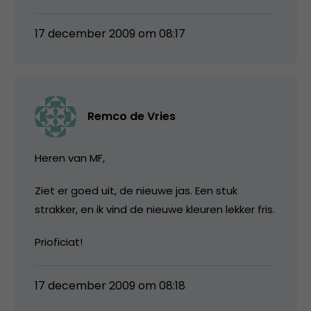
17 december 2009 om 08:17
Remco de Vries
Heren van MF,
Ziet er goed uit, de nieuwe jas. Een stuk
strakker, en ik vind de nieuwe kleuren lekker fris.
Prioficiat!
17 december 2009 om 08:18