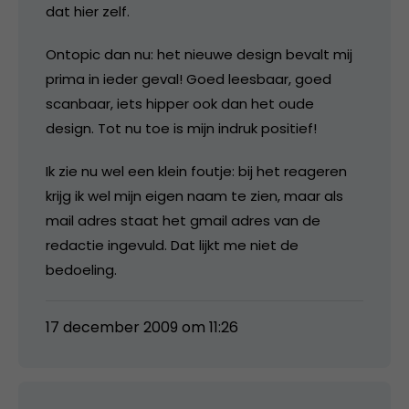
dat hier zelf.
Ontopic dan nu: het nieuwe design bevalt mij
prima in ieder geval! Goed leesbaar, goed
scanbaar, iets hipper ook dan het oude
design. Tot nu toe is mijn indruk positief!
Ik zie nu wel een klein foutje: bij het reageren
krijg ik wel mijn eigen naam te zien, maar als
mail adres staat het gmail adres van de
redactie ingevuld. Dat lijkt me niet de
bedoeling.
17 december 2009 om 11:26