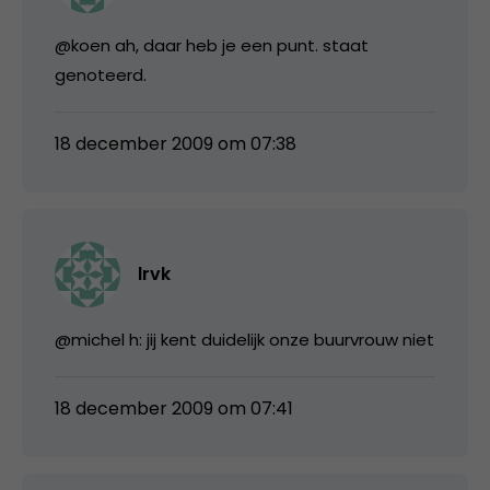
@koen ah, daar heb je een punt. staat
genoteerd.
18 december 2009 om 07:38
lrvk
@michel h: jij kent duidelijk onze buurvrouw niet
18 december 2009 om 07:41