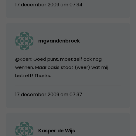
17 december 2009 om 07:34
mgvandenbroek
@Koen: Goed punt, moet zelf ook nog
wennen. Maar basis staat (weer) wat mij
betreft! Thanks.
17 december 2009 om 07:37
Kasper de Wijs