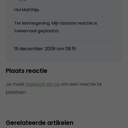
Hoi Matthijs,
Ter kennisgeving. Mijn laatste reactie is
tweemaal geplaatst.
19 december 2009 om 08:51
Plaats reactie
Je moet
ingelogd zijn op
om een reactie te
plaatsen.
Gerelateerde artikelen