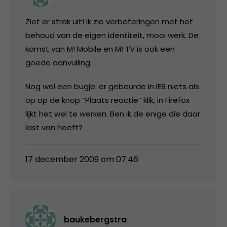
Ziet er strak uit! Ik zie verbeteringen met het
behoud van de eigen identiteit, mooi werk. De
komst van M! Mobile en M! TV is ook een
goede aanvulling.
Nog wel een bugje: er gebeurde in IE8 niets als
op op de knop “Plaats reactie” klik, in Firefox
lijkt het wel te werken. Ben ik de enige die daar
last van heeft?
17 december 2009 om 07:46
baukebergstra