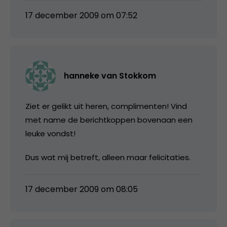
17 december 2009 om 07:52
hanneke van Stokkom
Ziet er gelikt uit heren, complimenten! Vind
met name de berichtkoppen bovenaan een
leuke vondst!
Dus wat mij betreft, alleen maar felicitaties.
17 december 2009 om 08:05