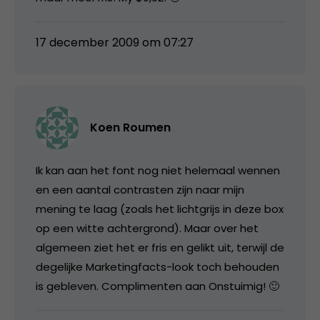
17 december 2009 om 07:27
Koen Roumen
Ik kan aan het font nog niet helemaal wennen
en een aantal contrasten zijn naar mijn
mening te laag (zoals het lichtgrijs in deze box
op een witte achtergrond). Maar over het
algemeen ziet het er fris en gelikt uit, terwijl de
degelijke Marketingfacts-look toch behouden
is gebleven. Complimenten aan Onstuimig! 🙂