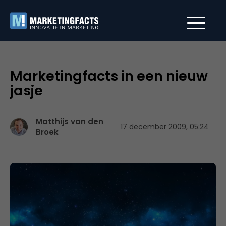
Marketingfacts in een nieuw
jasje
Matthijs van den
17 december 2009, 05:24
Broek