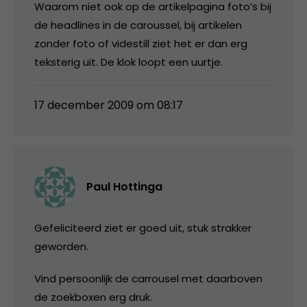
Waarom niet ook op de artikelpagina foto’s bij
de headlines in de caroussel, bij artikelen
zonder foto of videstill ziet het er dan erg
teksterig uit. De klok loopt een uurtje.
17 december 2009 om 08:17
Paul Hottinga
Gefeliciteerd ziet er goed uit, stuk strakker
geworden.
Vind persoonlijk de carrousel met daarboven
de zoekboxen erg druk.