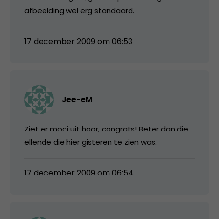
afbeelding wel erg standaard.
17 december 2009 om 06:53
Jee-eM
Ziet er mooi uit hoor, congrats! Beter dan die
ellende die hier gisteren te zien was.
17 december 2009 om 06:54