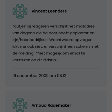
Vincent Leenders
foutje? bij reageren verschijnt het mailadres
van degene die de post heeft geplaatst en
zijn/haar bedrijfsurl. Wachtwoord opvragen
lukt me ook niet, er verschijnt een scherm met
de melding : “Niet mogelijk om email te
versturen op dit tijdstip.”
19 december 2009 om 08:12
Arnoud Rademaker