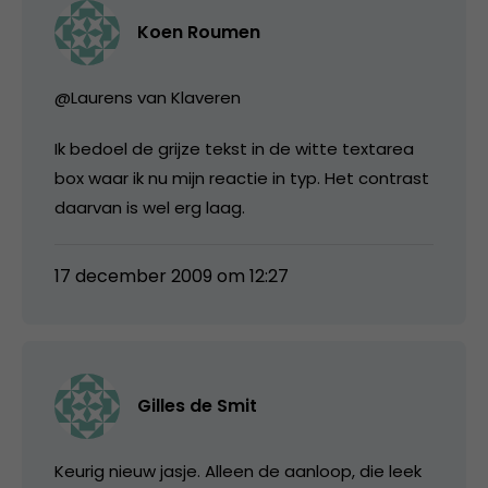
Koen Roumen
@Laurens van Klaveren
Ik bedoel de grijze tekst in de witte textarea
box waar ik nu mijn reactie in typ. Het contrast
daarvan is wel erg laag.
17 december 2009 om 12:27
Gilles de Smit
Keurig nieuw jasje. Alleen de aanloop, die leek