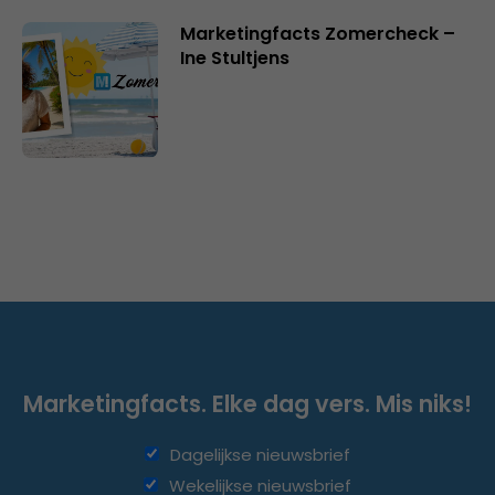
Marketingfacts Zomercheck –
Ine Stultjens
Marketingfacts. Elke dag vers. Mis niks!
Dagelijkse nieuwsbrief
Wekelijkse nieuwsbrief