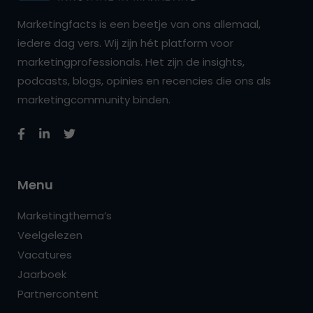
Marketingfacts is een beetje van ons allemaal,
iedere dag vers. Wij zijn hét platform voor
marketingprofessionals. Het zijn de insights,
podcasts, blogs, opinies en recencies die ons als
marketingcommunity binden.
Menu
Marketingthema’s
Veelgelezen
Vacatures
Jaarboek
Partnercontent