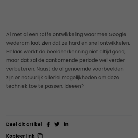
Al met al een toffe ontwikkeling waarmee Google
wederom laat zien dat ze hard en snel ontwikkelen.
Helaas werkt de beeldherkenning niet altijd goed,
maar dat zal de aankomende periode wel verder
verbeteren. Naast de al genoemde voorbeelden
zijn er natuurlijk allerlei mogelijkheden om deze
techniek toe te passen. Ideeën?
Deel dit artikel
Kopieer link