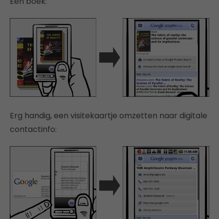
Een boek:
Erg handig, een visitekaartje omzetten naar digitale
contactinfo: