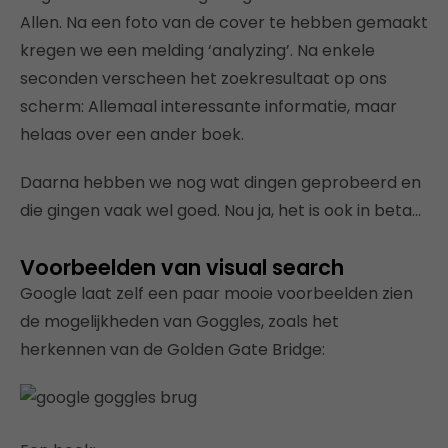
Allen. Na een foto van de cover te hebben gemaakt
kregen we een melding ‘analyzing’. Na enkele
seconden verscheen het zoekresultaat op ons
scherm: Allemaal interessante informatie, maar
helaas over een ander boek.
Daarna hebben we nog wat dingen geprobeerd en
die gingen vaak wel goed. Nou ja, het is ook in beta…
Voorbeelden van visual search
Google laat zelf een paar mooie voorbeelden zien
de mogelijkheden van Goggles, zoals het
herkennen van de Golden Gate Bridge: