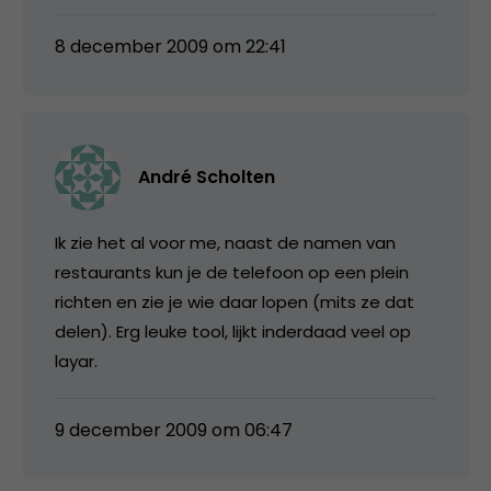
8 december 2009 om 22:41
André Scholten
Ik zie het al voor me, naast de namen van
restaurants kun je de telefoon op een plein
richten en zie je wie daar lopen (mits ze dat
delen). Erg leuke tool, lijkt inderdaad veel op
layar.
9 december 2009 om 06:47