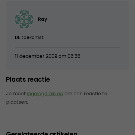
Ray
DE toekomst
11 december 2009 om 08:56
Plaats reactie
Je moet
ingelogd zijn op
om een reactie te
plaatsen.
Gerelateerde artikelen