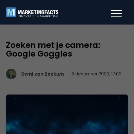
Zoeken met je camera:
Google Goggles
Remi van Beekum
8 december 2009, 17:00