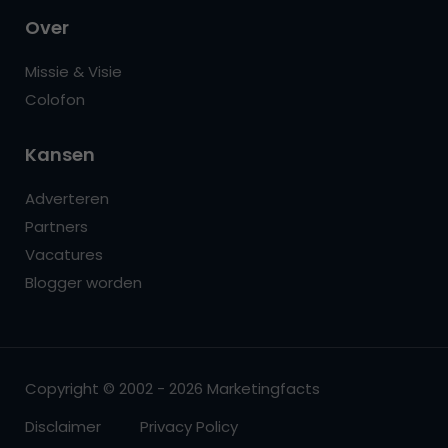
Over
Missie & Visie
Colofon
Kansen
Adverteren
Partners
Vacatures
Blogger worden
Copyright © 2002 - 2026 Marketingfacts
Disclaimer
Privacy Policy