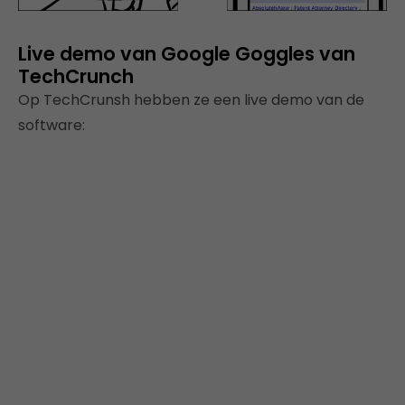
Live demo van Google Goggles van
TechCrunch
Op TechCrunsh hebben ze een live demo van de
software: