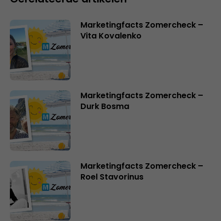
Marketingfacts Zomercheck –
Vita Kovalenko
Marketingfacts Zomercheck –
Durk Bosma
Marketingfacts Zomercheck –
Roel Stavorinus