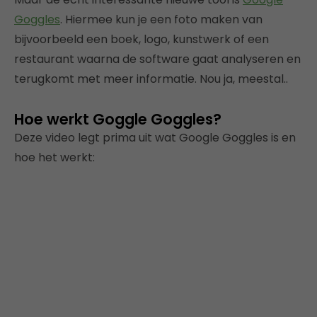
Goggles
. Hiermee kun je een foto maken van
bijvoorbeeld een boek, logo, kunstwerk of een
restaurant waarna de software gaat analyseren en
terugkomt met meer informatie. Nou ja, meestal..
Hoe werkt Goggle Goggles?
Deze video legt prima uit wat Google Goggles is en
hoe het werkt: