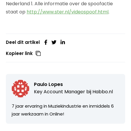
Nederland 1. Alle informatie over de spoofactie
staat op
http://www.ster.nl/videospoof.html
.
Deel dit artikel
Kopieer link
Paulo Lopes
Key Account Manager bij
Habbo.nl
7 jaar ervaring in Muziekindustrie en inmiddels 6
jaar werkzaam in Online!