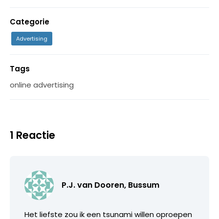
Categorie
Advertising
Tags
online advertising
1 Reactie
P.J. van Dooren, Bussum
Het liefste zou ik een tsunami willen oproepen