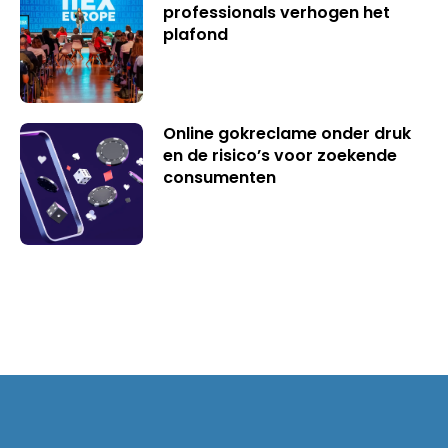
professionals verhogen het
plafond
Online gokreclame onder druk
en de risico’s voor zoekende
consumenten