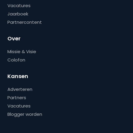
Vacatures
Jaarboek
Partnercontent
Over
Missie & Visie
Colofon
Kansen
Adverteren
Partners
Vacatures
Blogger worden