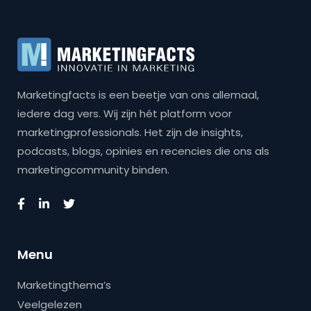
Marketingfacts is een beetje van ons allemaal,
iedere dag vers. Wij zijn hét platform voor
marketingprofessionals. Het zijn de insights,
podcasts, blogs, opinies en recencies die ons als
marketingcommunity binden.
Menu
Marketingthema’s
Veelgelezen