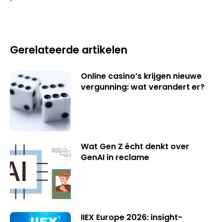
Gerelateerde artikelen
Online casino’s krijgen nieuwe
vergunning: wat verandert er?
Wat Gen Z écht denkt over
GenAI in reclame
IIEX Europe 2026: insight-