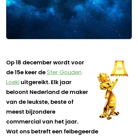
Op 18 december wordt voor
de 15e keer de
Ster Gouden
Loeki
uitgereikt. Elk jaar
beloont Nederland de maker
van de leukste, beste of
meest bijzondere
commercial van het jaar.
Wat ons betreft een felbegeerde