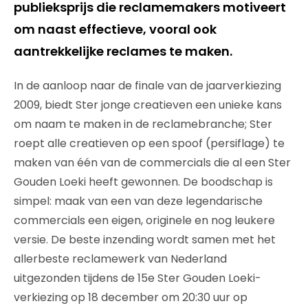
publieksprijs die reclamemakers motiveert
om naast effectieve, vooral ook
aantrekkelijke reclames te maken.
In de aanloop naar de finale van de jaarverkiezing
2009, biedt Ster jonge creatieven een unieke kans
om naam te maken in de reclamebranche; Ster
roept alle creatieven op een spoof (persiflage) te
maken van één van de commercials die al een Ster
Gouden Loeki heeft gewonnen. De boodschap is
simpel: maak van een van deze legendarische
commercials een eigen, originele en nog leukere
versie. De beste inzending wordt samen met het
allerbeste reclamewerk van Nederland
uitgezonden tijdens de 15e Ster Gouden Loeki-
verkiezing op 18 december om 20:30 uur op