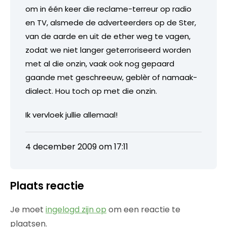
om in één keer die reclame-terreur op radio
en TV, alsmede de adverteerders op de Ster,
van de aarde en uit de ether weg te vagen,
zodat we niet langer geterroriseerd worden
met al die onzin, vaak ook nog gepaard
gaande met geschreeuw, geblèr of namaak-
dialect. Hou toch op met die onzin.
Ik vervloek jullie allemaal!
4 december 2009 om 17:11
Plaats reactie
Je moet
ingelogd zijn op
om een reactie te
plaatsen.