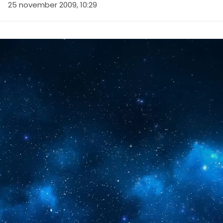
25 november 2009, 10:29