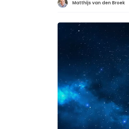
Matthijs van den Broek