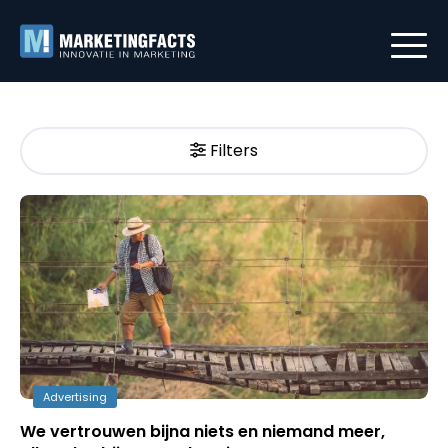
Filters
Advertising
We vertrouwen bijna niets en niemand meer,