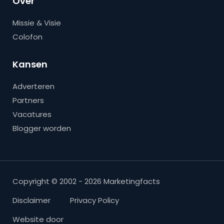
Over
Missie & Visie
Colofon
Kansen
Adverteren
Partners
Vacatures
Blogger worden
Copyright © 2002 - 2026 Marketingfacts
Disclaimer
Privacy Policy
Website door