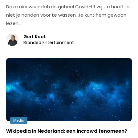
Deze nieuwsupdate is geheel Covid-19 vrij. Je hoeft er
niet je handen voor te wassen. Je kunt hem gewoon
lezen…
Gert Koot
Branded Entertainment
Media
Wikipedia in Nederland: een incrowd fenomeen?