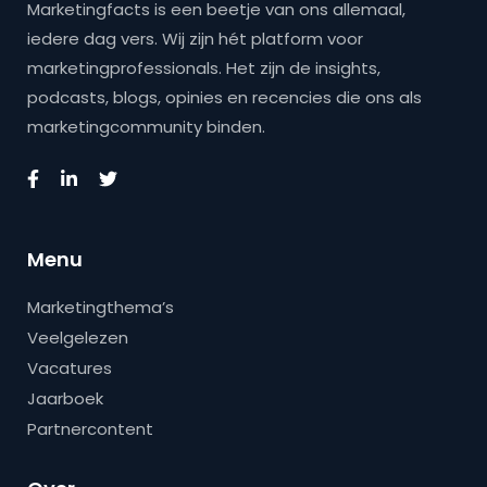
Marketingfacts is een beetje van ons allemaal,
iedere dag vers. Wij zijn hét platform voor
marketingprofessionals. Het zijn de insights,
podcasts, blogs, opinies en recencies die ons als
marketingcommunity binden.
Menu
Marketingthema’s
Veelgelezen
Vacatures
Jaarboek
Partnercontent