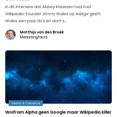
In dit interview dat Abbey Klaassen had met
Wikipedia-founder Jimmy Wales op AdAge geeft
Wales een paar do’s en dont’s…
Matthijs van den Broek
Marketingfacts
Search & Conversie
Wolfram Alpha geen Google maar Wikipedia killer