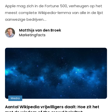
Apple mag zich in de Fortune 500, verheugen op het
meest complete Wikipedia-lemma van alle in de lijst
aanwezige bedrijven.…
Matthijs van den Broek
Marketingfacts
Media
Aantal Wikipedia vrijwilligers daalt: Hoe zit het