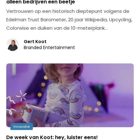
alleen bedrijven een beetje
Vertrouwen op een historisch dieptepunt volgens de
Edelman Trust Barometer, 20 jaar Wikipedia, Upcycling,
Colorwise en duiken van de 10-meterplank…
Gert Koot
Branded Entertainment
Innovatie
De week van Koot: hey, luister eens!