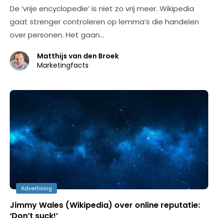
De ‘vrije encyclopedie’ is niet zo vrij meer. Wikipedia
gaat strenger controleren op lemma’s die handelen
over personen. Het gaan…
Matthijs van den Broek
Marketingfacts
Advertising
Jimmy Wales (Wikipedia) over online reputatie:
‘Don’t suck!’