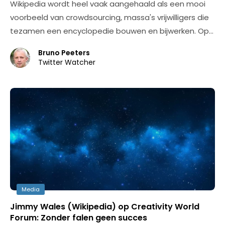
Wikipedia wordt heel vaak aangehaald als een mooi
voorbeeld van crowdsourcing, massa's vrijwilligers die
tezamen een encyclopedie bouwen en bijwerken. Op…
Bruno Peeters
Twitter Watcher
Media
Jimmy Wales (Wikipedia) op Creativity World
Forum: Zonder falen geen succes