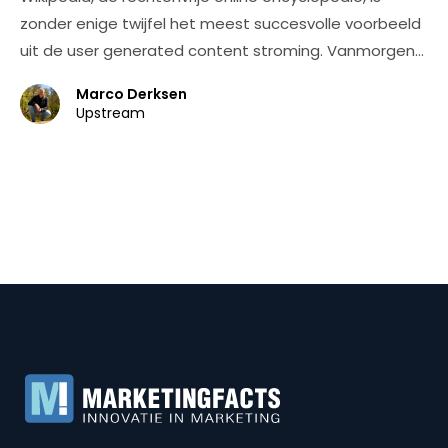
zonder enige twijfel het meest succesvolle voorbeeld
uit de user generated content stroming. Vanmorgen…
Marco Derksen
Upstream