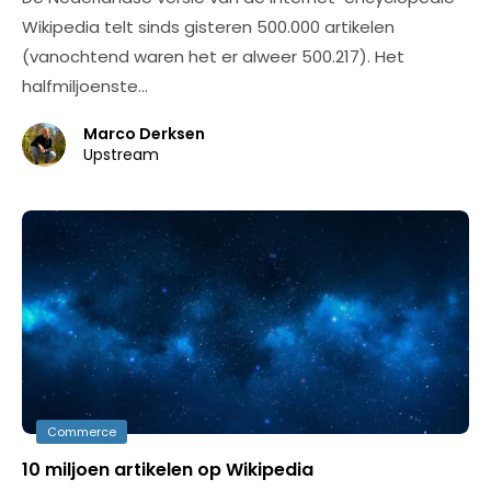
Wikipedia telt sinds gisteren 500.000 artikelen
(vanochtend waren het er alweer 500.217). Het
halfmiljoenste…
Marco Derksen
Upstream
Commerce
10 miljoen artikelen op Wikipedia