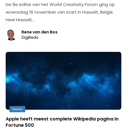
De 8e editie van het World Creativity Forum ging op
woensdag 16 november van start in Hasselt, België.
Heel Hasselt…
Rene van den Bos
DigiRedo
Media
Apple heeft meest complete Wikipedia pagina in
Fortune 500