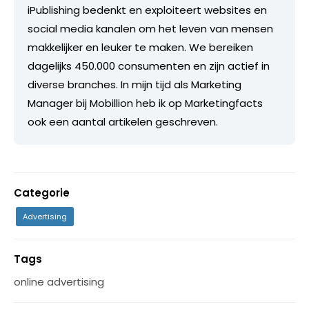
iPublishing bedenkt en exploiteert websites en
social media kanalen om het leven van mensen
makkelijker en leuker te maken. We bereiken
dagelijks 450.000 consumenten en zijn actief in
diverse branches. In mijn tijd als Marketing
Manager bij Mobillion heb ik op Marketingfacts
ook een aantal artikelen geschreven.
Categorie
Advertising
Tags
online advertising