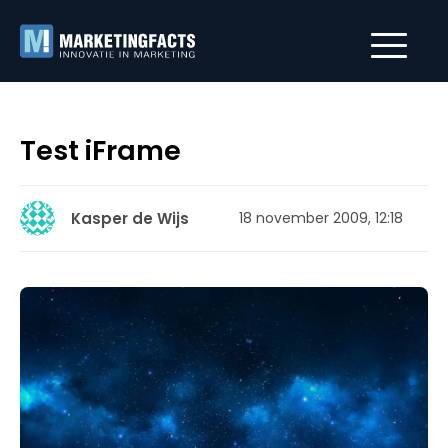
Test iFrame
Kasper de Wijs
18 november 2009, 12:18