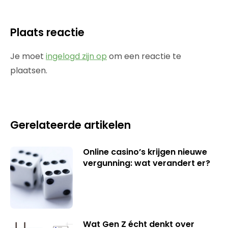
Plaats reactie
Je moet
ingelogd zijn op
om een reactie te
plaatsen.
Gerelateerde artikelen
Online casino’s krijgen nieuwe
vergunning: wat verandert er?
Wat Gen Z écht denkt over