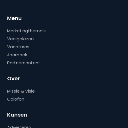
Menu
Marketingthema’s
Veelgelezen
Vacatures
Jaarboek
Partnercontent
Over
Missie & Visie
Colofon
Kansen
Adverteren