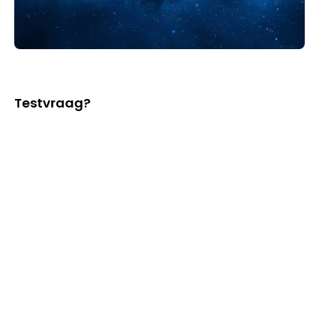
Testvraag?