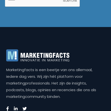
Marketingfacts is een beetje van ons allemaal,
iedere dag vers. Wij zijn hét platform voor
marketingprofessionals. Het zijn de insights,
podcasts, blogs, opinies en recencies die ons als
marketingcommunity binden.