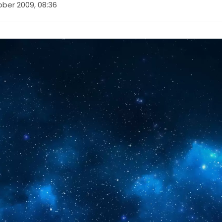
ober 2009, 08:36