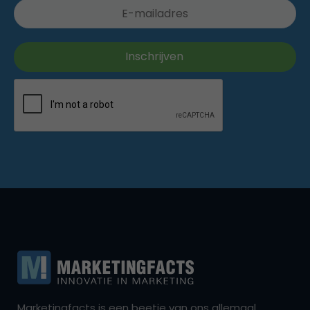
Marketingfacts is een beetje van ons allemaal,