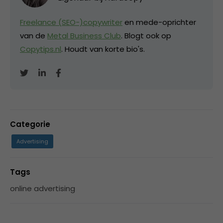
Freelance (SEO-)copywriter
en mede-oprichter
van de
Metal Business Club
. Blogt ook op
Copytips.nl
. Houdt van korte bio's.
Categorie
Advertising
Tags
online advertising