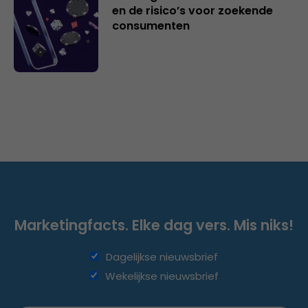
en de risico’s voor zoekende
consumenten
Marketingfacts. Elke dag vers. Mis niks!
Dagelijkse nieuwsbrief
Wekelijkse nieuwsbrief