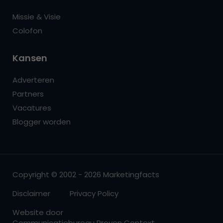
Missie & Visie
Colofon
Kansen
Adverteren
Partners
Vacatures
Blogger worden
Copyright © 2002 - 2026 Marketingfacts
Disclaimer
Privacy Policy
Website door
Communicatiebureau Proven Context