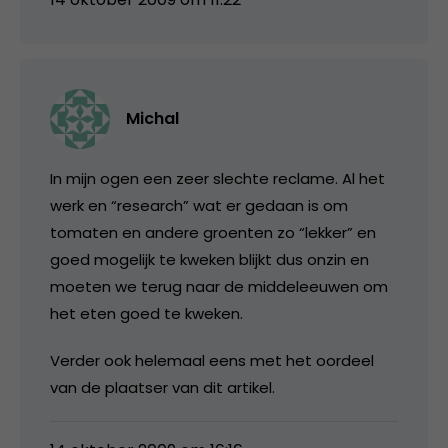
Michal
In mijn ogen een zeer slechte reclame. Al het
werk en “research” wat er gedaan is om
tomaten en andere groenten zo “lekker” en
goed mogelijk te kweken blijkt dus onzin en
moeten we terug naar de middeleeuwen om
het eten goed te kweken.
Verder ook helemaal eens met het oordeel
van de plaatser van dit artikel.