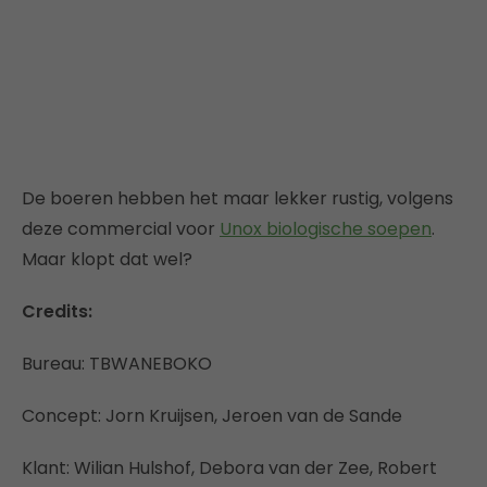
De boeren hebben het maar lekker rustig, volgens
deze commercial voor
Unox biologische soepen
.
Maar klopt dat wel?
Credits:
Bureau: TBWANEBOKO
Concept: Jorn Kruijsen, Jeroen van de Sande
Klant: Wilian Hulshof, Debora van der Zee, Robert