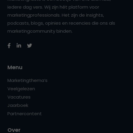
iedere dag vers. Wij zijn hét platform voor
marketingprofessionals. Het zijn de insights,
podcasts, blogs, opinies en recencies die ons als
marketingcommunity binden.
Menu
Marketingthema’s
Veelgelezen
Vacatures
Jaarboek
Partnercontent
Over