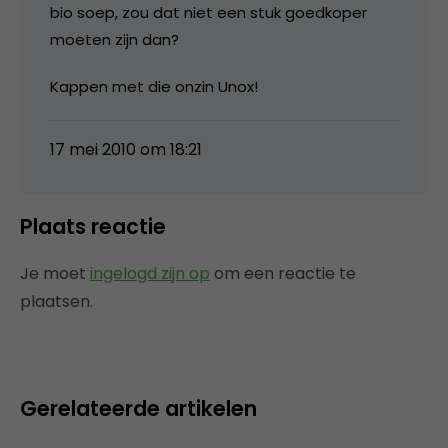
bio soep, zou dat niet een stuk goedkoper
moeten zijn dan?
Kappen met die onzin Unox!
17 mei 2010 om 18:21
Plaats reactie
Je moet
ingelogd zijn op
om een reactie te
plaatsen.
Gerelateerde artikelen