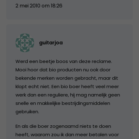
2 mei 2010 om 18:26
guitarjoa
Werd een beetje boos van deze reclame.
Mooi hoor dat bio producten nu ook door
bekende merken worden gebracht, maar dit
klopt echt niet. Een bio boer heeft veel meer
werk dan een reguliere, hij mag namelijk geen
snelle en makkelijke bestrijdingsmiddelen
gebruiken.
En als die boer zogenaamd niets te doen
heeft, waarom zou ik dan meer betalen voor