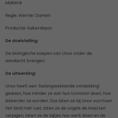
Makkink
Regie: Werner Damen
Productie: Suikerdepot
De doelstelling:
De biologische soepen van Unox onder de
aandacht brengen.
De uitwerking:
Unox heeft een ‘belangwekkende ontdekking’
gedaan, hoe minder ze aan hun tomaten doen, hoe
lekkerder ze worden. Dus laten ze bij Unox voortaan
het land met rust, laten ze de vogels de insecten
verjagen, laten ze de bijtjes hun werk doen en de