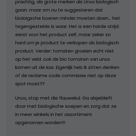
prachtig, als grote merken als Unox biologisch
gaan. maar om nu te suggesteren dat
bioloigsche boeren minder moeten doen… het
tegengestelde is waar. Het is een harde strijd:
eerst voor het product zelf, maar zeker zo
hard om je product te verkopen als biologisch
product. Verder: tomaten groeien echt niet
op het veld. ook de bio tomaten van unox
komen uit de kas. Eigenlijk heb ik zitten denken
of de reclame code commissie niet op deze
spot moet??
Unox, stop met die flauwekul. Ga alsjeblieft
door met biologische soepen en zorg dat ze
in meer winkels in het assortiment
opgenomen worden!!!