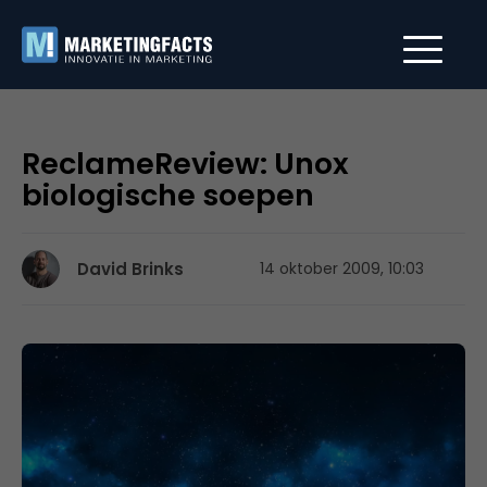
ReclameReview: Unox
biologische soepen
David Brinks
14 oktober 2009, 10:03