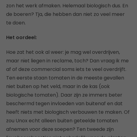
zon het werk afmaken. Helemaal biologisch dus. En
de boeren? Tja, die hebben dan niet zo veel meer
te doen.
Het oordeel:
Hoe zat het ook al weer: je mag wel overdrijven,
maar niet liegen in reclame, toch? Dan vraag ik me
af of deze commercial soms iets te veel overdrijft.
Ten eerste staan tomaten in de meeste gevallen
niet buiten op het veld, maar in de kas (ook
biologische tomaten). Daar zijn ze immers beter
beschermd tegen invloeden van buitenaf en dat
heeft niets met biologisch verbouwen te maken. Of
zou Unox echt alleen buiten geteelde tomaten
afnemen voor deze soepen? Ten tweede zijn