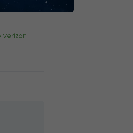
 Verizon