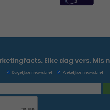
ketingfacts. Elke dag vers. Mis n
Dagelijkse nieuwsbrief
Wekelijkse nieuwsbrief