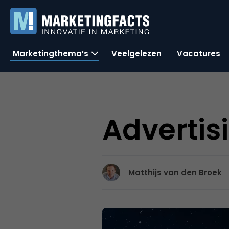
Marketingthema’s
Veelgelezen
Vacatures
Advertis
Matthijs van den Broek