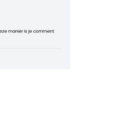
 deze manier is je comment