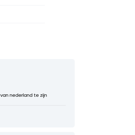
van nederland te zijn