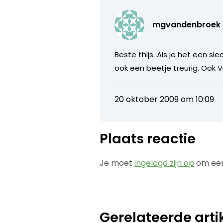
mgvandenbroek
Beste thijs. Als je het een 
ook een beetje treurig. Ook 
20 oktober 2009 om 10:09
Plaats reactie
Je moet
ingelogd zijn op
om een
Gerelateerde arti