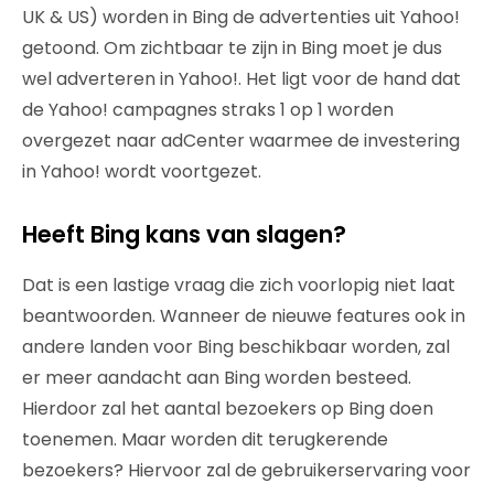
UK & US) worden in Bing de advertenties uit Yahoo!
getoond. Om zichtbaar te zijn in Bing moet je dus
wel adverteren in Yahoo!. Het ligt voor de hand dat
de Yahoo! campagnes straks 1 op 1 worden
overgezet naar adCenter waarmee de investering
in Yahoo! wordt voortgezet.
Heeft Bing kans van slagen?
Dat is een lastige vraag die zich voorlopig niet laat
beantwoorden. Wanneer de nieuwe features ook in
andere landen voor Bing beschikbaar worden, zal
er meer aandacht aan Bing worden besteed.
Hierdoor zal het aantal bezoekers op Bing doen
toenemen. Maar worden dit terugkerende
bezoekers? Hiervoor zal de gebruikerservaring voor