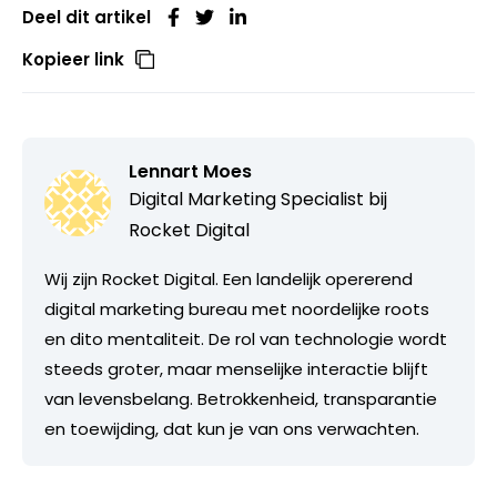
Deel dit artikel
Kopieer link
Lennart Moes
Digital Marketing Specialist bij
Rocket Digital
Wij zijn Rocket Digital. Een landelijk opererend
digital marketing bureau met noordelijke roots
en dito mentaliteit. De rol van technologie wordt
steeds groter, maar menselijke interactie blijft
van levensbelang. Betrokkenheid, transparantie
en toewijding, dat kun je van ons verwachten.