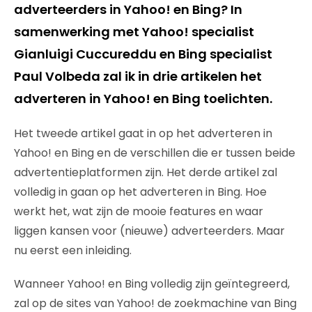
adverteerders in Yahoo! en Bing? In
samenwerking met Yahoo! specialist
Gianluigi Cuccureddu en Bing specialist
Paul Volbeda zal ik in drie artikelen het
adverteren in Yahoo! en Bing toelichten.
Het tweede artikel gaat in op het adverteren in
Yahoo! en Bing en de verschillen die er tussen beide
advertentieplatformen zijn. Het derde artikel zal
volledig in gaan op het adverteren in Bing. Hoe
werkt het, wat zijn de mooie features en waar
liggen kansen voor (nieuwe) adverteerders. Maar
nu eerst een inleiding.
Wanneer Yahoo! en Bing volledig zijn geïntegreerd,
zal op de sites van Yahoo! de zoekmachine van Bing