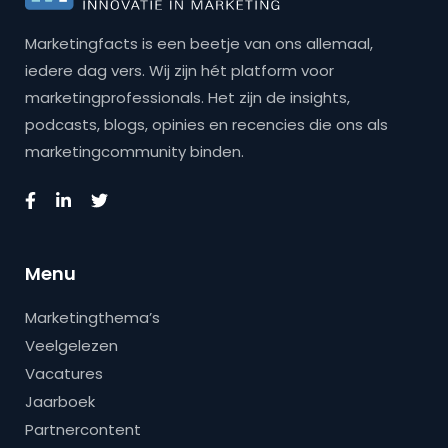
Marketingfacts is een beetje van ons allemaal,
iedere dag vers. Wij zijn hét platform voor
marketingprofessionals. Het zijn de insights,
podcasts, blogs, opinies en recencies die ons als
marketingcommunity binden.
Menu
Marketingthema’s
Veelgelezen
Vacatures
Jaarboek
Partnercontent