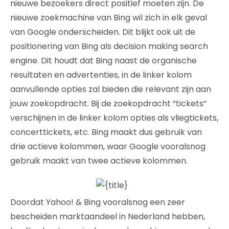
nieuwe bezoekers direct positief moeten zijn. De
nieuwe zoekmachine van Bing wil zich in elk geval
van Google onderscheiden. Dit blijkt ook uit de
positionering van Bing als decision making search
engine. Dit houdt dat Bing naast de organische
resultaten en advertenties, in de linker kolom
aanvullende opties zal bieden die relevant zijn aan
jouw zoekopdracht. Bij de zoekopdracht “tickets”
verschijnen in de linker kolom opties als vliegtickets,
concerttickets, etc. Bing maakt dus gebruik van
drie actieve kolommen, waar Google vooralsnog
gebruik maakt van twee actieve kolommen.
Doordat Yahoo! & Bing vooralsnog een zeer
bescheiden marktaandeel in Nederland hebben,