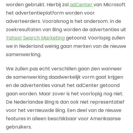
worden gebruikt. Hierbij zal
adCenter
van Microsoft
het advertentieplatform worden voor
adverteerders. Vooralsnog is het andersom. In de
zoekresultaten van Bing worden de advertenties uit
Yahoo! Search Marketing
getoond. Voorlopig zullen
we in Nederland weinig gaan merken van de nieuwe
samenwerking.
We zullen pas echt verschillen gaan zien wanneer
de samenwerking daadwerkelijk vorm gaat krijgen
en de advertenties vanuit het adCenter getoond
gaan worden. Maar zover is het voorlopig nog niet.
De Nederlandse Bing is dan ook niet representatief
voor het vernieuwde Bing. Een deel van de nieuwe
features in alleen beschikbaar voor Amerikaanse
gebruikers.