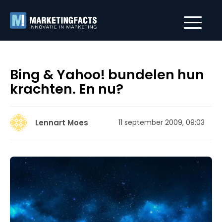
Bing & Yahoo! bundelen hun
krachten. En nu?
Lennart Moes
11 september 2009, 09:03