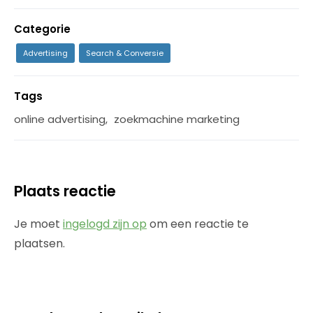
Categorie
Advertising
Search & Conversie
Tags
online advertising
,
zoekmachine marketing
Plaats reactie
Je moet
ingelogd zijn op
om een reactie te
plaatsen.