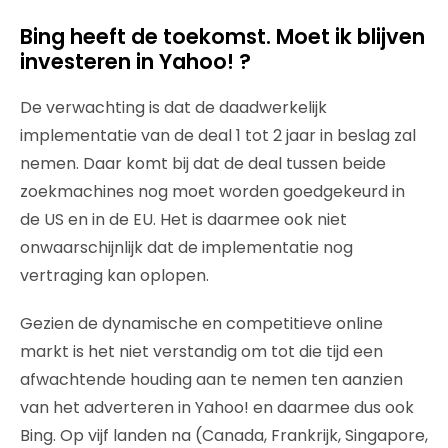
Bing heeft de toekomst. Moet ik blijven
investeren in Yahoo! ?
De verwachting is dat de daadwerkelijk
implementatie van de deal 1 tot 2 jaar in beslag zal
nemen. Daar komt bij dat de deal tussen beide
zoekmachines nog moet worden goedgekeurd in
de US en in de EU. Het is daarmee ook niet
onwaarschijnlijk dat de implementatie nog
vertraging kan oplopen.
Gezien de dynamische en competitieve online
markt is het niet verstandig om tot die tijd een
afwachtende houding aan te nemen ten aanzien
van het adverteren in Yahoo! en daarmee dus ook
Bing. Op vijf landen na (Canada, Frankrijk, Singapore,