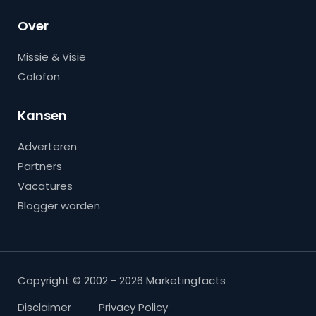
Over
Missie & Visie
Colofon
Kansen
Adverteren
Partners
Vacatures
Blogger worden
Copyright © 2002 - 2026 Marketingfacts
Disclaimer
Privacy Policy