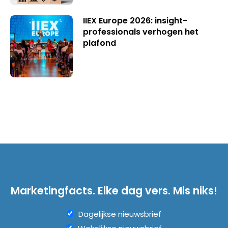
IIEX Europe 2026: insight-
professionals verhogen het
plafond
Marketingfacts. Elke dag vers. Mis niks!
Dagelijkse nieuwsbrief