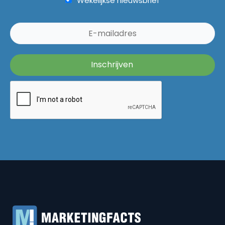
Wekelijkse nieuwsbrief