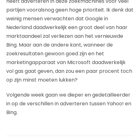
heeft adverteren in deze zoekmachines voor veel
partijen vooralsnog geen hoge prioriteit. Ik denk dat
weinig mensen verwachten dat Google in
Nederland daadwerkelijk een groot deel van haar
marktaandeel zal verliezen aan het vernieuwde
Bing. Maar aan de andere kant, wanneer de
zoekresultaten gewoon goed zijn en het
marketingapparaat van Microsoft daadwerkelijk
vol gas gaat geven, dan zou een paar procent toch
op zijn minst moeten lukken?
Volgende week gaan we dieper en gedetailleerder
in op de verschillen in adverteren tussen Yahoo! en
Bing.