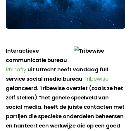
Interactieve
communicatie bureau
Rhinofly
uit Utrecht heeft vandaag full
service social media bureau
Tribewise
gelanceerd. Tribewise overziet (zoals ze het
zelf stellen) “het gehele speelveld van
social media, heeft de juiste contacten met
partijen die specieke onderdelen beheersen
en hanteert een werkwijze die op een goed