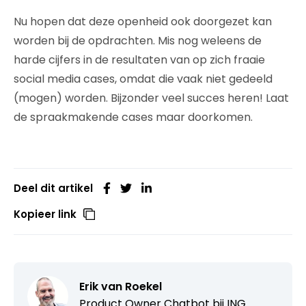
Nu hopen dat deze openheid ook doorgezet kan
worden bij de opdrachten. Mis nog weleens de
harde cijfers in de resultaten van op zich fraaie
social media cases, omdat die vaak niet gedeeld
(mogen) worden. Bijzonder veel succes heren! Laat
de spraakmakende cases maar doorkomen.
Deel dit artikel
Kopieer link
Erik van Roekel
Product Owner Chatbot bij ING