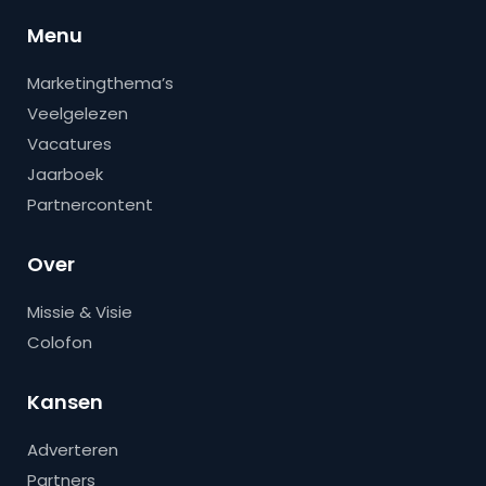
Menu
Marketingthema’s
Veelgelezen
Vacatures
Jaarboek
Partnercontent
Over
Missie & Visie
Colofon
Kansen
Adverteren
Partners