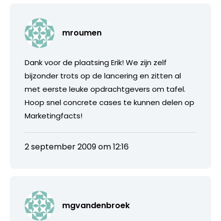
mroumen
Dank voor de plaatsing Erik! We zijn zelf
bijzonder trots op de lancering en zitten al
met eerste leuke opdrachtgevers om tafel.
Hoop snel concrete cases te kunnen delen op
Marketingfacts!
2 september 2009 om 12:16
mgvandenbroek