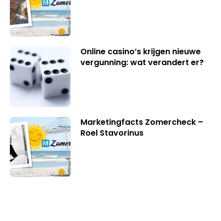
Online casino’s krijgen nieuwe
vergunning: wat verandert er?
Marketingfacts Zomercheck –
Roel Stavorinus