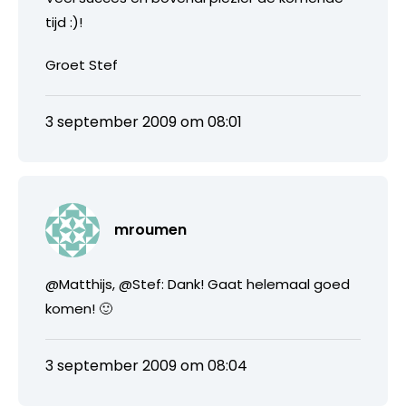
tijd :)!
Groet Stef
3 september 2009 om 08:01
mroumen
@Matthijs, @Stef: Dank! Gaat helemaal goed
komen! 🙂
3 september 2009 om 08:04