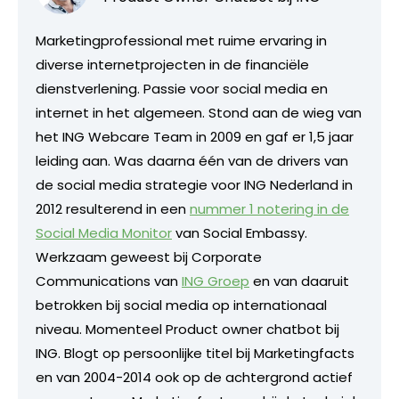
Marketingprofessional met ruime ervaring in
diverse internetprojecten in de financiële
dienstverlening. Passie voor social media en
internet in het algemeen. Stond aan de wieg van
het ING Webcare Team in 2009 en gaf er 1,5 jaar
leiding aan. Was daarna één van de drivers van
de social media strategie voor ING Nederland in
2012 resulterend in een
nummer 1 notering in de
Social Media Monitor
van Social Embassy.
Werkzaam geweest bij Corporate
Communications van
ING Groep
en van daaruit
betrokken bij social media op internationaal
niveau. Momenteel Product owner chatbot bij
ING. Blogt op persoonlijke titel bij Marketingfacts
en van 2004-2014 ook op de achtergrond actief