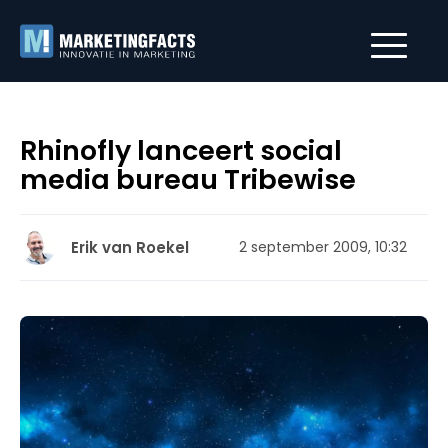
Rhinofly lanceert social
media bureau Tribewise
Erik van Roekel
2 september 2009, 10:32