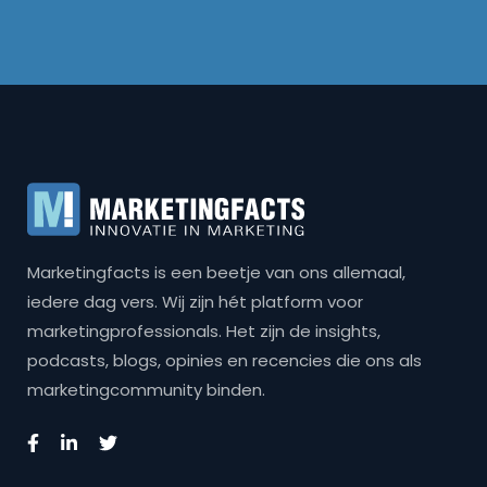
Marketingfacts is een beetje van ons allemaal,
iedere dag vers. Wij zijn hét platform voor
marketingprofessionals. Het zijn de insights,
podcasts, blogs, opinies en recencies die ons als
marketingcommunity binden.