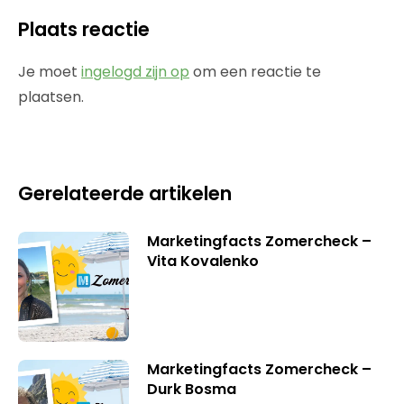
Plaats reactie
Je moet
ingelogd zijn op
om een reactie te
plaatsen.
Gerelateerde artikelen
Marketingfacts Zomercheck –
Vita Kovalenko
Marketingfacts Zomercheck –
Durk Bosma