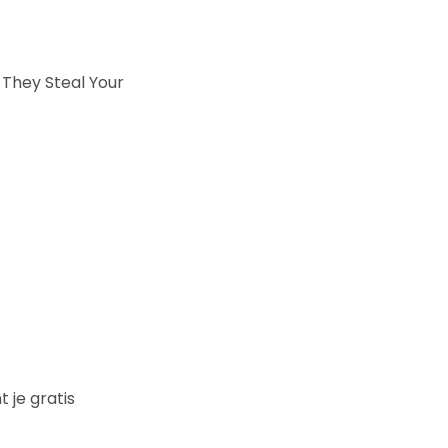
 They Steal Your
 je gratis