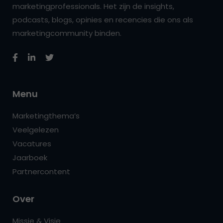
marketingprofessionals. Het zijn de insights,
podcasts, blogs, opinies en recencies die ons als
marketingcommunity binden.
Menu
Marketingthema’s
Veelgelezen
Vacatures
Jaarboek
Partnercontent
Over
Missie & Visie