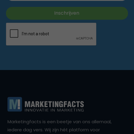
Marketingfacts is een beetje van ons allemaal,
iedere dag vers. Wij zijn hét platform voor