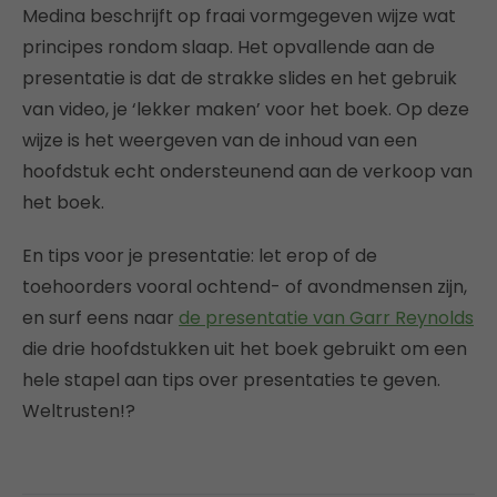
Medina beschrijft op fraai vormgegeven wijze wat
principes rondom slaap. Het opvallende aan de
presentatie is dat de strakke slides en het gebruik
van video, je ‘lekker maken’ voor het boek. Op deze
wijze is het weergeven van de inhoud van een
hoofdstuk echt ondersteunend aan de verkoop van
het boek.
En tips voor je presentatie: let erop of de
toehoorders vooral ochtend- of avondmensen zijn,
en surf eens naar
de presentatie van Garr Reynolds
die drie hoofdstukken uit het boek gebruikt om een
hele stapel aan tips over presentaties te geven.
Weltrusten!?