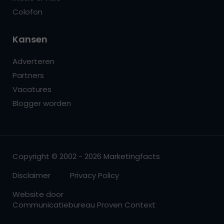
Colofon
Kansen
Adverteren
Partners
Vacatures
Blogger worden
Copyright © 2002 - 2026 Marketingfacts
Disclaimer
Privacy Policy
Website door
Communicatiebureau Proven Context