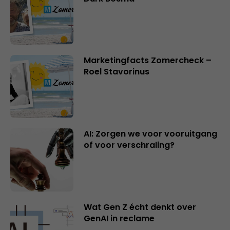
Marketingfacts Zomercheck –
Roel Stavorinus
AI: Zorgen we voor vooruitgang
of voor verschraling?
Wat Gen Z écht denkt over
GenAI in reclame