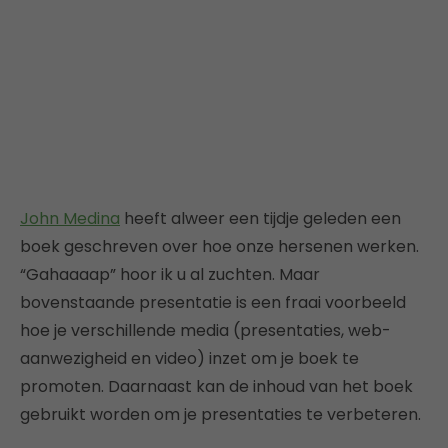
John Medina
heeft alweer een tijdje geleden een
boek geschreven over hoe onze hersenen werken.
“Gahaaaap” hoor ik u al zuchten. Maar
bovenstaande presentatie is een fraai voorbeeld
hoe je verschillende media (presentaties, web-
aanwezigheid en video) inzet om je boek te
promoten. Daarnaast kan de inhoud van het boek
gebruikt worden om je presentaties te verbeteren.