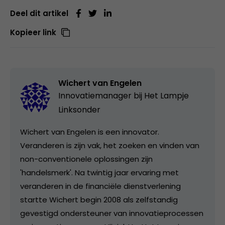
Deel dit artikel
Kopieer link
Wichert van Engelen
Innovatiemanager bij
Het Lampje
Linksonder
Wichert van Engelen is een innovator.
Veranderen is zijn vak, het zoeken en vinden van
non-conventionele oplossingen zijn
'handelsmerk'. Na twintig jaar ervaring met
veranderen in de financiële dienstverlening
startte Wichert begin 2008 als zelfstandig
gevestigd ondersteuner van innovatieprocessen