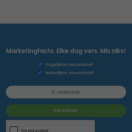
Marketingfacts. Elke dag vers. Mis niks!
Dagelijkse nieuwsbrief
Wekelijkse nieuwsbrief