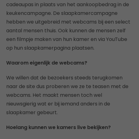
cadeaupas in plaats van het aankoopbedrag in de
keukencampagne. De slaapkamercampagne
hebben we uitgebreid met webcams bij een select
aantal mensen thuis. Ook kunnen de mensen zelf
een filmpje maken van hun kamer en via YouTube
op hun slaapkamerpagina plaatsen.
Waarom eigenlijk de webcams?
We willen dat de bezoekers steeds terugkomen
naar de site dus proberen we ze te teasen met de
webcams. Het maakt mensen toch wel
nieuwsgierig wat er bij iemand anders in de
slaapkamer gebeurt.
Hoelang kunnen we kamers live bekijken?