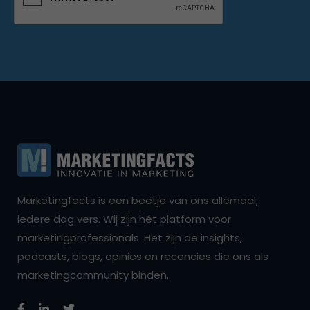
Marketingfacts is een beetje van ons allemaal,
iedere dag vers. Wij zijn hét platform voor
marketingprofessionals. Het zijn de insights,
podcasts, blogs, opinies en recencies die ons als
marketingcommunity binden.