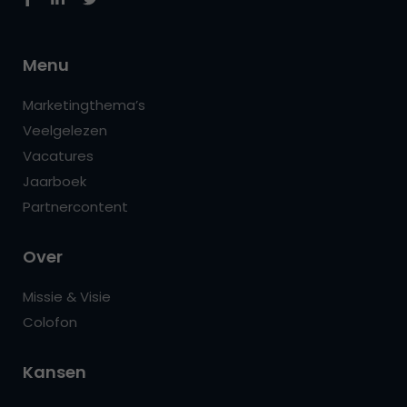
Menu
Marketingthema’s
Veelgelezen
Vacatures
Jaarboek
Partnercontent
Over
Missie & Visie
Colofon
Kansen