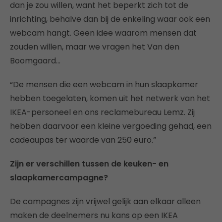
dan je zou willen, want het beperkt zich tot de
inrichting, behalve dan bij de enkeling waar ook een
webcam hangt. Geen idee waarom mensen dat
zouden willen, maar we vragen het Van den
Boomgaard…
“De mensen die een webcam in hun slaapkamer
hebben toegelaten, komen uit het netwerk van het
IKEA-personeel en ons reclamebureau Lemz. Zij
hebben daarvoor een kleine vergoeding gehad, een
cadeaupas ter waarde van 250 euro.”
Zijn er verschillen tussen de keuken- en
slaapkamercampagne?
De campagnes zijn vrijwel gelijk aan elkaar alleen
maken de deelnemers nu kans op een IKEA