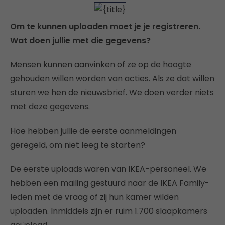
Om te kunnen uploaden moet je je registreren.
Wat doen jullie met die gegevens?
Mensen kunnen aanvinken of ze op de hoogte
gehouden willen worden van acties. Als ze dat willen
sturen we hen de nieuwsbrief. We doen verder niets
met deze gegevens.
Hoe hebben jullie de eerste aanmeldingen
geregeld, om niet leeg te starten?
De eerste uploads waren van IKEA-personeel. We
hebben een mailing gestuurd naar de IKEA Family-
leden met de vraag of zij hun kamer wilden
uploaden. Inmiddels zijn er ruim 1.700 slaapkamers