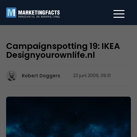
Campaignspotting 19: IKEA
Designyourownlife.nl
Robert Doggers
23 juni 2009, 09:31