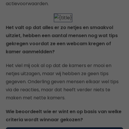
actievoorwaarden.
Het valt op dat alles er zo netjes en smaakvol
uitziet, hebben een aantal mensen nog wat tips
gekregen voordat ze een webcam kregen of
kamer aanmeldden?
Het viel mij ook al op dat de kamers er mooi en
netjes uitzagen, maar wij hebben ze geen tips
gegeven. Onderling geven mensen elkaar wel tips
via de reacties, maar dat heeft verder niets te
maken met nette kamers.
Wie beoordeelt wie er wint en op basis van welke
criteria wordt winnaar gekozen?