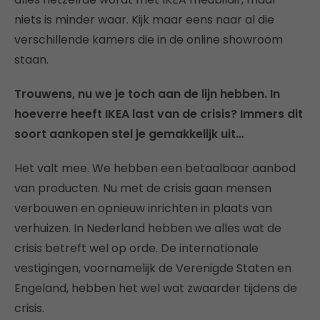
niets is minder waar. Kijk maar eens naar al die
verschillende kamers die in de online showroom
staan.
Trouwens, nu we je toch aan de lijn hebben. In
hoeverre heeft IKEA last van de crisis? Immers dit
soort aankopen stel je gemakkelijk uit…
Het valt mee. We hebben een betaalbaar aanbod
van producten. Nu met de crisis gaan mensen
verbouwen en opnieuw inrichten in plaats van
verhuizen. In Nederland hebben we alles wat de
crisis betreft wel op orde. De internationale
vestigingen, voornamelijk de Verenigde Staten en
Engeland, hebben het wel wat zwaarder tijdens de
crisis.