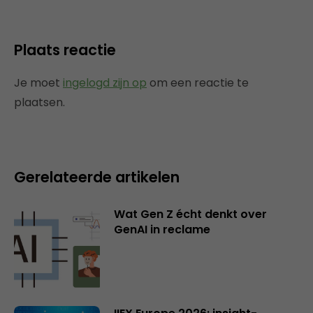
Plaats reactie
Je moet
ingelogd zijn op
om een reactie te
plaatsen.
Gerelateerde artikelen
Wat Gen Z écht denkt over
GenAI in reclame