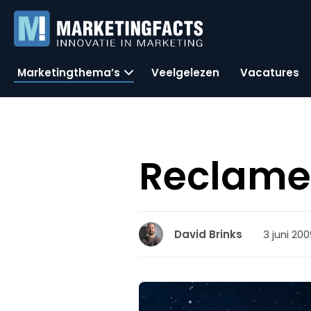
Marketingthema’s
Veelgelezen
Vacatures
Reclame
3 juni 200
David Brinks