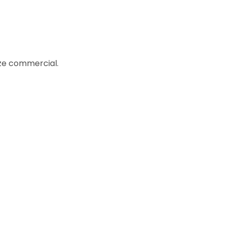
eze commercial.