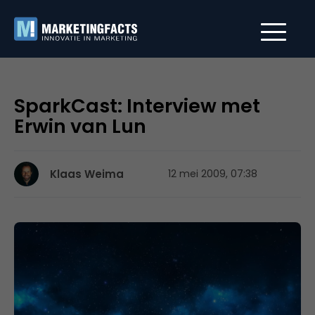
SparkCast: Interview met
Erwin van Lun
Klaas Weima
12 mei 2009, 07:38