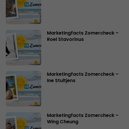
Marketingfacts Zomercheck –
Roel Stavorinus
Marketingfacts Zomercheck –
Ine Stultjens
Marketingfacts Zomercheck –
Wing Cheung