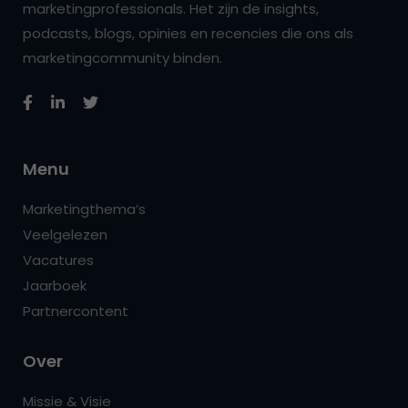
marketingprofessionals. Het zijn de insights,
podcasts, blogs, opinies en recencies die ons als
marketingcommunity binden.
Menu
Marketingthema’s
Veelgelezen
Vacatures
Jaarboek
Partnercontent
Over
Missie & Visie