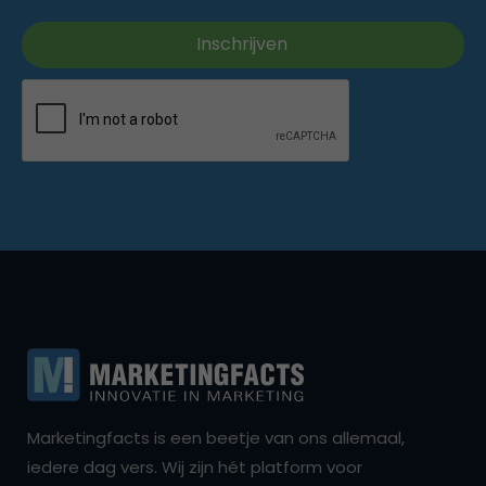
Marketingfacts is een beetje van ons allemaal,
iedere dag vers. Wij zijn hét platform voor