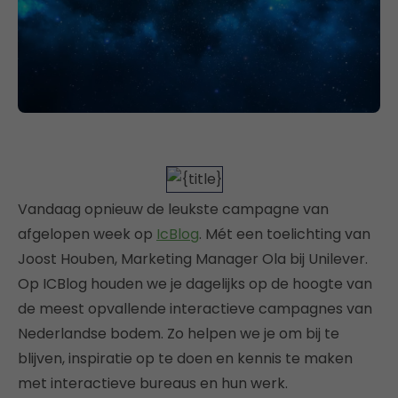
Vandaag opnieuw de leukste campagne van
afgelopen week op
IcBlog
. Mét een toelichting van
Joost Houben, Marketing Manager Ola bij Unilever.
Op ICBlog houden we je dagelijks op de hoogte van
de meest opvallende interactieve campagnes van
Nederlandse bodem. Zo helpen we je om bij te
blijven, inspiratie op te doen en kennis te maken
met interactieve bureaus en hun werk.