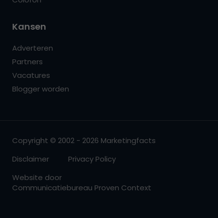
Kansen
Adverteren
Partners
Vacatures
Blogger worden
Copyright © 2002 - 2026 Marketingfacts
Disclaimer
Privacy Policy
Website door
Communicatiebureau Proven Context