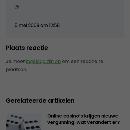
🙂
5 mei 2009 om 12:58
Plaats reactie
Je moet
ingelogd zijn op
om een reactie te
plaatsen.
Gerelateerde artikelen
Online casino’s krijgen nieuwe
vergunning: wat verandert er?