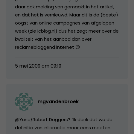
daar ook melding van gemaakt in het artikel,
en dat het is vernieuwd. Maar dit is de (beste)
oogst van online campagnes van afgelopen
week (zie icblog.nl) dus het zegt meer over de
kwaliteit van het aanbod dan over
reclamebloggend internet 😉
5 mei 2009 om 09:19
mgvandenbroek
@Yune/Robert Doggers? “Ik denk dat we de
definitie van interactie maar eens moeten