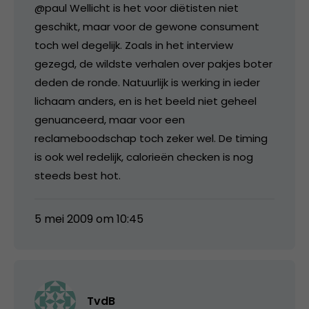
@paul Wellicht is het voor diëtisten niet
geschikt, maar voor de gewone consument
toch wel degelijk. Zoals in het interview
gezegd, de wildste verhalen over pakjes boter
deden de ronde. Natuurlijk is werking in ieder
lichaam anders, en is het beeld niet geheel
genuanceerd, maar voor een
reclameboodschap toch zeker wel. De timing
is ook wel redelijk, calorieën checken is nog
steeds best hot.
5 mei 2009 om 10:45
TvdB