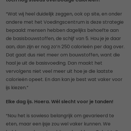
“Wat wij heel duidelijk zeggen, ook op site, en onder
andere met het Voedingscentrum is deze strategie
bepaald: mensen hebben dagelijks behoefte aan
de basisbouwstoffen, de schijf van 5. Hou je je daar
aan, dan zijn er nog zo’n 250 calorieën per dag over.
Dat gaat dus niet meer om bouwstoffen, want die
haal je uit de basisvoeding. Dan maakt het
vervolgens niet veel meer uit hoe je die laatste
calorieën opeet. En dan kan je best wat vaker voor
ijs kiezen.”
Elke dag ijs. Hoera. Wél slecht voor je tanden!
“Nou het is sowieso belangrijk om gevarieerd te
eten, maar een ijsje zou wel vaker kunnen. We