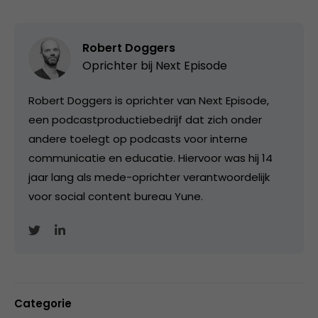
Robert Doggers
Oprichter bij
Next Episode
Robert Doggers is oprichter van Next Episode,
een podcastproductiebedrijf dat zich onder
andere toelegt op podcasts voor interne
communicatie en educatie. Hiervoor was hij 14
jaar lang als mede-oprichter verantwoordelijk
voor social content bureau Yune.
Categorie