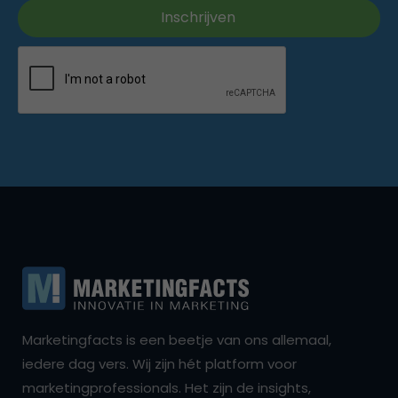
Marketingfacts is een beetje van ons allemaal,
iedere dag vers. Wij zijn hét platform voor
marketingprofessionals. Het zijn de insights,