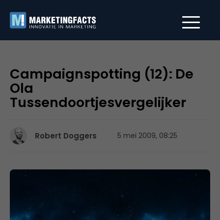
Campaignspotting (12): De
Ola
Tussendoortjesvergelijker
Robert Doggers
5 mei 2009, 08:25