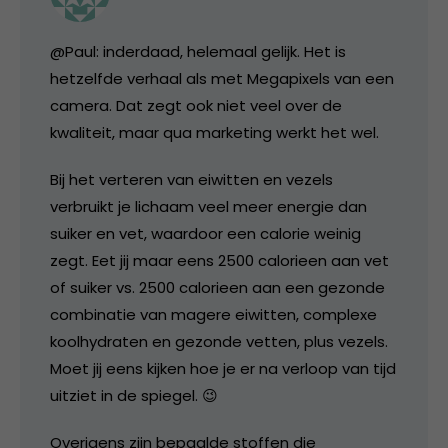
@Paul: inderdaad, helemaal gelijk. Het is
hetzelfde verhaal als met Megapixels van een
camera. Dat zegt ook niet veel over de
kwaliteit, maar qua marketing werkt het wel.
Bij het verteren van eiwitten en vezels
verbruikt je lichaam veel meer energie dan
suiker en vet, waardoor een calorie weinig
zegt. Eet jij maar eens 2500 calorieen aan vet
of suiker vs. 2500 calorieen aan een gezonde
combinatie van magere eiwitten, complexe
koolhydraten en gezonde vetten, plus vezels.
Moet jij eens kijken hoe je er na verloop van tijd
uitziet in de spiegel. 😉
Overigens zijn bepaalde stoffen die