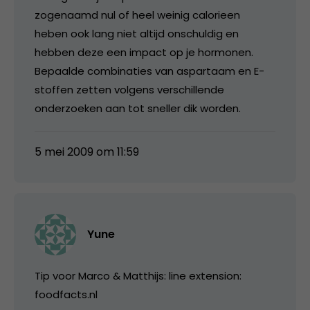
zogenaamd nul of heel weinig calorieen
heben ook lang niet altijd onschuldig en
hebben deze een impact op je hormonen.
Bepaalde combinaties van aspartaam en E-
stoffen zetten volgens verschillende
onderzoeken aan tot sneller dik worden.
5 mei 2009 om 11:59
Yune
Tip voor Marco & Matthijs: line extension:
foodfacts.nl