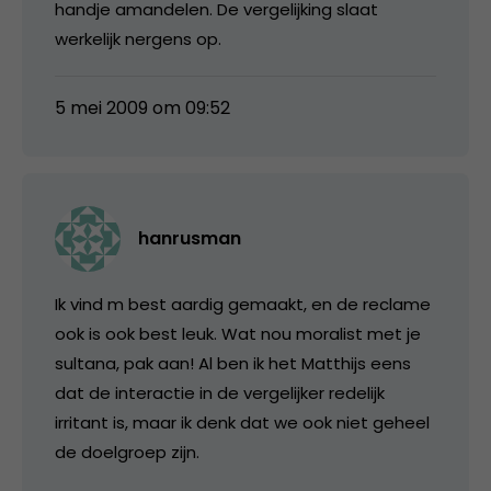
handje amandelen. De vergelijking slaat
werkelijk nergens op.
5 mei 2009 om 09:52
hanrusman
Ik vind m best aardig gemaakt, en de reclame
ook is ook best leuk. Wat nou moralist met je
sultana, pak aan! Al ben ik het Matthijs eens
dat de interactie in de vergelijker redelijk
irritant is, maar ik denk dat we ook niet geheel
de doelgroep zijn.