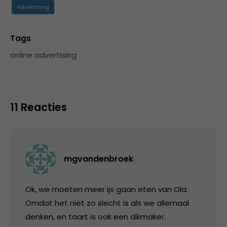
Advertising
Tags
online advertising
11 Reacties
mgvandenbroek
Ok, we moeten meer ijs gaan eten van Ola.
Omdat het niet zo slecht is als we allemaal
denken, en taart is ook een dikmaker.