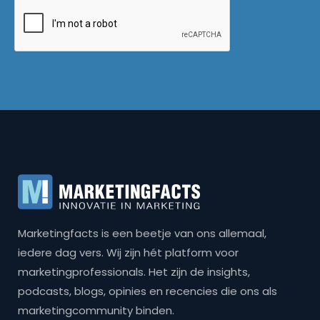
Marketingfacts is een beetje van ons allemaal,
iedere dag vers. Wij zijn hét platform voor
marketingprofessionals. Het zijn de insights,
podcasts, blogs, opinies en recencies die ons als
marketingcommunity binden.