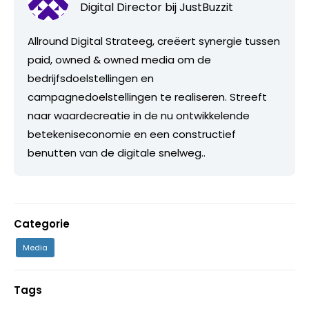
Digital Director bij
JustBuzzit
Allround Digital Strateeg, creëert synergie tussen
paid, owned & owned media om de
bedrijfsdoelstellingen en
campagnedoelstellingen te realiseren. Streeft
naar waardecreatie in de nu ontwikkelende
betekeniseconomie en een constructief
benutten van de digitale snelweg..
Categorie
Media
Tags