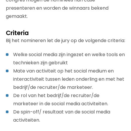
presenteren en worden de winnaars bekend
gemaakt.
Criteria
Bij het nomineren let de jury op de volgende criteria:
Welke social media zijn ingezet en welke tools en
technieken zijn gebruikt
Mate van activiteit op het social medium en
interactiviteit tussen leden onderling en met het
bedrijf/de recruiter/de marketeer.
De rol van het bedrijf/de recruiter/de
marketeer in de social media activiteiten.
De spin-off/ resultaat van de social media
activiteiten.