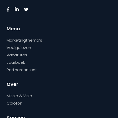
Menu
Marketingthema’s
Veelgelezen
Vacatures
Jaarboek
Partnercontent
Over
Missie & Visie
Colofon
Kansen