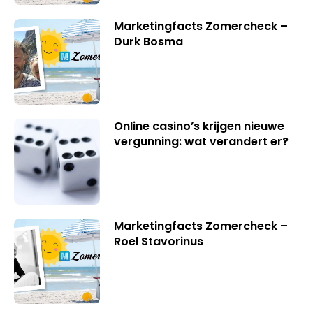
Marketingfacts Zomercheck –
Durk Bosma
Online casino’s krijgen nieuwe
vergunning: wat verandert er?
Marketingfacts Zomercheck –
Roel Stavorinus