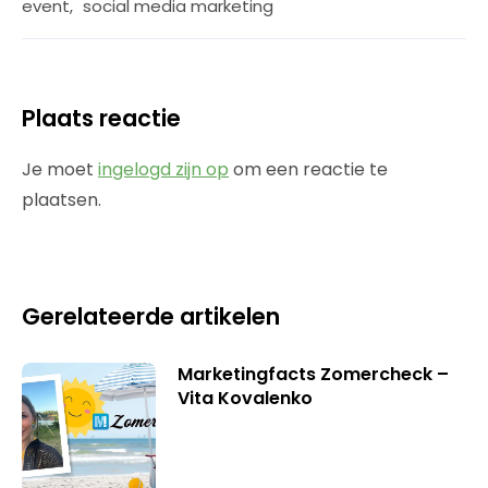
event
,
social media marketing
Plaats reactie
Je moet
ingelogd zijn op
om een reactie te
plaatsen.
Gerelateerde artikelen
Marketingfacts Zomercheck –
Vita Kovalenko