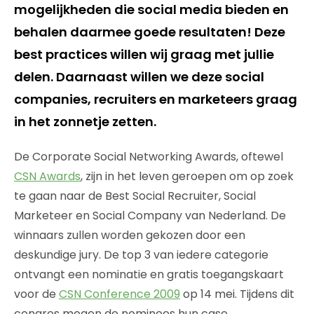
mogelijkheden die social media bieden en
behalen daarmee goede resultaten! Deze
best practices willen wij graag met jullie
delen. Daarnaast willen we deze social
companies, recruiters en marketeers graag
in het zonnetje zetten.
De Corporate Social Networking Awards, oftewel
CSN Awards
, zijn in het leven geroepen om op zoek
te gaan naar de Best Social Recruiter, Social
Marketeer en Social Company van Nederland. De
winnaars zullen worden gekozen door een
deskundige jury. De top 3 van iedere categorie
ontvangt een nominatie en gratis toegangskaart
voor de
CSN Conference 2009
op 14 mei. Tijdens dit
congres mogen de nominees hun case