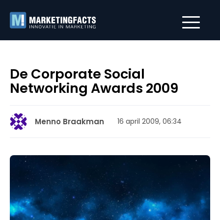
De Corporate Social
Networking Awards 2009
Menno Braakman
16 april 2009, 06:34