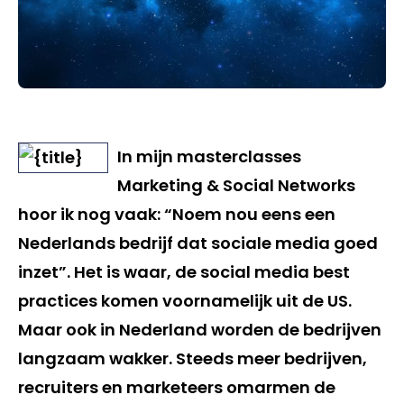
In mijn masterclasses
Marketing & Social Networks
hoor ik nog vaak: “Noem nou eens een
Nederlands bedrijf dat sociale media goed
inzet”. Het is waar, de social media best
practices komen voornamelijk uit de US.
Maar ook in Nederland worden de bedrijven
langzaam wakker. Steeds meer bedrijven,
recruiters en marketeers omarmen de