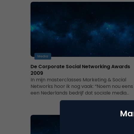
Media
De Corporate Social Networking Awards
2009
In mijn masterclasses Marketing & Social
Networks hoor ik nog vaak: “Noem nou eens
een Nederlands bedrijf dat sociale media…
Mar