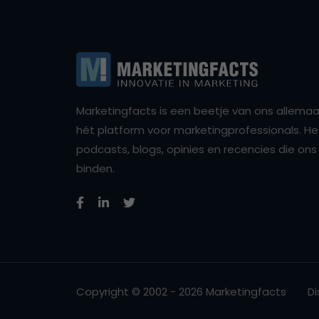
Marketingfacts is een beetje van ons allemaal,
hét platform voor marketingprofessionals. Het 
podcasts, blogs, opinies en recencies die o
binden.
Copyright © 2002 - 2026 Marketingfacts
Di