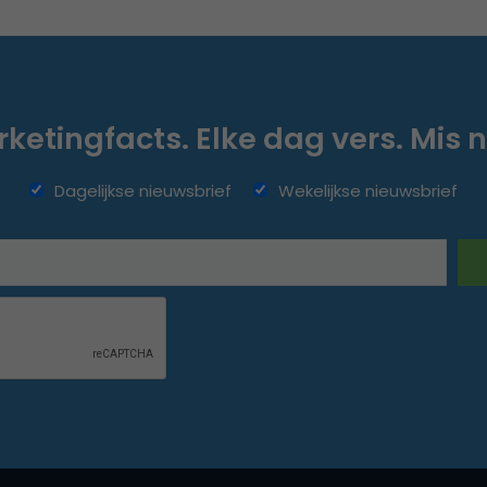
ketingfacts. Elke dag vers. Mis n
Dagelijkse nieuwsbrief
Wekelijkse nieuwsbrief