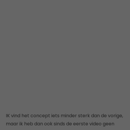
IK vind het concept iets minder sterk dan de vorige,
maar ik heb dan ook sinds de eerste video geen