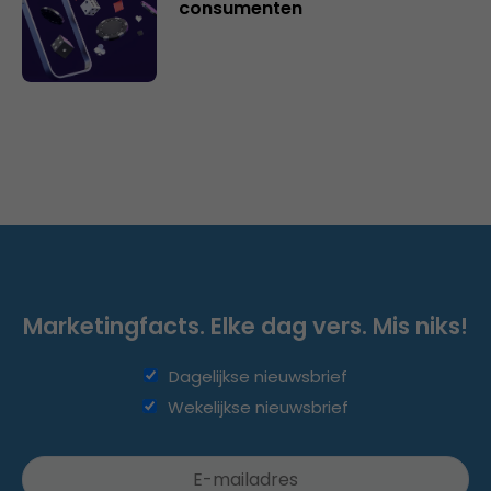
consumenten
Marketingfacts. Elke dag vers. Mis niks!
Dagelijkse nieuwsbrief
Wekelijkse nieuwsbrief