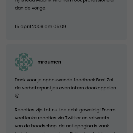
dan de vorige.
15 april 2009 om 05:09
mroumen
Dank voor je opbouwende feedback Bas! Zal
de verbeterpuntjes even intern doorkoppelen
🙂
Reacties zijn tot nu toe echt geweldig! Enorm
veel leuke reacties via Twitter en retweets
van de boodschap, de actiepagina is vaak