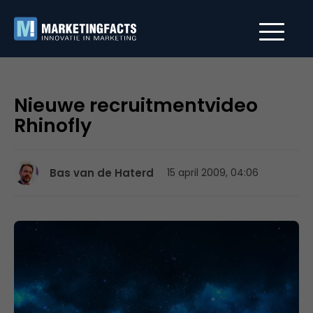
Nieuwe recruitmentvideo
Rhinofly
Bas van de Haterd
15 april 2009, 04:06