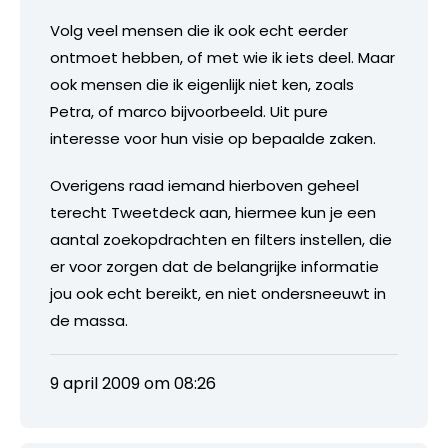
Volg veel mensen die ik ook echt eerder
ontmoet hebben, of met wie ik iets deel. Maar
ook mensen die ik eigenlijk niet ken, zoals
Petra, of marco bijvoorbeeld. Uit pure
interesse voor hun visie op bepaalde zaken.
Overigens raad iemand hierboven geheel
terecht Tweetdeck aan, hiermee kun je een
aantal zoekopdrachten en filters instellen, die
er voor zorgen dat de belangrijke informatie
jou ook echt bereikt, en niet ondersneeuwt in
de massa.
9 april 2009 om 08:26