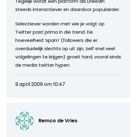
Tegelijk wordt een platform als LinkedIn
steeds interactiever en daardoor populairder.
Selectiever worden met wie je volgt op
Twitter past prima in die trend. De
hoeveelheid ‘spam’ (followers die er
overduidelijk slechts op uit zijn, zelf snel veel
volgelingen te krijgen) groeit hard, vooral sinds
de media twitter hypen.
9 april 2009 om 10:47
Remco de Vries