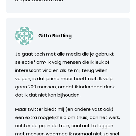
Gitta Bartling
Je gaat toch met alle media die je gebruikt
selectief om? Ik volg mensen die ik leuk of
interessant vind en als ze mij terug willen
volgen, is dat prima maar hoeft niet. Ik volg
geen 200 mensen, omdat ik inderdaad denk
dat ik dat niet kan bijhouden.
Maar twitter biedt mij (en andere vast ook)
een extra mogelijkheid om thuis, aan het werk,
achter de pc, in de trein, contact te leggen
met mensen waarmee ik normaal niet zo snel