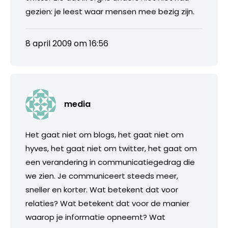
gezien: je leest waar mensen mee bezig zijn.
8 april 2009 om 16:56
media
Het gaat niet om blogs, het gaat niet om
hyves, het gaat niet om twitter, het gaat om
een verandering in communicatiegedrag die
we zien. Je communiceert steeds meer,
sneller en korter. Wat betekent dat voor
relaties? Wat betekent dat voor de manier
waarop je informatie opneemt? Wat