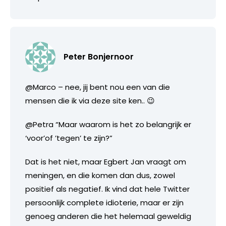
Peter Bonjernoor
@Marco – nee, jij bent nou een van die
mensen die ik via deze site ken.. 😉
@Petra “Maar waarom is het zo belangrijk er
‘voor’of ’tegen’ te zijn?”
Dat is het niet, maar Egbert Jan vraagt om
meningen, en die komen dan dus, zowel
positief als negatief. Ik vind dat hele Twitter
persoonlijk complete idioterie, maar er zijn
genoeg anderen die het helemaal geweldig