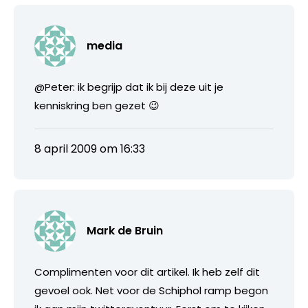
media
@Peter: ik begrijp dat ik bij deze uit je
kenniskring ben gezet 😉
8 april 2009 om 16:33
Mark de Bruin
Complimenten voor dit artikel. Ik heb zelf dit
gevoel ook. Net voor de Schiphol ramp begon