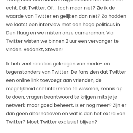
echt. Exit Twitter. Of…. toch maar niet? Zie ik de
waarde van Twitter en gelijken dan niet? Zo hadden
we laatst een interview met een hoge politicus in
Den Haag en we misten onze cameraman. Via
Twitter wisten we binnen 2 uur een vervanger te
vinden. Bedankt, Steven!
Ik heb veel reacties gekregen van mede- en
tegenstanders van Twitter. De fans zien dat Twitter
een online link toevoegt aan vrienden, de
mogelijkheid snel informatie te wisselen, kennis op
te doen, vragen beantwoord te krijgen mits je je
netwerk maar goed beheert. Is er nog meer? Zijn er
dan geen alternatieven en wat is dan het extra van
Twitter? Moet Twitter exclusief blijven?