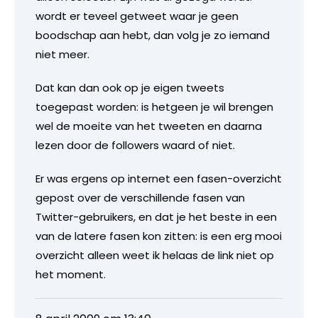
wordt er teveel getweet waar je geen
boodschap aan hebt, dan volg je zo iemand
niet meer.
Dat kan dan ook op je eigen tweets
toegepast worden: is hetgeen je wil brengen
wel de moeite van het tweeten en daarna
lezen door de followers waard of niet.
Er was ergens op internet een fasen-overzicht
gepost over de verschillende fasen van
Twitter-gebruikers, en dat je het beste in een
van de latere fasen kon zitten: is een erg mooi
overzicht alleen weet ik helaas de link niet op
het moment.