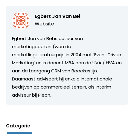
Egbert Jan van Bel
Website
Egbert Jan van Bel is auteur van
marketingboeken (won de
marketlingliteratuurprijs in 2004 met 'Event Driven
Marketing' en is docent MBA aan de UVA / HVA en
aan de Leergang CRM van Beeckestijn.
Daarnaast adviseert hij enkele internationale
bedrijven op commercieel terrein, als interim
adviseur bij Pleon.
Categorie