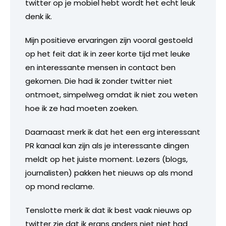
twitter op je mobiel hebt wordt het echt leuk
denk ik.
Mijn positieve ervaringen zijn vooral gestoeld
op het feit dat ik in zeer korte tijd met leuke
en interessante mensen in contact ben
gekomen. Die had ik zonder twitter niet
ontmoet, simpelweg omdat ik niet zou weten
hoe ik ze had moeten zoeken.
Daarnaast merk ik dat het een erg interessant
PR kanaal kan zijn als je interessante dingen
meldt op het juiste moment. Lezers (blogs,
journalisten) pakken het nieuws op als mond
op mond reclame.
Tenslotte merk ik dat ik best vaak nieuws op
twitter zie dat ik ergns anders niet niet had