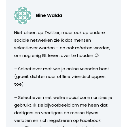
Eline Walda
Niet alleen op Twitter, maar ook op andere
sociale netwerken zie ik dat mensen
selectiever worden – en ook móeten worden,
om nog enig IRL leven over te houden 😉
– Selectiever met wie je online vrienden bent
(groeit dichter naar offline vriendschappen
toe)
– Selectiever met welke social communities je
gebruikt. Ik zie bijvoorbeeld om me heen dat
dertigers en veertigers en masse Hyves
verlaten en zich registreren op Facebook.