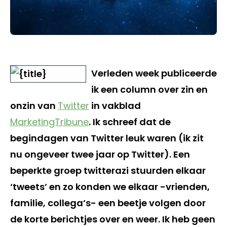
Verleden week publiceerde
ik een column over zin en
onzin van
Twitter
in vakblad
MarketingTribune
. Ik schreef dat de
begindagen van Twitter leuk waren (ik zit
nu ongeveer twee jaar op Twitter). Een
beperkte groep twitterazi stuurden elkaar
‘tweets’ en zo konden we elkaar -vrienden,
familie, collega’s- een beetje volgen door
de korte berichtjes over en weer. Ik heb geen