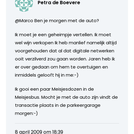
Petra de Boevere
@Marco Ben je morgen met de auto?
Ik moet je een geheimpje vertellen. Ik moet
wel wijn verkopen Ik heb manlief namelijk altijd
voorgehouden dat al dat digitale netwerken
ooit verzilverd zou gaan worden. Jaren heb ik
er over gedaan om hem te overtuigen en
inmiddels gelooft hij in me:-)
Ik gooi een paar Meisjesdozen in de
Meisjesbus. Mocht je met de auto zijn vindt de
transactie plaats in de parkeergarage
morgen:-)
8 april 2009 om 18:39