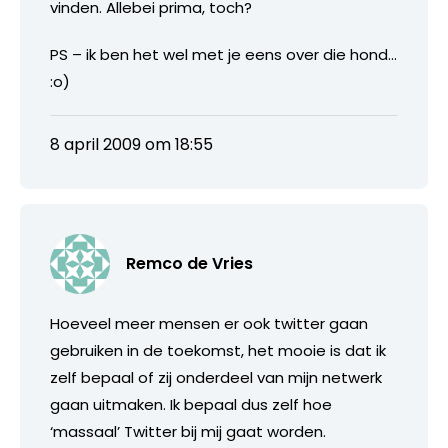
vinden. Allebei prima, toch?
PS – ik ben het wel met je eens over die hond…
:o)
8 april 2009 om 18:55
Remco de Vries
Hoeveel meer mensen er ook twitter gaan
gebruiken in de toekomst, het mooie is dat ik
zelf bepaal of zij onderdeel van mijn netwerk
gaan uitmaken. Ik bepaal dus zelf hoe
‘massaal’ Twitter bij mij gaat worden.