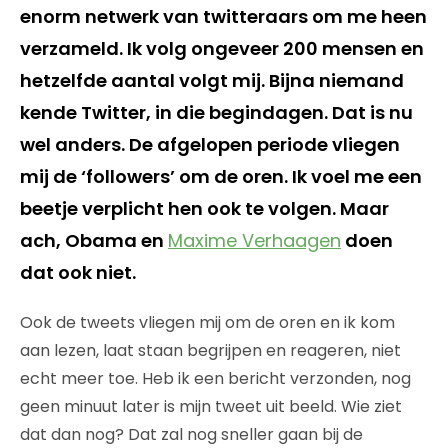
enorm netwerk van twitteraars om me heen
verzameld. Ik volg ongeveer 200 mensen en
hetzelfde aantal volgt mij. Bijna niemand
kende Twitter, in die begindagen. Dat is nu
wel anders. De afgelopen periode vliegen
mij de ‘followers’ om de oren. Ik voel me een
beetje verplicht hen ook te volgen. Maar
ach, Obama en
Maxime Verhaagen
doen
dat ook niet.
Ook de tweets vliegen mij om de oren en ik kom
aan lezen, laat staan begrijpen en reageren, niet
echt meer toe. Heb ik een bericht verzonden, nog
geen minuut later is mijn tweet uit beeld. Wie ziet
dat dan nog? Dat zal nog sneller gaan bij de