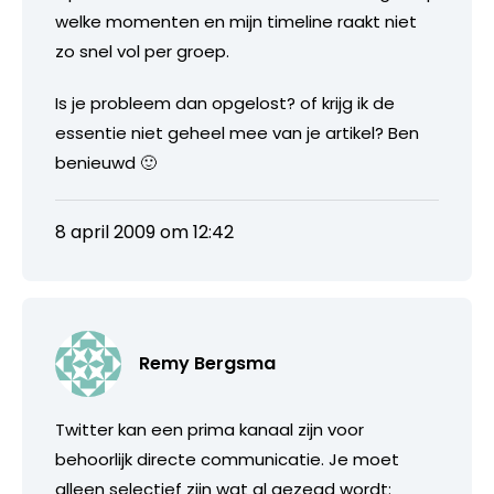
welke momenten en mijn timeline raakt niet
zo snel vol per groep.
Is je probleem dan opgelost? of krijg ik de
essentie niet geheel mee van je artikel? Ben
benieuwd 🙂
8 april 2009 om 12:42
Remy Bergsma
Twitter kan een prima kanaal zijn voor
behoorlijk directe communicatie. Je moet
alleen selectief zijn wat al gezegd wordt: