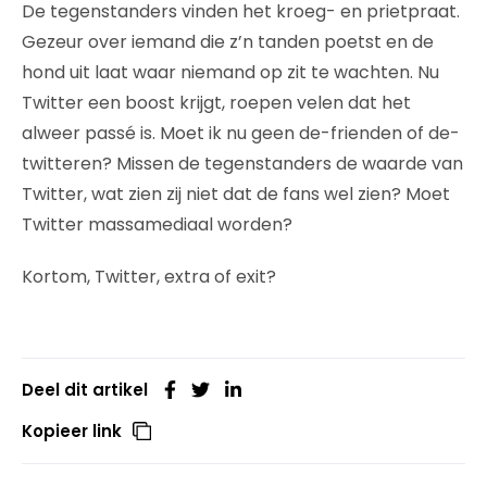
De tegenstanders vinden het kroeg- en prietpraat.
Gezeur over iemand die z’n tanden poetst en de
hond uit laat waar niemand op zit te wachten. Nu
Twitter een boost krijgt, roepen velen dat het
alweer passé is. Moet ik nu geen de-frienden of de-
twitteren? Missen de tegenstanders de waarde van
Twitter, wat zien zij niet dat de fans wel zien? Moet
Twitter massamediaal worden?
Kortom, Twitter, extra of exit?
Deel dit artikel
Kopieer link