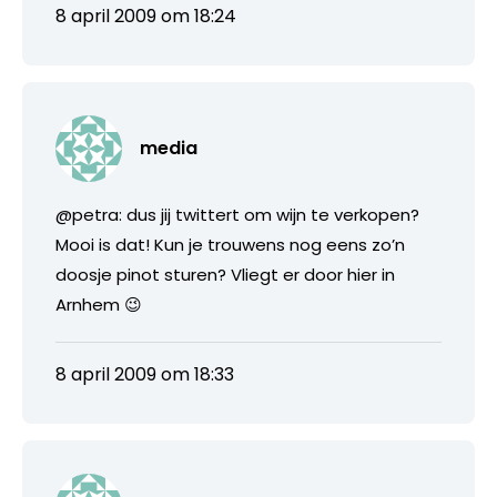
8 april 2009 om 18:24
media
@petra: dus jij twittert om wijn te verkopen?
Mooi is dat! Kun je trouwens nog eens zo’n
doosje pinot sturen? Vliegt er door hier in
Arnhem 😉
8 april 2009 om 18:33