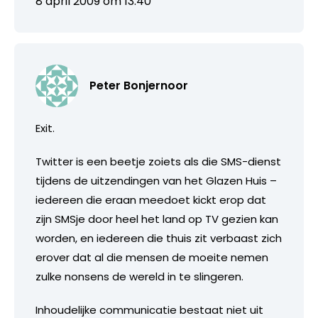
8 april 2009 om 13:40
Peter Bonjernoor
Exit.
Twitter is een beetje zoiets als die SMS-dienst
tijdens de uitzendingen van het Glazen Huis –
iedereen die eraan meedoet kickt erop dat
zijn SMSje door heel het land op TV gezien kan
worden, en iedereen die thuis zit verbaast zich
erover dat al die mensen de moeite nemen
zulke nonsens de wereld in te slingeren.
Inhoudelijke communicatie bestaat niet uit