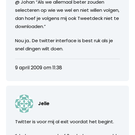
@ Johan “Als we allemaal beter zouden
selecteren op wie we wel en niet willen volgen,
dan hoef je volgens mij ook Tweetdeck niet te
downloaden.”
Nou ja.. De twitter interface is best ruk als je
snel dingen wilt doen.
9 april 2009 om 11:38
Jelle
Twitter is voor mij al exit voordat het begint.