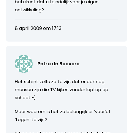
betekent dat uiteindelijk voor je eigen
ontwikkeling?
8 april 2009 om 17:13
Petra de Boevere
Het schijnt zelfs zo te zijn dat er ook nog
mensen zijn die TV kijken zonder laptop op
schoot:-)
Maar waarom is het zo belangrijk er ‘voor’of
’tegen’ te zijn?