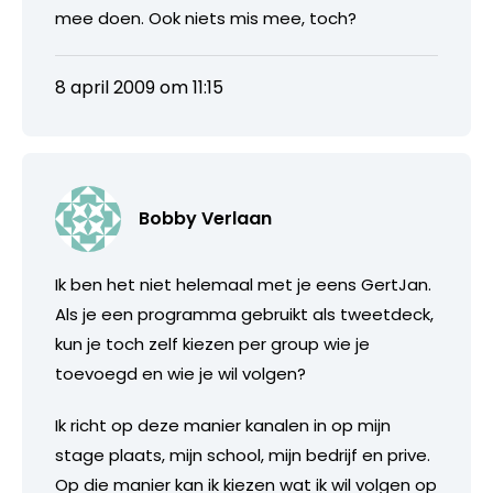
mee doen. Ook niets mis mee, toch?
8 april 2009 om 11:15
Bobby Verlaan
Ik ben het niet helemaal met je eens GertJan.
Als je een programma gebruikt als tweetdeck,
kun je toch zelf kiezen per group wie je
toevoegd en wie je wil volgen?
Ik richt op deze manier kanalen in op mijn
stage plaats, mijn school, mijn bedrijf en prive.
Op die manier kan ik kiezen wat ik wil volgen op