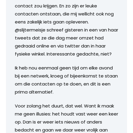
contact zou krijgen. En zo zijn er leuke
contacten ontstaan, die mij wellicht ook nog
eens zakelijk iets gaan opleveren.
@slijtermeisje schreef gisteren in een van haar
tweets dat ze die dag meer omzet had
gedraaid online en via twitter dan in haar
fysieke winkel. Interessante gedachte, niet?
Ik heb nou eenmaal geen tijd om elke avond
bij een netwerk, kroeg of bijeenkomst te staan
om die contacten op te doen, en dit is een
prima alternatief.
Voor zolang het duurt, dat wel. Want ik maak
me geen illusies: het houdt vast weer een keer
op. Dan is er weer iets nieuws of anders
bedacht en gaan we daar weer vrolijk aan