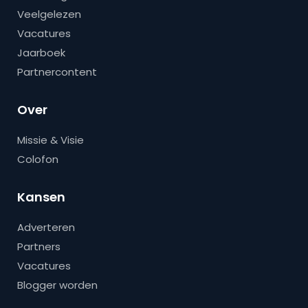
Veelgelezen
Vacatures
Jaarboek
Partnercontent
Over
Missie & Visie
Colofon
Kansen
Adverteren
Partners
Vacatures
Blogger worden