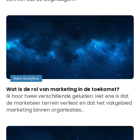
Data Analytics
Wat is de rol van marketing in de toekomst?
Ik hoor twee verschillende geluiden. Het ene is dat
de marketeer terrein verliest en dat het vakgebied
marketing binnen organisaties…