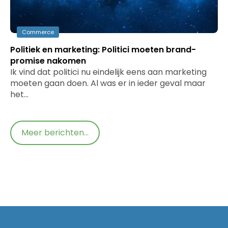
Commerce
Politiek en marketing: Politici moeten brand-
promise nakomen
Ik vind dat politici nu eindelijk eens aan marketing
moeten gaan doen. Al was er in ieder geval maar
het…
Meer berichten...