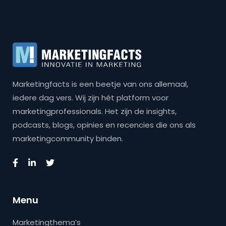
Marketingfacts is een beetje van ons allemaal,
iedere dag vers. Wij zijn hét platform voor
marketingprofessionals. Het zijn de insights,
podcasts, blogs, opinies en recencies die ons als
marketingcommunity binden.
Menu
Marketingthema’s