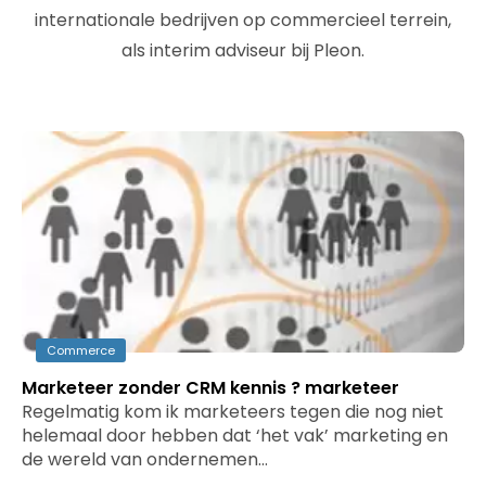
internationale bedrijven op commercieel terrein,
als interim adviseur bij Pleon.
Commerce
Marketeer zonder CRM kennis ? marketeer
Regelmatig kom ik marketeers tegen die nog niet
helemaal door hebben dat ‘het vak’ marketing en
de wereld van ondernemen…