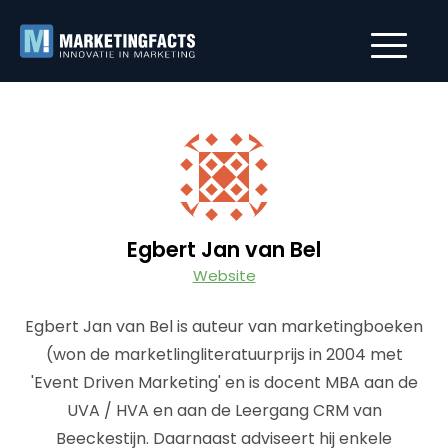
Egbert Jan van Bel
Website
Egbert Jan van Bel is auteur van marketingboeken
(won de marketlingliteratuurprijs in 2004 met
'Event Driven Marketing' en is docent MBA aan de
UVA / HVA en aan de Leergang CRM van
Beeckestijn. Daarnaast adviseert hij enkele