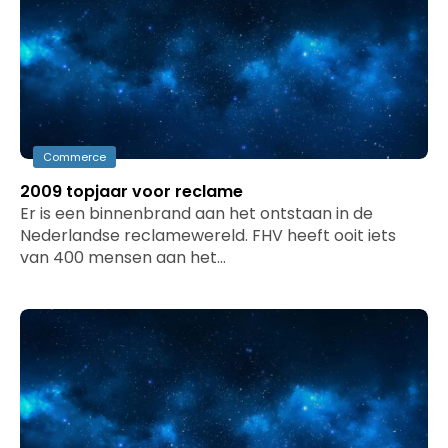
Commerce
2009 topjaar voor reclame
Er is een binnenbrand aan het ontstaan in de
Nederlandse reclamewereld. FHV heeft ooit iets
van 400 mensen aan het…