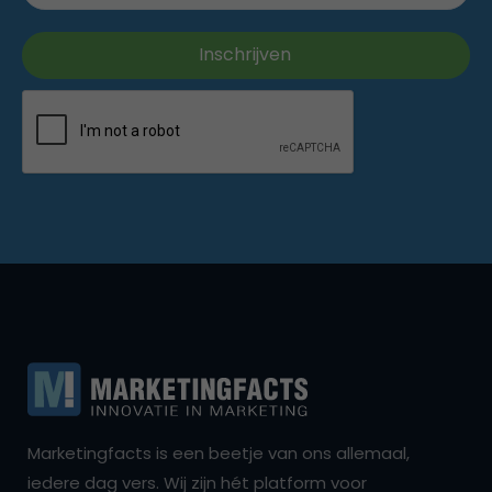
Marketingfacts is een beetje van ons allemaal,
iedere dag vers. Wij zijn hét platform voor