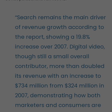
“Search remains the main driver
of revenue growth according to
the report, showing a 19.8%
increase over 2007. Digital video,
though still a small overall
contributor, more than doubled
its revenue with an increase to
$734 million from $324 million in
2007, demonstrating how both
marketers and consumers are