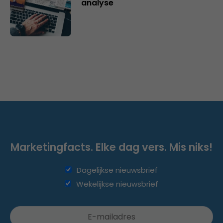
analyse
Marketingfacts. Elke dag vers. Mis niks!
Dagelijkse nieuwsbrief
Wekelijkse nieuwsbrief