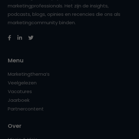
marketingprofessionals. Het zijn de insights,
podcasts, blogs, opinies en recencies die ons als
marketingcommunity binden.
Menu
Marketingthema’s
Veelgelezen
Vacatures
Jaarboek
Partnercontent
Over