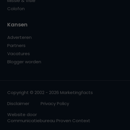
Missie & Visie
Colofon
Kansen
Adverteren
Partners
Vacatures
Blogger worden
Copyright © 2002 - 2026 Marketingfacts
Disclaimer
Privacy Policy
Website door
Communicatiebureau Proven Context