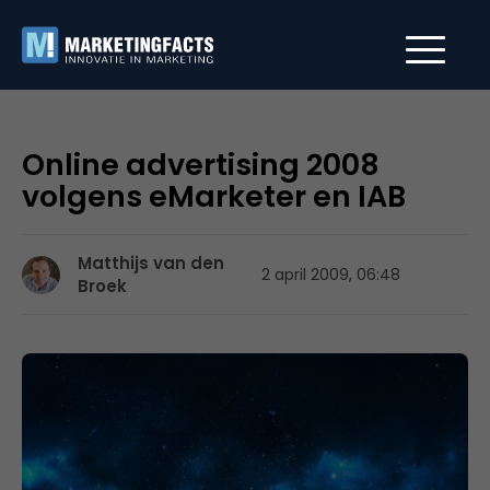
Online advertising 2008
volgens eMarketer en IAB
Matthijs van den
2 april 2009, 06:48
Broek