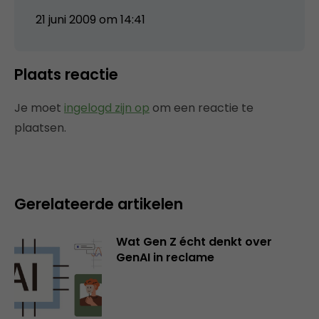
21 juni 2009 om 14:41
Plaats reactie
Je moet
ingelogd zijn op
om een reactie te
plaatsen.
Gerelateerde artikelen
Wat Gen Z écht denkt over
GenAI in reclame