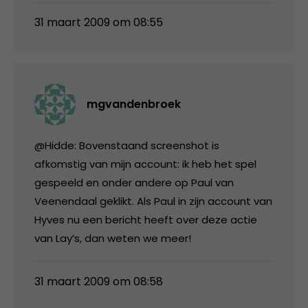
31 maart 2009 om 08:55
mgvandenbroek
@Hidde: Bovenstaand screenshot is
afkomstig van mijn account: ik heb het spel
gespeeld en onder andere op Paul van
Veenendaal geklikt. Als Paul in zijn account van
Hyves nu een bericht heeft over deze actie
van Lay’s, dan weten we meer!
31 maart 2009 om 08:58