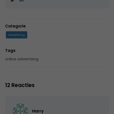
Categorie
Advertising
Tags
online advertising
12 Reacties
Harry