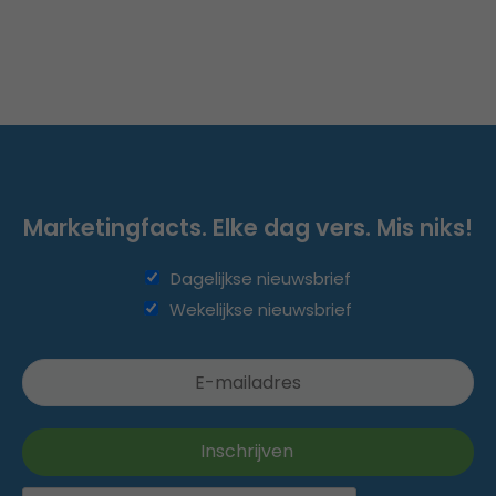
Marketingfacts. Elke dag vers. Mis niks!
Dagelijkse nieuwsbrief
Wekelijkse nieuwsbrief