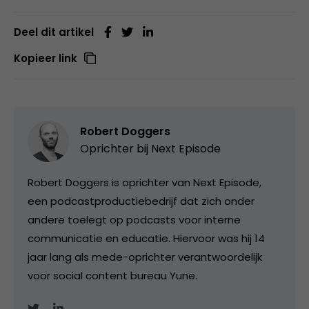
Deel dit artikel
Kopieer link
Robert Doggers
Oprichter bij
Next Episode
Robert Doggers is oprichter van Next Episode,
een podcastproductiebedrijf dat zich onder
andere toelegt op podcasts voor interne
communicatie en educatie. Hiervoor was hij 14
jaar lang als mede-oprichter verantwoordelijk
voor social content bureau Yune.