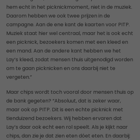
hem echt in het picknickmoment, niet in de muziek.
Daarom hebben we ook twee prijzen in de
campagne. Aan de ene kant de kaarten voor PITP.
Muziek staat hier wel centraal, maar het is ook echt
een picknick, bezoekers komen met een kleed en
een mand. Aan de andere kant hebben we het
Lay’s kleed, zodat mensen thuis uitgenodigd worden
om te gaan picknicken en ons daarbij niet te
vergeten.”
Maar chips wordt toch vooral door mensen thuis op
de bank gegeten? “Absoluut, dat is zeker waar,
maar ook op PITP. Dit is een echte picknick met
tienduizend bezoekers. Wij hebben ervaren dat
Lay’s daar ook echt een rol speelt. Als je kijkt naar
chips, dan zie je dat zien eten dóet eten. En daarbij: