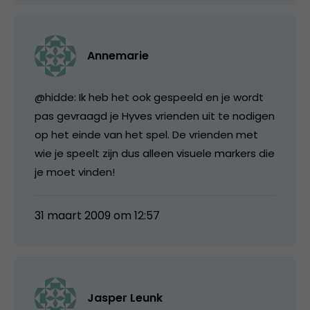
Annemarie
@hidde: Ik heb het ook gespeeld en je wordt
pas gevraagd je Hyves vrienden uit te nodigen
op het einde van het spel. De vrienden met
wie je speelt zijn dus alleen visuele markers die
je moet vinden!
31 maart 2009 om 12:57
Jasper Leunk