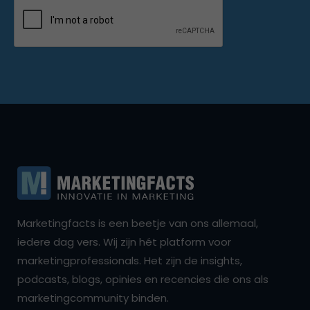
Marketingfacts is een beetje van ons allemaal,
iedere dag vers. Wij zijn hét platform voor
marketingprofessionals. Het zijn de insights,
podcasts, blogs, opinies en recencies die ons als
marketingcommunity binden.