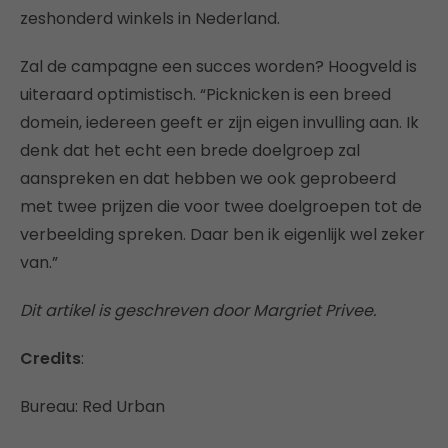
zeshonderd winkels in Nederland.
Zal de campagne een succes worden? Hoogveld is
uiteraard optimistisch. “Picknicken is een breed
domein, iedereen geeft er zijn eigen invulling aan. Ik
denk dat het echt een brede doelgroep zal
aanspreken en dat hebben we ook geprobeerd
met twee prijzen die voor twee doelgroepen tot de
verbeelding spreken. Daar ben ik eigenlijk wel zeker
van.”
Dit artikel is geschreven door Margriet Privee.
Credits
:
Bureau: Red Urban