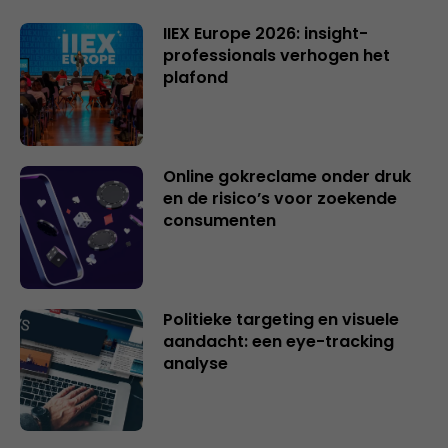
IIEX Europe 2026: insight-
professionals verhogen het
plafond
Online gokreclame onder druk
en de risico’s voor zoekende
consumenten
Politieke targeting en visuele
aandacht: een eye-tracking
analyse