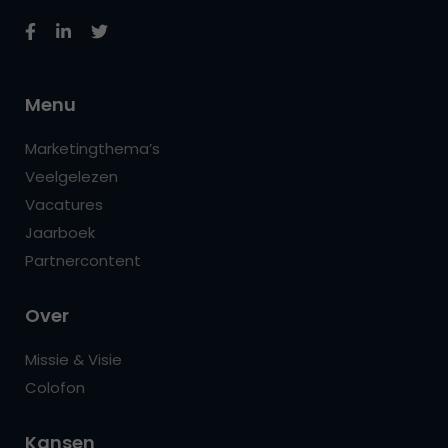
Menu
Marketingthema’s
Veelgelezen
Vacatures
Jaarboek
Partnercontent
Over
Missie & Visie
Colofon
Kansen