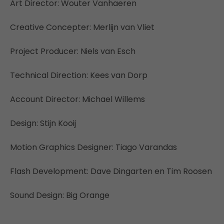
Art Director: Wouter Vanhaeren
Creative Concepter: Merlijn van Vliet
Project Producer: Niels van Esch
Technical Direction: Kees van Dorp
Account Director: Michael Willems
Design: Stijn Kooij
Motion Graphics Designer: Tiago Varandas
Flash Development: Dave Dingarten en Tim Roosen
Sound Design: Big Orange