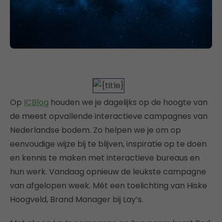
Op
ICBlog
houden we je dagelijks op de hoogte van
de meest opvallende interactieve campagnes van
Nederlandse bodem. Zo helpen we je om op
eenvoudige wijze bij te blijven, inspiratie op te doen
en kennis te maken met interactieve bureaus en
hun werk. Vandaag opnieuw de leukste campagne
van afgelopen week. Mét een toelichting van Hiske
Hoogveld, Brand Manager bij Lay’s.